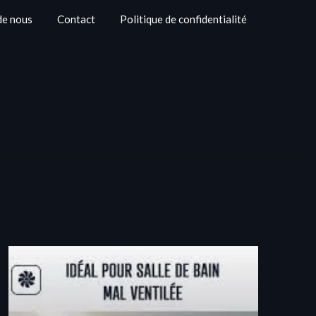
de nous
Contact
Politique de confidentialité