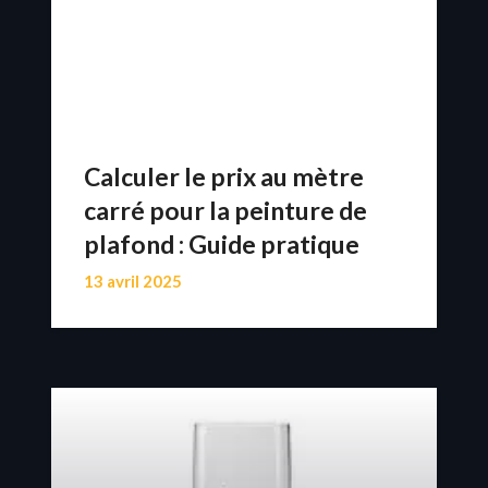
Calculer le prix au mètre
carré pour la peinture de
plafond : Guide pratique
13 avril 2025