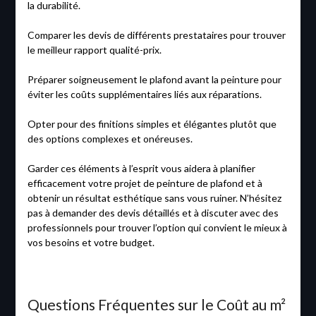
la durabilité.
Comparer les devis de différents prestataires pour trouver
le meilleur rapport qualité-prix.
Préparer soigneusement le plafond avant la peinture pour
éviter les coûts supplémentaires liés aux réparations.
Opter pour des finitions simples et élégantes plutôt que
des options complexes et onéreuses.
Garder ces éléments à l’esprit vous aidera à planifier
efficacement votre projet de peinture de plafond et à
obtenir un résultat esthétique sans vous ruiner. N’hésitez
pas à demander des devis détaillés et à discuter avec des
professionnels pour trouver l’option qui convient le mieux à
vos besoins et votre budget.
Questions Fréquentes sur le Coût au m²