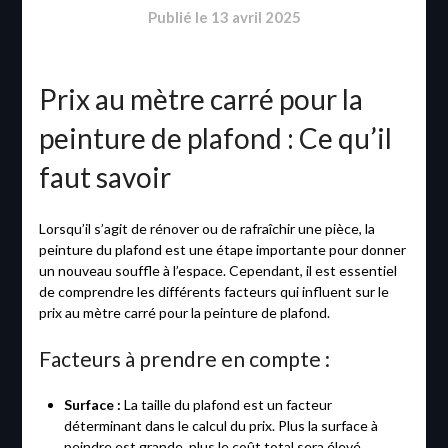
Publié le
13 avril 2025
Prix au mètre carré pour la
peinture de plafond : Ce qu’il
faut savoir
Lorsqu’il s’agit de rénover ou de rafraîchir une pièce, la
peinture du plafond est une étape importante pour donner
un nouveau souffle à l’espace. Cependant, il est essentiel
de comprendre les différents facteurs qui influent sur le
prix au mètre carré pour la peinture de plafond.
Facteurs à prendre en compte :
Surface :
La taille du plafond est un facteur
déterminant dans le calcul du prix. Plus la surface à
peindre est grande, plus le coût total sera élevé.