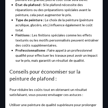
État du plafond :
Si le plafond nécessite des
réparations ou des préparations spéciales avant la
peinture, cela peut augmenter le prix.
Type de peinture :
Le choix de la peinture (peinture
acrylique, glycéro, etc.) influence également le coût
total.
Finitions :
Les finitions spéciales comme les effets
texturés ou les motifs personnalisés peuvent entraîner
des coûts supplémentaires.
Professionnalisme :
Faire appel à un professionnel
qualifié pour effectuer les travaux peut avoir un impact
sur le prix, mais garantit un résultat de qualité.
Conseils pour économiser sur la
peinture de plafond :
Pour réduire les coûts tout en obtenant un résultat
satisfaisant, vous pouvez envisager ces astuces :
Utiliser une peinture de qualité supérieure pour prolonger