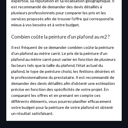
expertise, sa réputation et sa localisation géographique. Il
est recommandé de demander des devis détaillés à
plusieurs professionnels pour comparer les prix et les
services proposés afin de trouver l’offre qui correspond le
mieux à vos besoins et à votre budget.
Combien coûte la peinture d’un plafond au m2 ?
Il est fréquent de se demander combien coûte la peinture
d’un plafond au mètre carré. Le prix de la peinture d’un
plafond au mètre carré peut varier en fonction de plusieurs
facteurs tels que la taille du plafond, l’état actuel du
plafond, le type de peinture choisi, les finitions désirées et
le professionnalisme du prestataire. Il est recommandé de
demander des devis détaillés afin d’obtenir une estimation
précise en fonction des spécificités de votre projet. En
comparant les offres et en prenant en compte ces
différents éléments, vous pourrez planifier efficacement
votre budget pour la peinture de votre plafond et obtenir
un résultat satisfaisant.