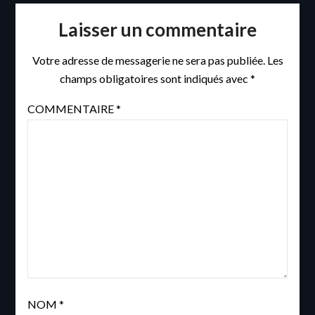
Laisser un commentaire
Votre adresse de messagerie ne sera pas publiée.
Les
champs obligatoires sont indiqués avec
*
COMMENTAIRE
*
NOM
*