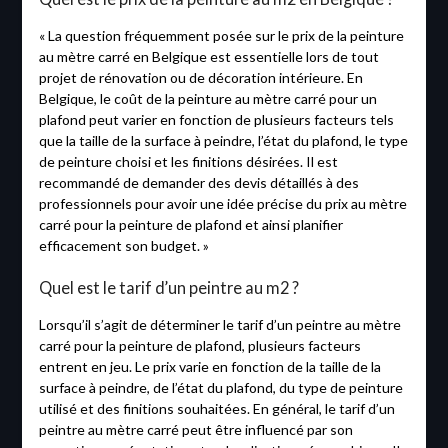
« La question fréquemment posée sur le prix de la peinture
au mètre carré en Belgique est essentielle lors de tout
projet de rénovation ou de décoration intérieure. En
Belgique, le coût de la peinture au mètre carré pour un
plafond peut varier en fonction de plusieurs facteurs tels
que la taille de la surface à peindre, l’état du plafond, le type
de peinture choisi et les finitions désirées. Il est
recommandé de demander des devis détaillés à des
professionnels pour avoir une idée précise du prix au mètre
carré pour la peinture de plafond et ainsi planifier
efficacement son budget. »
Quel est le tarif d’un peintre au m2 ?
Lorsqu’il s’agit de déterminer le tarif d’un peintre au mètre
carré pour la peinture de plafond, plusieurs facteurs
entrent en jeu. Le prix varie en fonction de la taille de la
surface à peindre, de l’état du plafond, du type de peinture
utilisé et des finitions souhaitées. En général, le tarif d’un
peintre au mètre carré peut être influencé par son