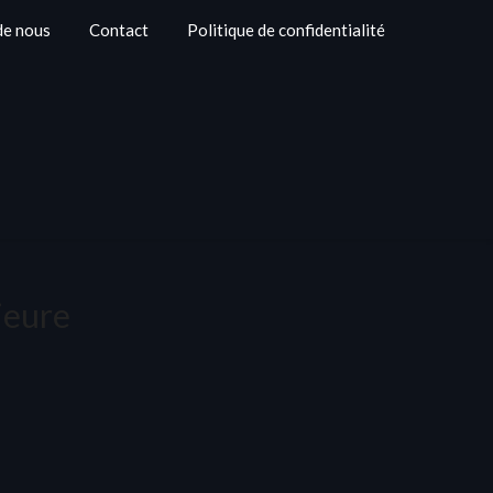
de nous
Contact
Politique de confidentialité
ieure