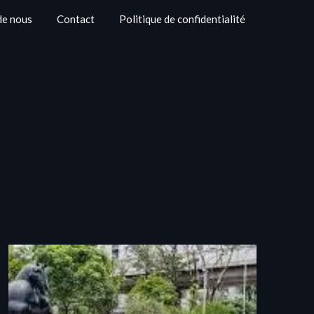
de nous
Contact
Politique de confidentialité