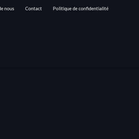
de nous
Contact
Politique de confidentialité