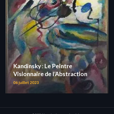
Kandinsky : Le Peintre
Visionnaire de l’Abstraction
06 juillet 2023