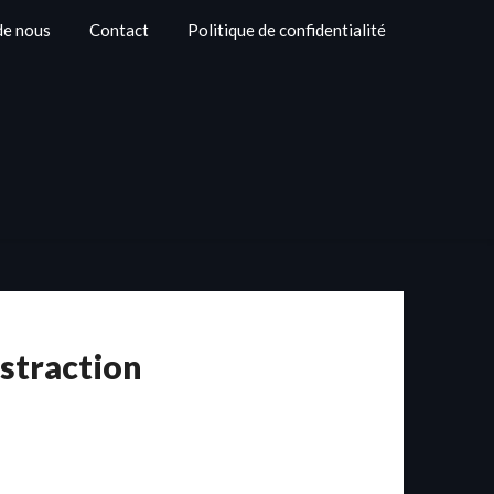
de nous
Contact
Politique de confidentialité
bstraction