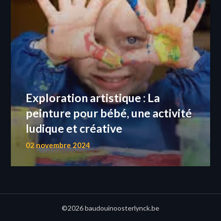
Exploration artistique : La
peinture pour bébé, une activité
ludique et créative
02 novembre 2024
©2026 baudouinoosterlynck.be