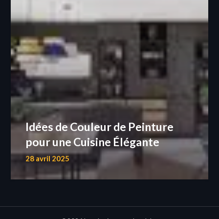
Idées de Couleur de Peinture
pour une Cuisine Élégante
28 avril 2025