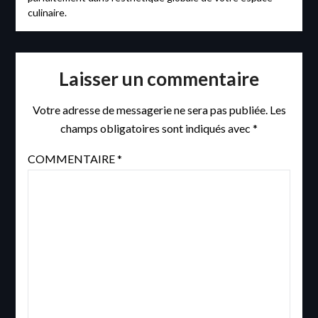
culinaire.
Laisser un commentaire
Votre adresse de messagerie ne sera pas publiée.
Les
champs obligatoires sont indiqués avec
*
COMMENTAIRE
*