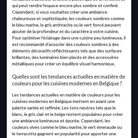
qui peut rendre l’espace encore plus sombre et confiné.
Cependant, si vous souhaitez créer une ambiance
chaleureuse et sophistiquée, les couleurs sombres comme
le bleu marine, le gris anthracite ou le vert foncé peuvent
ajouter de la profondeur et du caractère à votre cuisine.
Pour optimiser l’éclairage dans une cuisine peu lumineuse, il
est recommandé d’associer des couleurs sombres à des
éléments décoratifs réfléchissants tels que des surfaces
brillantes, des luminaires bien placés et des accessoires
métalliques pour créer un équilibre visuel harmonieux.
Quelles sont les tendances actuelles en matière de
couleurs pour les cuisines modernes en Belgique ?
Les tendances actuelles en matière de couleurs pour les
cuisines modernes en Belgique mettent en avant une
palette variée et raffinée. Les tons neutres tels que le
blanc, le gris clair et le beige restent populaires pour créer
une ambiance lumineuse et épurée. Cependant, les
couleurs vives comme le bleu marine, le vert émeraude ou
le terracotta gagnent en popularité pour apporter une