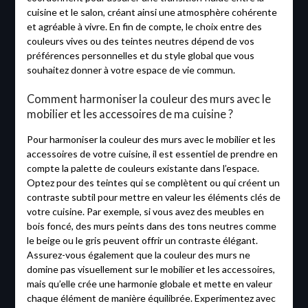
cuisine et le salon, créant ainsi une atmosphère cohérente
et agréable à vivre. En fin de compte, le choix entre des
couleurs vives ou des teintes neutres dépend de vos
préférences personnelles et du style global que vous
souhaitez donner à votre espace de vie commun.
Comment harmoniser la couleur des murs avec le
mobilier et les accessoires de ma cuisine ?
Pour harmoniser la couleur des murs avec le mobilier et les
accessoires de votre cuisine, il est essentiel de prendre en
compte la palette de couleurs existante dans l’espace.
Optez pour des teintes qui se complètent ou qui créent un
contraste subtil pour mettre en valeur les éléments clés de
votre cuisine. Par exemple, si vous avez des meubles en
bois foncé, des murs peints dans des tons neutres comme
le beige ou le gris peuvent offrir un contraste élégant.
Assurez-vous également que la couleur des murs ne
domine pas visuellement sur le mobilier et les accessoires,
mais qu’elle crée une harmonie globale et mette en valeur
chaque élément de manière équilibrée. Experimentez avec