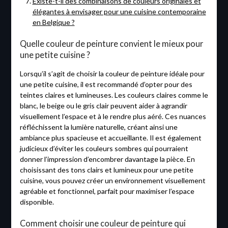
Existe-t-il des combinaisons de couleurs originales et
élégantes à envisager pour une cuisine contemporaine
en Belgique ?
Quelle couleur de peinture convient le mieux pour
une petite cuisine ?
Lorsqu’il s’agit de choisir la couleur de peinture idéale pour
une petite cuisine, il est recommandé d’opter pour des
teintes claires et lumineuses. Les couleurs claires comme le
blanc, le beige ou le gris clair peuvent aider à agrandir
visuellement l’espace et à le rendre plus aéré. Ces nuances
réfléchissent la lumière naturelle, créant ainsi une
ambiance plus spacieuse et accueillante. Il est également
judicieux d’éviter les couleurs sombres qui pourraient
donner l’impression d’encombrer davantage la pièce. En
choisissant des tons clairs et lumineux pour une petite
cuisine, vous pouvez créer un environnement visuellement
agréable et fonctionnel, parfait pour maximiser l’espace
disponible.
Comment choisir une couleur de peinture qui