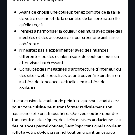
Avant de choisir une couleur, tenez compte de la taille
de votre cuisine et de la quantité de lumière naturelle
qu’elle reçoit.
Pensez à harmoniser la couleur des murs avec celle des
meubles et des accessoires pour créer une ambiance
cohérente.
N’hésitez pas à expérimenter avec des nuances
différentes ou des combinaisons de couleurs pour un
effet visuel intéressant.
Consultez des magazines d’architecture d’intérieur ou
des sites web spécialisés pour trouver l’inspiration en
matière de tendances actuelles en matière de
couleurs.
En conclusion, la couleur de peinture que vous choisissez
pour votre cuisine peut transformer radicalement son
apparence et son atmosphère. Que vous optiez pour des
tons neutres classiques, des teintes vives audacieuses ou
des nuances pastel douces, il est important que la couleur
reflète votre style personnel tout en créant un espace