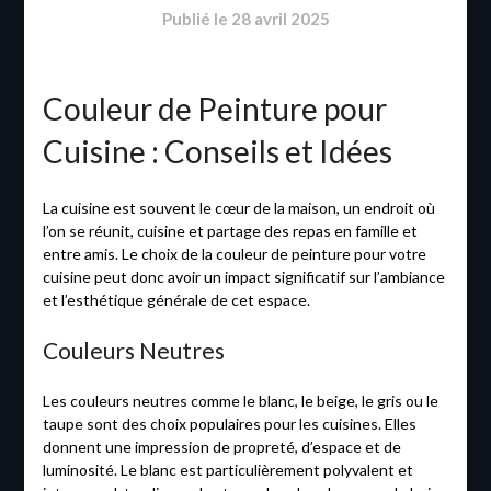
Publié le
28 avril 2025
Couleur de Peinture pour
Cuisine : Conseils et Idées
La cuisine est souvent le cœur de la maison, un endroit où
l’on se réunit, cuisine et partage des repas en famille et
entre amis. Le choix de la couleur de peinture pour votre
cuisine peut donc avoir un impact significatif sur l’ambiance
et l’esthétique générale de cet espace.
Couleurs Neutres
Les couleurs neutres comme le blanc, le beige, le gris ou le
taupe sont des choix populaires pour les cuisines. Elles
donnent une impression de propreté, d’espace et de
luminosité. Le blanc est particulièrement polyvalent et