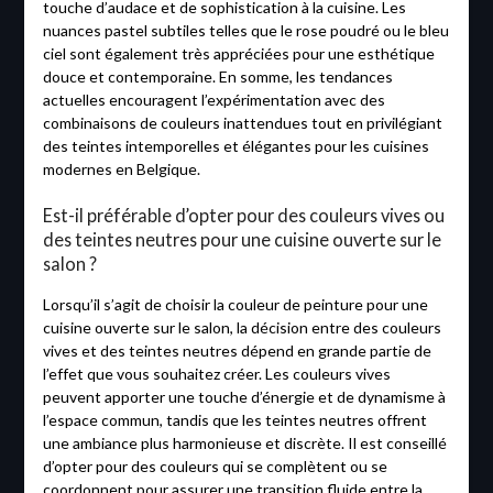
touche d’audace et de sophistication à la cuisine. Les
nuances pastel subtiles telles que le rose poudré ou le bleu
ciel sont également très appréciées pour une esthétique
douce et contemporaine. En somme, les tendances
actuelles encouragent l’expérimentation avec des
combinaisons de couleurs inattendues tout en privilégiant
des teintes intemporelles et élégantes pour les cuisines
modernes en Belgique.
Est-il préférable d’opter pour des couleurs vives ou
des teintes neutres pour une cuisine ouverte sur le
salon ?
Lorsqu’il s’agit de choisir la couleur de peinture pour une
cuisine ouverte sur le salon, la décision entre des couleurs
vives et des teintes neutres dépend en grande partie de
l’effet que vous souhaitez créer. Les couleurs vives
peuvent apporter une touche d’énergie et de dynamisme à
l’espace commun, tandis que les teintes neutres offrent
une ambiance plus harmonieuse et discrète. Il est conseillé
d’opter pour des couleurs qui se complètent ou se
coordonnent pour assurer une transition fluide entre la