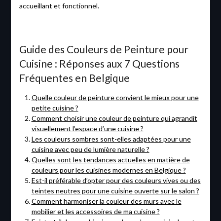
accueillant et fonctionnel.
Guide des Couleurs de Peinture pour
Cuisine : Réponses aux 7 Questions
Fréquentes en Belgique
Quelle couleur de peinture convient le mieux pour une
petite cuisine ?
Comment choisir une couleur de peinture qui agrandit
visuellement l’espace d’une cuisine ?
Les couleurs sombres sont-elles adaptées pour une
cuisine avec peu de lumière naturelle ?
Quelles sont les tendances actuelles en matière de
couleurs pour les cuisines modernes en Belgique ?
Est-il préférable d’opter pour des couleurs vives ou des
teintes neutres pour une cuisine ouverte sur le salon ?
Comment harmoniser la couleur des murs avec le
mobilier et les accessoires de ma cuisine ?