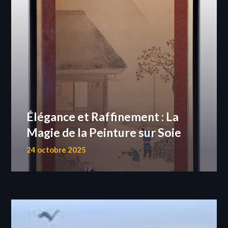
Élégance et Raffinement : La
Magie de la Peinture sur Soie
24 octobre 2025