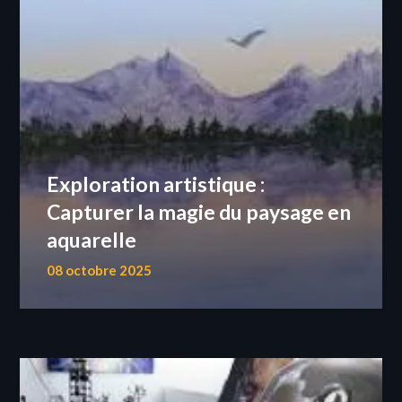
Exploration artistique :
Capturer la magie du paysage en
aquarelle
08 octobre 2025