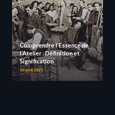
Comprendre l’Essence de
l’Atelier : Définition et
Signification
30 avril 2025