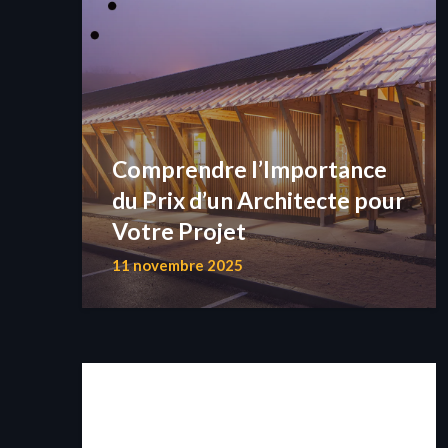
Comprendre l’Importance
du Prix d’un Architecte pour
Votre Projet
11 novembre 2025