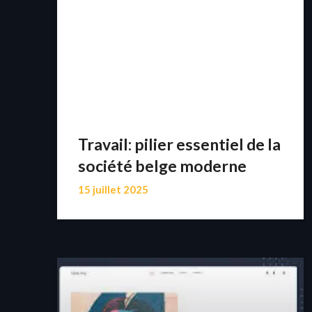
Travail: pilier essentiel de la
société belge moderne
15 juillet 2025