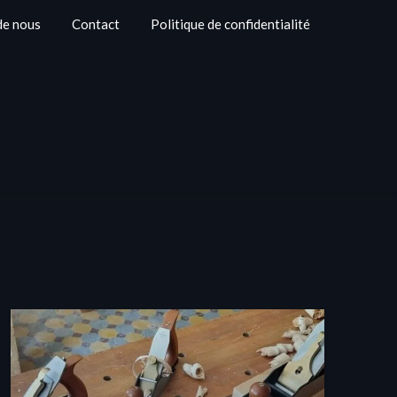
de nous
Contact
Politique de confidentialité