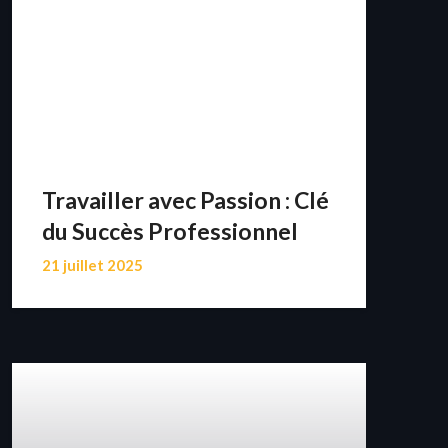
Travailler avec Passion : Clé
du Succès Professionnel
21 juillet 2025