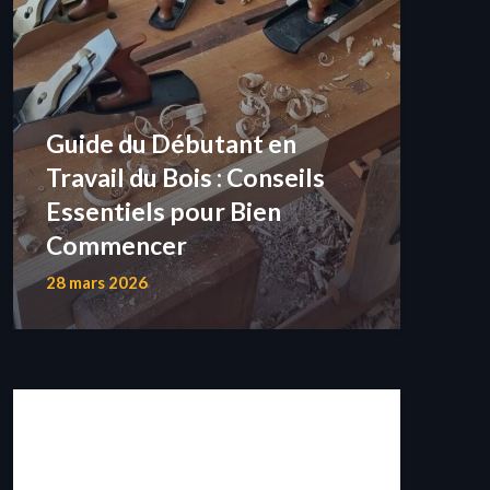
Guide du Débutant en
Travail du Bois : Conseils
Essentiels pour Bien
Commencer
28 mars 2026