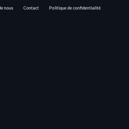
de nous
Contact
Politique de confidentialité