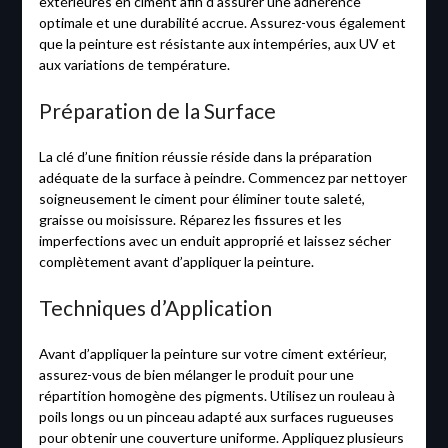
extérieures en ciment afin d’assurer une adhérence
optimale et une durabilité accrue. Assurez-vous également
que la peinture est résistante aux intempéries, aux UV et
aux variations de température.
Préparation de la Surface
La clé d’une finition réussie réside dans la préparation
adéquate de la surface à peindre. Commencez par nettoyer
soigneusement le ciment pour éliminer toute saleté,
graisse ou moisissure. Réparez les fissures et les
imperfections avec un enduit approprié et laissez sécher
complètement avant d’appliquer la peinture.
Techniques d’Application
Avant d’appliquer la peinture sur votre ciment extérieur,
assurez-vous de bien mélanger le produit pour une
répartition homogène des pigments. Utilisez un rouleau à
poils longs ou un pinceau adapté aux surfaces rugueuses
pour obtenir une couverture uniforme. Appliquez plusieurs