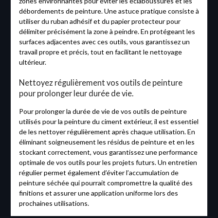
zones environnantes pour éviter les éclaboussures et les
débordements de peinture. Une astuce pratique consiste à
utiliser du ruban adhésif et du papier protecteur pour
délimiter précisément la zone à peindre. En protégeant les
surfaces adjacentes avec ces outils, vous garantissez un
travail propre et précis, tout en facilitant le nettoyage
ultérieur.
Nettoyez régulièrement vos outils de peinture
pour prolonger leur durée de vie.
Pour prolonger la durée de vie de vos outils de peinture
utilisés pour la peinture du ciment extérieur, il est essentiel
de les nettoyer régulièrement après chaque utilisation. En
éliminant soigneusement les résidus de peinture et en les
stockant correctement, vous garantissez une performance
optimale de vos outils pour les projets futurs. Un entretien
régulier permet également d’éviter l’accumulation de
peinture séchée qui pourrait compromettre la qualité des
finitions et assurer une application uniforme lors des
prochaines utilisations.