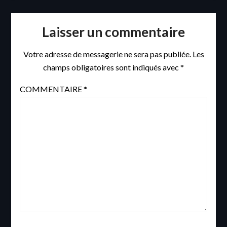
Laisser un commentaire
Votre adresse de messagerie ne sera pas publiée.
Les
champs obligatoires sont indiqués avec
*
COMMENTAIRE
*