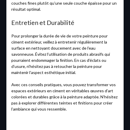
couches fines plutôt qu’une seule couche épaisse pour un
résultat optimal.
Entretien et Durabilité
Pour prolonger la durée de vie de votre peinture pour
ciment extérieur, veillez à entretenir régulièrement la
surface en nettoyant doucement avec de l’eau
savonneuse. Évitez l’utilisation de produits abrasifs qui
pourraient endommager la finition. En cas d’éclats ou
d’usure, n’hésitez pas à retoucher la peinture pour
maintenir l’aspect esthétique initial.
Avec ces conseils pratiques, vous pouvez transformer vos
espaces extérieurs en ciment en véritables œuvres d’art
colorées et durables grâce à la peinture adaptée. N’hésitez
pas à explorer différentes teintes et finitions pour créer
l’ambiance qui vous ressemble.