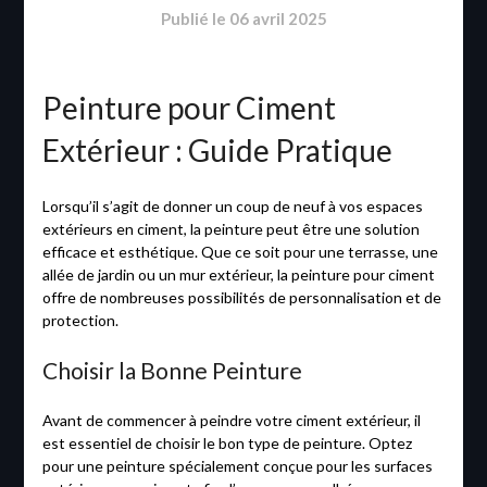
Publié le
06 avril 2025
Peinture pour Ciment
Extérieur : Guide Pratique
Lorsqu’il s’agit de donner un coup de neuf à vos espaces
extérieurs en ciment, la peinture peut être une solution
efficace et esthétique. Que ce soit pour une terrasse, une
allée de jardin ou un mur extérieur, la peinture pour ciment
offre de nombreuses possibilités de personnalisation et de
protection.
Choisir la Bonne Peinture
Avant de commencer à peindre votre ciment extérieur, il
est essentiel de choisir le bon type de peinture. Optez
pour une peinture spécialement conçue pour les surfaces