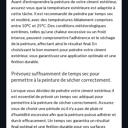
Avant d’entreprendre la peinture de votre ciment extérieur,
assurez-vous que la température extérieure est adaptée à
cette tâche. Il est recommandé de peindre par temps sec
et modéré, avec des températures idéalement comprises
entre 10°C et 25°C. Des conditions météorologiques
extrêmes, telles qu’une chaleur excessive ou un froid
intense, peuvent compromettre l’adhérence et le séchage
de la peinture, affectant ainsi le résultat final. En
choisissant le bon moment pour peindre votre ciment
extérieur, vous garantissez une application optimale et une
finition durable.
Prévoyez suffisamment de temps sec pour
permettre à la peinture de sécher correctement.
Lorsque vous décidez de peindre votre ciment extérieur, il
est essentiel de prévoir un temps sec adéquat pour
permettre à la peinture de sécher correctement. Assurez-
vous de choisir une période où il n’y a pas de pluie ni
d’humidité excessive afin que la peinture puisse adhérer et
durcir efficacement. Un temps sec garantira un résultat
final optimal et une finition durable pour vos surfaces