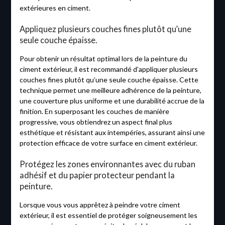
extérieures en ciment.
Appliquez plusieurs couches fines plutôt qu’une
seule couche épaisse.
Pour obtenir un résultat optimal lors de la peinture du
ciment extérieur, il est recommandé d’appliquer plusieurs
couches fines plutôt qu’une seule couche épaisse. Cette
technique permet une meilleure adhérence de la peinture,
une couverture plus uniforme et une durabilité accrue de la
finition. En superposant les couches de manière
progressive, vous obtiendrez un aspect final plus
esthétique et résistant aux intempéries, assurant ainsi une
protection efficace de votre surface en ciment extérieur.
Protégez les zones environnantes avec du ruban
adhésif et du papier protecteur pendant la
peinture.
Lorsque vous vous apprêtez à peindre votre ciment
extérieur, il est essentiel de protéger soigneusement les