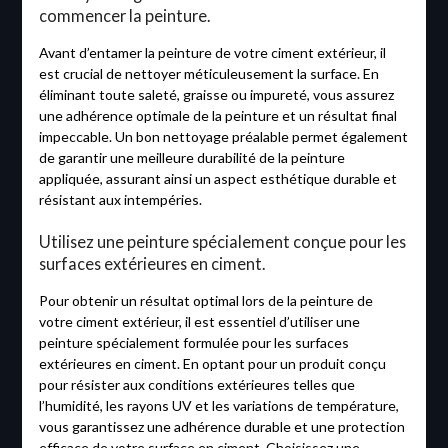
commencer la peinture.
Avant d’entamer la peinture de votre ciment extérieur, il
est crucial de nettoyer méticuleusement la surface. En
éliminant toute saleté, graisse ou impureté, vous assurez
une adhérence optimale de la peinture et un résultat final
impeccable. Un bon nettoyage préalable permet également
de garantir une meilleure durabilité de la peinture
appliquée, assurant ainsi un aspect esthétique durable et
résistant aux intempéries.
Utilisez une peinture spécialement conçue pour les
surfaces extérieures en ciment.
Pour obtenir un résultat optimal lors de la peinture de
votre ciment extérieur, il est essentiel d’utiliser une
peinture spécialement formulée pour les surfaces
extérieures en ciment. En optant pour un produit conçu
pour résister aux conditions extérieures telles que
l’humidité, les rayons UV et les variations de température,
vous garantissez une adhérence durable et une protection
efficace de votre surface en ciment. Choisissez une