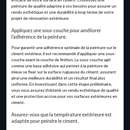
peinture de qualité adaptée à vos besoins pour assurer un
rendu esthétique et une durabilité à long terme de votre
projet de rénovation extérieure.
Appliquez une sous-couche pour améliorer
l’adhérence de la peinture.
Pour garantir une adhérence optimale de la peinture sur le
ciment extérieur, il est recommandé d’appliquer une sous-
couche avant la couche de finition. La sous-couche agit
comme une base adhésive qui permet à la peinture de
mieux se fixer sur la surface rugueuse du ciment, assurant
ainsi une meilleure durabilité et un résultat final plus
uniforme. En investissant dans cette étape préliminaire,
vous vous assurez d’obtenir un rendu esthétique de qualité
et une protection accrue pour vos surfaces extérieures en
ciment.
Assurez-vous que la température extérieure est
adaptée pour peindre le ciment.