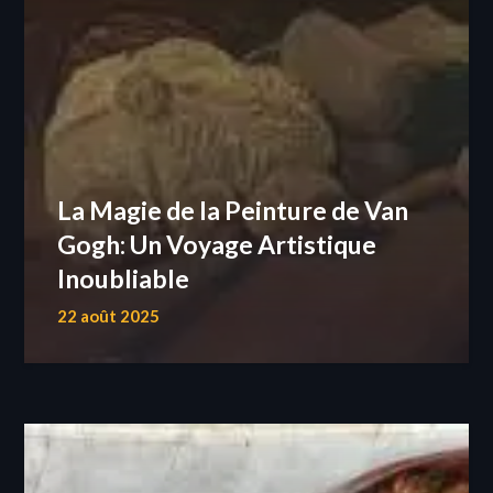
La Magie de la Peinture de Van
Gogh: Un Voyage Artistique
Inoubliable
22 août 2025