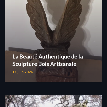
La Beauté Authentique de la
Sculpture Bois Artisanale
11 juin 2026