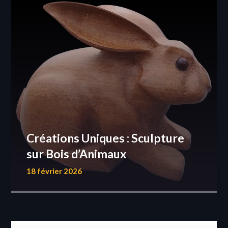
Créations Uniques : Sculpture
sur Bois d’Animaux
18 février 2026