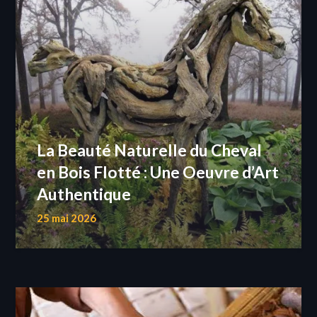
La Beauté Naturelle du Cheval
en Bois Flotté : Une Oeuvre d’Art
Authentique
25 mai 2026