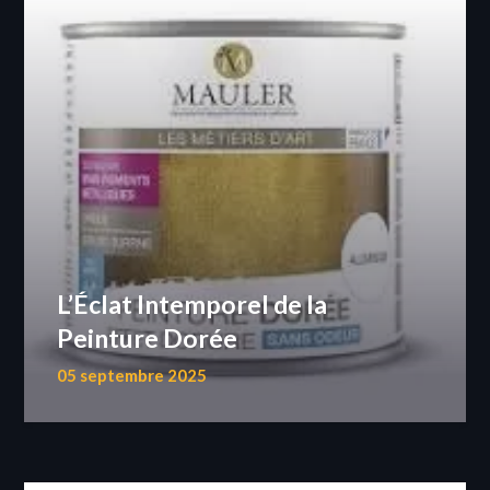
L’Éclat Intemporel de la
Peinture Dorée
05 septembre 2025