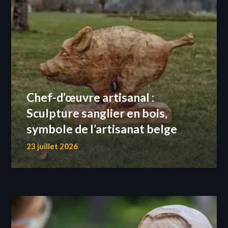
Chef-d’œuvre artisanal :
Sculpture sanglier en bois,
symbole de l’artisanat belge
23 juillet 2026