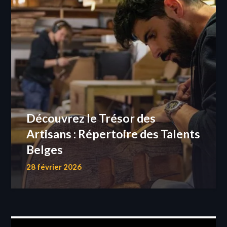
Découvrez le Trésor des
Artisans : Répertoire des Talents
Belges
28 février 2026