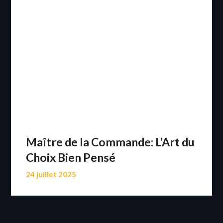
Maître de la Commande: L’Art du
Choix Bien Pensé
24 juillet 2025