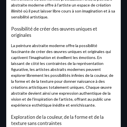
abstraite moderne offre à l’artiste un espace de création
illimité où il peut laisser libre cours à son imagination et à sa
sensibilité artistique.
Possibilité de créer des œuvres uniques et
originales
La peinture abstraite moderne offre la possibilité
fascinante de créer des œuvres uniques et originales qui
captivent l’imagination et éveillent les émotions. En
laissant de côté les contraintes de la représentation
figurative, les artistes abstraits modernes peuvent
explorer librement les possibilités infinies de la couleur, de
la forme et de la texture pour donner naissance à des
créations artistiques totalement uniques. Chaque œuvre
abstraite devient ainsi une expression authentique de la
vision et de l’inspiration de l’artiste, offrant au public une
expérience esthétique inédite et enrichissante.
Exploration de la couleur, de la forme et de la
texture sans contraintes