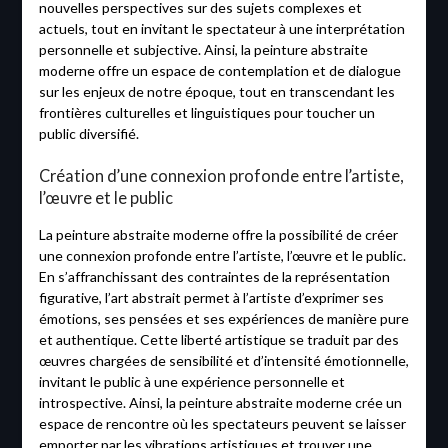
nouvelles perspectives sur des sujets complexes et
actuels, tout en invitant le spectateur à une interprétation
personnelle et subjective. Ainsi, la peinture abstraite
moderne offre un espace de contemplation et de dialogue
sur les enjeux de notre époque, tout en transcendant les
frontières culturelles et linguistiques pour toucher un
public diversifié.
Création d’une connexion profonde entre l’artiste,
l’œuvre et le public
La peinture abstraite moderne offre la possibilité de créer
une connexion profonde entre l’artiste, l’œuvre et le public.
En s’affranchissant des contraintes de la représentation
figurative, l’art abstrait permet à l’artiste d’exprimer ses
émotions, ses pensées et ses expériences de manière pure
et authentique. Cette liberté artistique se traduit par des
œuvres chargées de sensibilité et d’intensité émotionnelle,
invitant le public à une expérience personnelle et
introspective. Ainsi, la peinture abstraite moderne crée un
espace de rencontre où les spectateurs peuvent se laisser
emporter par les vibrations artistiques et trouver une