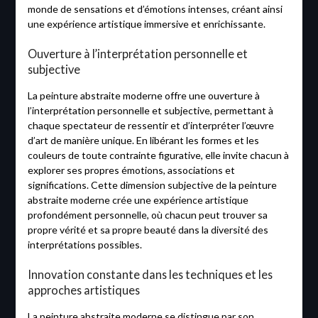
monde de sensations et d’émotions intenses, créant ainsi
une expérience artistique immersive et enrichissante.
Ouverture à l’interprétation personnelle et
subjective
La peinture abstraite moderne offre une ouverture à
l’interprétation personnelle et subjective, permettant à
chaque spectateur de ressentir et d’interpréter l’œuvre
d’art de manière unique. En libérant les formes et les
couleurs de toute contrainte figurative, elle invite chacun à
explorer ses propres émotions, associations et
significations. Cette dimension subjective de la peinture
abstraite moderne crée une expérience artistique
profondément personnelle, où chacun peut trouver sa
propre vérité et sa propre beauté dans la diversité des
interprétations possibles.
Innovation constante dans les techniques et les
approches artistiques
La peinture abstraite moderne se distingue par son