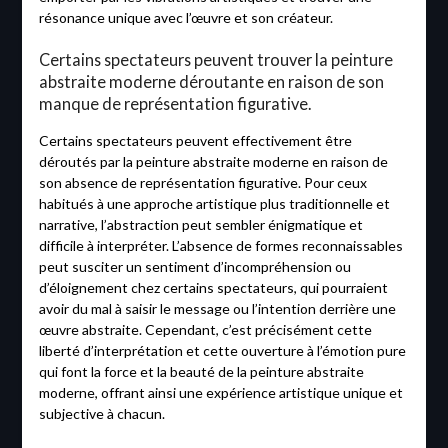
résonance unique avec l’œuvre et son créateur.
Certains spectateurs peuvent trouver la peinture
abstraite moderne déroutante en raison de son
manque de représentation figurative.
Certains spectateurs peuvent effectivement être
déroutés par la peinture abstraite moderne en raison de
son absence de représentation figurative. Pour ceux
habitués à une approche artistique plus traditionnelle et
narrative, l’abstraction peut sembler énigmatique et
difficile à interpréter. L’absence de formes reconnaissables
peut susciter un sentiment d’incompréhension ou
d’éloignement chez certains spectateurs, qui pourraient
avoir du mal à saisir le message ou l’intention derrière une
œuvre abstraite. Cependant, c’est précisément cette
liberté d’interprétation et cette ouverture à l’émotion pure
qui font la force et la beauté de la peinture abstraite
moderne, offrant ainsi une expérience artistique unique et
subjective à chacun.