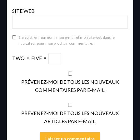
SITE WEB
Enregistrer mon nom, mon e-mail et mon site web dans le
navigateur pour mon prochain commentaire.
TWO
×
FIVE
=
PRÉVENEZ-MOI DE TOUS LES NOUVEAUX
COMMENTAIRES PAR E-MAIL.
PRÉVENEZ-MOI DE TOUS LES NOUVEAUX
ARTICLES PAR E-MAIL.