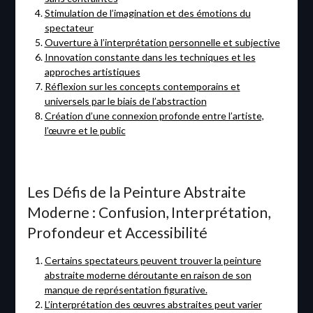
Stimulation de l’imagination et des émotions du
spectateur
Ouverture à l’interprétation personnelle et subjective
Innovation constante dans les techniques et les
approches artistiques
Réflexion sur les concepts contemporains et
universels par le biais de l’abstraction
Création d’une connexion profonde entre l’artiste,
l’œuvre et le public
Les Défis de la Peinture Abstraite
Moderne : Confusion, Interprétation,
Profondeur et Accessibilité
Certains spectateurs peuvent trouver la peinture
abstraite moderne déroutante en raison de son
manque de représentation figurative.
L’interprétation des œuvres abstraites peut varier