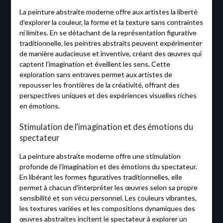
La peinture abstraite moderne offre aux artistes la liberté
d’explorer la couleur, la forme et la texture sans contraintes
ni limites. En se détachant de la représentation figurative
traditionnelle, les peintres abstraits peuvent expérimenter
de manière audacieuse et inventive, créant des œuvres qui
captent l’imagination et éveillent les sens. Cette
exploration sans entraves permet aux artistes de
repousser les frontières de la créativité, offrant des
perspectives uniques et des expériences visuelles riches
en émotions.
Stimulation de l’imagination et des émotions du
spectateur
La peinture abstraite moderne offre une stimulation
profonde de l’imagination et des émotions du spectateur.
En libérant les formes figuratives traditionnelles, elle
permet à chacun d’interpréter les œuvres selon sa propre
sensibilité et son vécu personnel. Les couleurs vibrantes,
les textures variées et les compositions dynamiques des
œuvres abstraites incitent le spectateur à explorer un