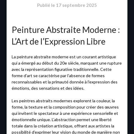
Publié le
17 septembre 2025
Peinture Abstraite Moderne :
L’Art de l’Expression Libre
La peinture abstraite moderne est un courant artistique
qui a émergé au début du 20e siècle, marquant une rupture
avec la représentation figurative traditionnelle. Cette
forme d’art se caractérise par l’absence de formes
reconnaissables et la primauté donnée à l’expression des
émotions, des sensations et des idées.
Les peintres abstraits modernes explorent la couleur, la
forme, la texture et la composition pour créer des œuvres
qui invitent le spectateur à une expérience sensorielle et
émotionnelle unique. L’abstraction permet une liberté
totale dans la création artistique, offrant aux artistes la
possibilité d’exprimer leur vision du monde de manière non