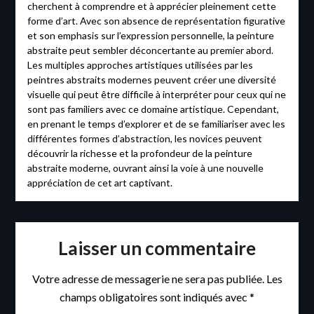
cherchent à comprendre et à apprécier pleinement cette
forme d’art. Avec son absence de représentation figurative
et son emphasis sur l’expression personnelle, la peinture
abstraite peut sembler déconcertante au premier abord.
Les multiples approches artistiques utilisées par les
peintres abstraits modernes peuvent créer une diversité
visuelle qui peut être difficile à interpréter pour ceux qui ne
sont pas familiers avec ce domaine artistique. Cependant,
en prenant le temps d’explorer et de se familiariser avec les
différentes formes d’abstraction, les novices peuvent
découvrir la richesse et la profondeur de la peinture
abstraite moderne, ouvrant ainsi la voie à une nouvelle
appréciation de cet art captivant.
Laisser un commentaire
Votre adresse de messagerie ne sera pas publiée.
Les
champs obligatoires sont indiqués avec
*