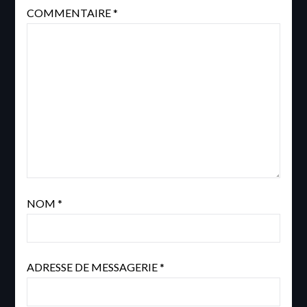
COMMENTAIRE
*
NOM
*
ADRESSE DE MESSAGERIE
*