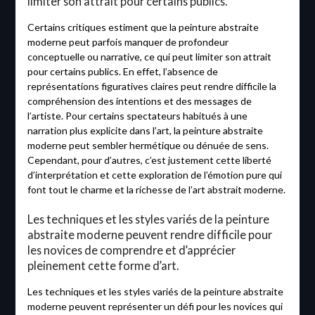
limiter son attrait pour certains publics.
Certains critiques estiment que la peinture abstraite
moderne peut parfois manquer de profondeur
conceptuelle ou narrative, ce qui peut limiter son attrait
pour certains publics. En effet, l’absence de
représentations figuratives claires peut rendre difficile la
compréhension des intentions et des messages de
l’artiste. Pour certains spectateurs habitués à une
narration plus explicite dans l’art, la peinture abstraite
moderne peut sembler hermétique ou dénuée de sens.
Cependant, pour d’autres, c’est justement cette liberté
d’interprétation et cette exploration de l’émotion pure qui
font tout le charme et la richesse de l’art abstrait moderne.
Les techniques et les styles variés de la peinture
abstraite moderne peuvent rendre difficile pour
les novices de comprendre et d’apprécier
pleinement cette forme d’art.
Les techniques et les styles variés de la peinture abstraite
moderne peuvent représenter un défi pour les novices qui