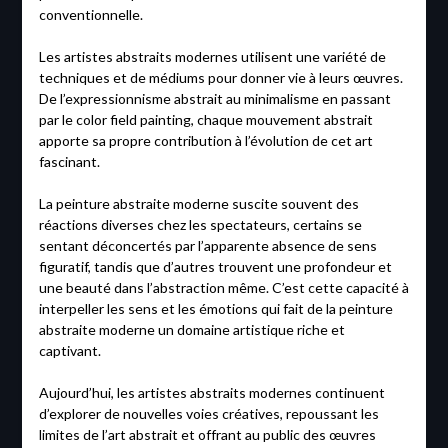
conventionnelle.
Les artistes abstraits modernes utilisent une variété de
techniques et de médiums pour donner vie à leurs œuvres.
De l’expressionnisme abstrait au minimalisme en passant
par le color field painting, chaque mouvement abstrait
apporte sa propre contribution à l’évolution de cet art
fascinant.
La peinture abstraite moderne suscite souvent des
réactions diverses chez les spectateurs, certains se
sentant déconcertés par l’apparente absence de sens
figuratif, tandis que d’autres trouvent une profondeur et
une beauté dans l’abstraction même. C’est cette capacité à
interpeller les sens et les émotions qui fait de la peinture
abstraite moderne un domaine artistique riche et
captivant.
Aujourd’hui, les artistes abstraits modernes continuent
d’explorer de nouvelles voies créatives, repoussant les
limites de l’art abstrait et offrant au public des œuvres