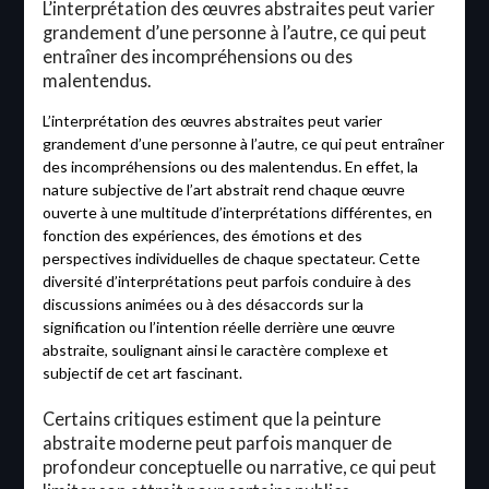
L’interprétation des œuvres abstraites peut varier
grandement d’une personne à l’autre, ce qui peut
entraîner des incompréhensions ou des
malentendus.
L’interprétation des œuvres abstraites peut varier
grandement d’une personne à l’autre, ce qui peut entraîner
des incompréhensions ou des malentendus. En effet, la
nature subjective de l’art abstrait rend chaque œuvre
ouverte à une multitude d’interprétations différentes, en
fonction des expériences, des émotions et des
perspectives individuelles de chaque spectateur. Cette
diversité d’interprétations peut parfois conduire à des
discussions animées ou à des désaccords sur la
signification ou l’intention réelle derrière une œuvre
abstraite, soulignant ainsi le caractère complexe et
subjectif de cet art fascinant.
Certains critiques estiment que la peinture
abstraite moderne peut parfois manquer de
profondeur conceptuelle ou narrative, ce qui peut