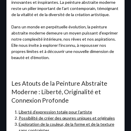
innovantes et inspirantes. La peinture abstraite moderne
reste un pilier important de l’art contemporain, témoignant
de la vitalité et de la diversité de la création artistique.
Dans un monde en perpétuelle évolution, la peinture
abstraite moderne demeure un moyen puissant d’exprimer
notre complexité intérieure, nos rêves et nos aspirations.
Elle nous invite à explorer l’inconnu, à repousser nos
propres limites et à découvrir une nouvelle dimension de
beauté et d’émotion.
Les Atouts de la Peinture Abstraite
Moderne : Liberté, Originalité et
Connexion Profonde
Liberté d’expression totale pour l’artiste
Possibilité de créer des œuvres uniques et originales
Exploration de la couleur, de la forme et de la texture
sans contraintes