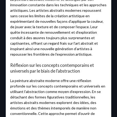
innovation constante dans les techniques et les approches
artistiques. Les artistes abstraits modernes repoussent
sans cesse les limites de la création artistique en
expérimentant de nouvelles façons d’appliquer la couleur,
de jouer avec la texture et de composer l’espace. Leur
quête incessante de renouvellement et d’exploration
conduit à des œuvres toujours plus surprenantes et
captivantes, offrant un regard frais sur l’art abstrait et
inspirant ainsi une nouvelle génération d’artistes à
repousser les frontières de l’expression artistique.
Réflexion sur les concepts contemporains et
universels par le biais de l’abstraction
La peinture abstraite moderne offre une réflexion
profonde sur les concepts contemporains et universels en
utilisant l’abstraction comme moyen d’expression. En se
détachant des formes figuratives traditionnelles, les
artistes abstraits modernes explorent des idées, des
émotions et des thèmes intemporels de manière non
conventionnelle. Cette approche permet d’ouvrir de