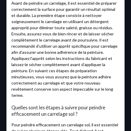
Avant de peindre un carrelage, il est essentiel de préparer
correctement la surface pour garantir un résultat optimal
et durable. La première étape consiste à nettoyer
soigneusement le carrelage en utilisant un détergent
approprié pour éliminer toute saleté, graisse ou résidus.
Ensuite, assurez-vous de bien rincer et de laisser sécher
complètement le carrelage avant de poursuivre. Il est
recommandé d’utiliser un apprêt spécifique pour carrelage
afin d’assurer une bonne adhérence de la peinture.
Appliquez l’apprêt selon les instructions du fabricant et
laissez-le sécher complètement avant d’appliquer la
peinture. En suivant ces étapes de préparation
minutieuses, vous vous assurez que la peinture adhère
correctement au carrelage et que votre nouveau
revêtement conserve son aspect impeccable sur le long
terme.
Quelles sont les étapes à suivre pour peindre
efficacement un carrelage sol ?
Pour peindre efficacement un carrelage sol, il est essentiel
de suivre plusieurs étapes clés. Tout d’abord, il est