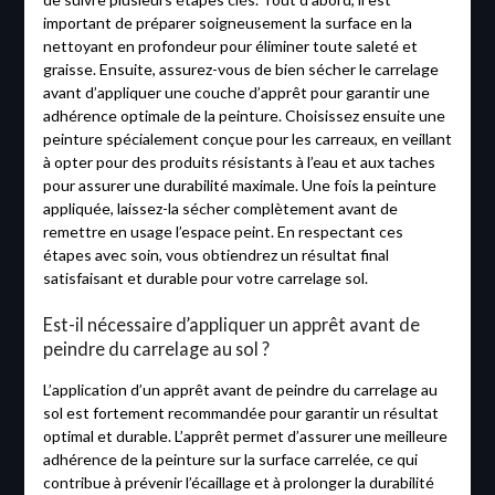
important de préparer soigneusement la surface en la
nettoyant en profondeur pour éliminer toute saleté et
graisse. Ensuite, assurez-vous de bien sécher le carrelage
avant d’appliquer une couche d’apprêt pour garantir une
adhérence optimale de la peinture. Choisissez ensuite une
peinture spécialement conçue pour les carreaux, en veillant
à opter pour des produits résistants à l’eau et aux taches
pour assurer une durabilité maximale. Une fois la peinture
appliquée, laissez-la sécher complètement avant de
remettre en usage l’espace peint. En respectant ces
étapes avec soin, vous obtiendrez un résultat final
satisfaisant et durable pour votre carrelage sol.
Est-il nécessaire d’appliquer un apprêt avant de
peindre du carrelage au sol ?
L’application d’un apprêt avant de peindre du carrelage au
sol est fortement recommandée pour garantir un résultat
optimal et durable. L’apprêt permet d’assurer une meilleure
adhérence de la peinture sur la surface carrelée, ce qui
contribue à prévenir l’écaillage et à prolonger la durabilité