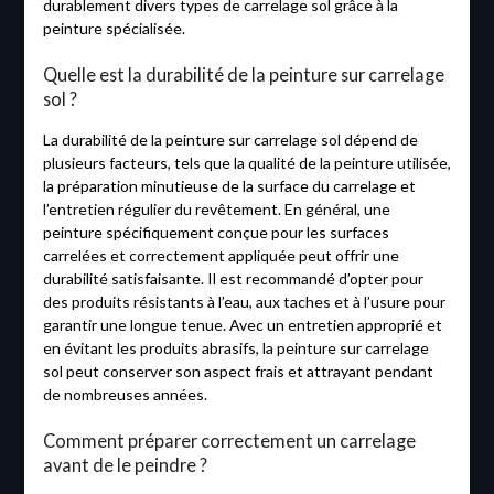
durablement divers types de carrelage sol grâce à la
peinture spécialisée.
Quelle est la durabilité de la peinture sur carrelage
sol ?
La durabilité de la peinture sur carrelage sol dépend de
plusieurs facteurs, tels que la qualité de la peinture utilisée,
la préparation minutieuse de la surface du carrelage et
l’entretien régulier du revêtement. En général, une
peinture spécifiquement conçue pour les surfaces
carrelées et correctement appliquée peut offrir une
durabilité satisfaisante. Il est recommandé d’opter pour
des produits résistants à l’eau, aux taches et à l’usure pour
garantir une longue tenue. Avec un entretien approprié et
en évitant les produits abrasifs, la peinture sur carrelage
sol peut conserver son aspect frais et attrayant pendant
de nombreuses années.
Comment préparer correctement un carrelage
avant de le peindre ?