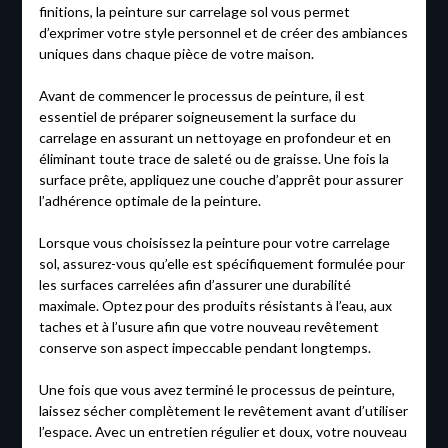
finitions, la peinture sur carrelage sol vous permet
d’exprimer votre style personnel et de créer des ambiances
uniques dans chaque pièce de votre maison.
Avant de commencer le processus de peinture, il est
essentiel de préparer soigneusement la surface du
carrelage en assurant un nettoyage en profondeur et en
éliminant toute trace de saleté ou de graisse. Une fois la
surface prête, appliquez une couche d’apprêt pour assurer
l’adhérence optimale de la peinture.
Lorsque vous choisissez la peinture pour votre carrelage
sol, assurez-vous qu’elle est spécifiquement formulée pour
les surfaces carrelées afin d’assurer une durabilité
maximale. Optez pour des produits résistants à l’eau, aux
taches et à l’usure afin que votre nouveau revêtement
conserve son aspect impeccable pendant longtemps.
Une fois que vous avez terminé le processus de peinture,
laissez sécher complètement le revêtement avant d’utiliser
l’espace. Avec un entretien régulier et doux, votre nouveau