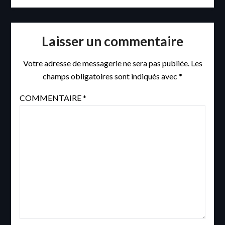
Laisser un commentaire
Votre adresse de messagerie ne sera pas publiée.
Les
champs obligatoires sont indiqués avec
*
COMMENTAIRE
*