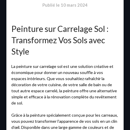
Publié le
10 mars 2024
Peinture sur Carrelage Sol :
Transformez Vos Sols avec
Style
La peinture sur carrelage sol est une solution créative et
économique pour donner un nouveau souffle à vos
espaces intérieurs. Que vous souhaitiez rafraîchir la
décoration de votre cuisine, de votre salle de bain ou de
tout autre espace carrelé, la peinture offre une alternative
simple et efficace à la rénovation complète du revêtement
de sol.
Grâce à la peinture spécialement conçue pour les carreaux,
vous pouvez transformer l’apparence de vos sols en un clin
d’œil. Disponible dans une large gamme de couleurs et de