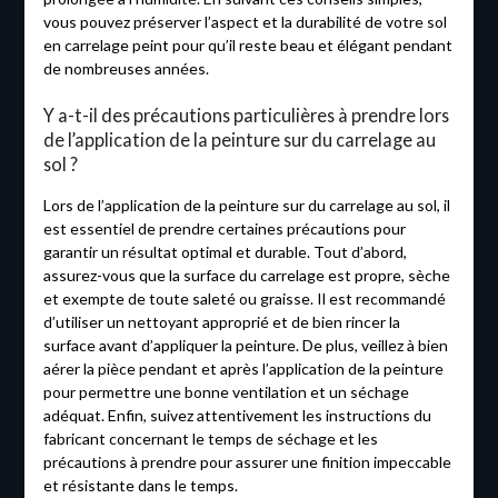
vous pouvez préserver l’aspect et la durabilité de votre sol
en carrelage peint pour qu’il reste beau et élégant pendant
de nombreuses années.
Y a-t-il des précautions particulières à prendre lors
de l’application de la peinture sur du carrelage au
sol ?
Lors de l’application de la peinture sur du carrelage au sol, il
est essentiel de prendre certaines précautions pour
garantir un résultat optimal et durable. Tout d’abord,
assurez-vous que la surface du carrelage est propre, sèche
et exempte de toute saleté ou graisse. Il est recommandé
d’utiliser un nettoyant approprié et de bien rincer la
surface avant d’appliquer la peinture. De plus, veillez à bien
aérer la pièce pendant et après l’application de la peinture
pour permettre une bonne ventilation et un séchage
adéquat. Enfin, suivez attentivement les instructions du
fabricant concernant le temps de séchage et les
précautions à prendre pour assurer une finition impeccable
et résistante dans le temps.