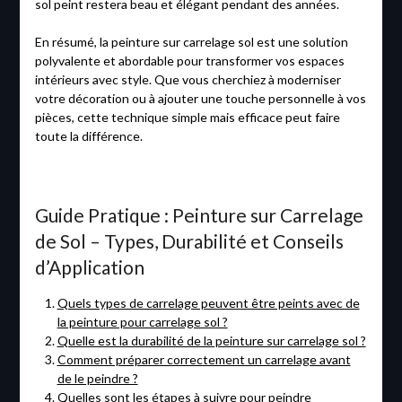
sol peint restera beau et élégant pendant des années.
En résumé, la peinture sur carrelage sol est une solution
polyvalente et abordable pour transformer vos espaces
intérieurs avec style. Que vous cherchiez à moderniser
votre décoration ou à ajouter une touche personnelle à vos
pièces, cette technique simple mais efficace peut faire
toute la différence.
Guide Pratique : Peinture sur Carrelage
de Sol – Types, Durabilité et Conseils
d’Application
Quels types de carrelage peuvent être peints avec de
la peinture pour carrelage sol ?
Quelle est la durabilité de la peinture sur carrelage sol ?
Comment préparer correctement un carrelage avant
de le peindre ?
Quelles sont les étapes à suivre pour peindre