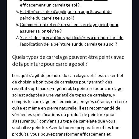
efficacement un carrelage sol ?
Est-il nécessaire d’appliquer un apprêt avant de
peindre du carrelage au sol ?
Comment entretenir un sol en carrelage peint pour
assurer sa longévité ?
Y a-t-il des précautions particulières à prendre lors de
l’application de la peinture sur du carrelage au sol ?
Quels types de carrelage peuvent être peints avec
de la peinture pour carrelage sol ?
Lorsqu’il s’agit de peindre du carrelage sol, il est essentiel
de choisir le bon type de carrelage pour garantir des
résultats optimaux. En général, la peinture pour carrelage
sol est adaptée à une variété de types de carrelage, y
compris le carrelage en céramique, en grès cérame, en terre
cuite et même en pierre naturelle. Il est recommandé de
vérifier les spécifications du produit de peinture pour
s’assurer qu’il convient au type de carrelage que vous
souhaitez peindre. Avec la bonne préparation et les bons
produits, vous pouvez transformer efficacement et