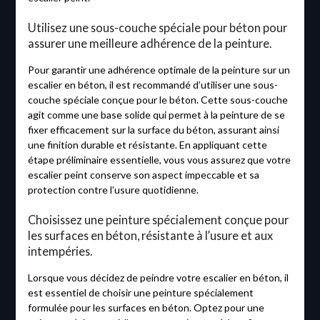
Utilisez une sous-couche spéciale pour béton pour
assurer une meilleure adhérence de la peinture.
Pour garantir une adhérence optimale de la peinture sur un
escalier en béton, il est recommandé d’utiliser une sous-
couche spéciale conçue pour le béton. Cette sous-couche
agit comme une base solide qui permet à la peinture de se
fixer efficacement sur la surface du béton, assurant ainsi
une finition durable et résistante. En appliquant cette
étape préliminaire essentielle, vous vous assurez que votre
escalier peint conserve son aspect impeccable et sa
protection contre l’usure quotidienne.
Choisissez une peinture spécialement conçue pour
les surfaces en béton, résistante à l’usure et aux
intempéries.
Lorsque vous décidez de peindre votre escalier en béton, il
est essentiel de choisir une peinture spécialement
formulée pour les surfaces en béton. Optez pour une