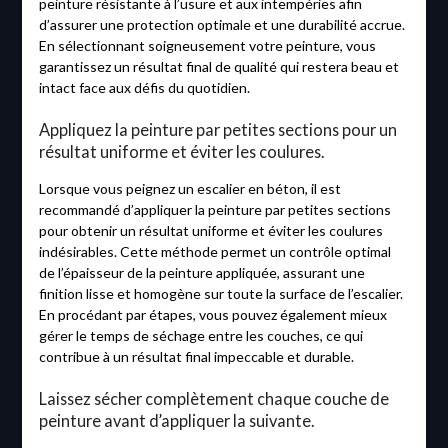
peinture résistante à l’usure et aux intempéries afin
d’assurer une protection optimale et une durabilité accrue.
En sélectionnant soigneusement votre peinture, vous
garantissez un résultat final de qualité qui restera beau et
intact face aux défis du quotidien.
Appliquez la peinture par petites sections pour un
résultat uniforme et éviter les coulures.
Lorsque vous peignez un escalier en béton, il est
recommandé d’appliquer la peinture par petites sections
pour obtenir un résultat uniforme et éviter les coulures
indésirables. Cette méthode permet un contrôle optimal
de l’épaisseur de la peinture appliquée, assurant une
finition lisse et homogène sur toute la surface de l’escalier.
En procédant par étapes, vous pouvez également mieux
gérer le temps de séchage entre les couches, ce qui
contribue à un résultat final impeccable et durable.
Laissez sécher complètement chaque couche de
peinture avant d’appliquer la suivante.