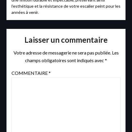
l’esthétique et la résistance de votre escalier peint pour les
années à venir.
Laisser un commentaire
Votre adresse de messagerie ne sera pas publiée.
Les
champs obligatoires sont indiqués avec
*
COMMENTAIRE
*