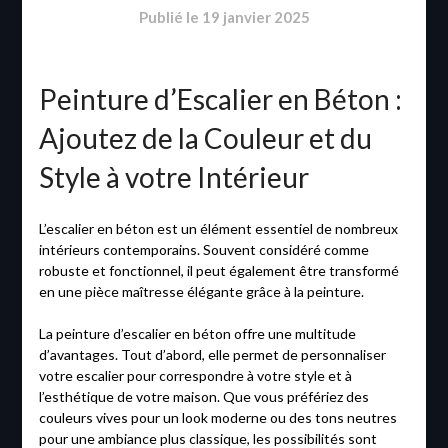
Publié le
19 janvier 2025
Peinture d’Escalier en Béton :
Ajoutez de la Couleur et du
Style à votre Intérieur
L’escalier en béton est un élément essentiel de nombreux
intérieurs contemporains. Souvent considéré comme
robuste et fonctionnel, il peut également être transformé
en une pièce maîtresse élégante grâce à la peinture.
La peinture d’escalier en béton offre une multitude
d’avantages. Tout d’abord, elle permet de personnaliser
votre escalier pour correspondre à votre style et à
l’esthétique de votre maison. Que vous préfériez des
couleurs vives pour un look moderne ou des tons neutres
pour une ambiance plus classique, les possibilités sont