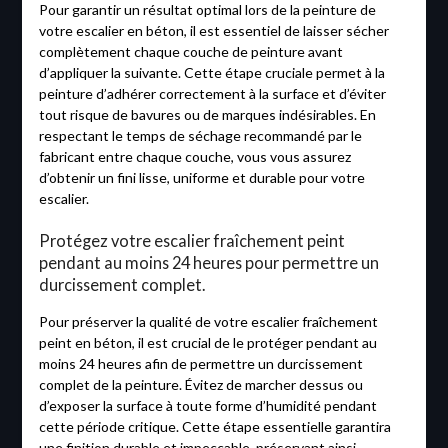
Pour garantir un résultat optimal lors de la peinture de
votre escalier en béton, il est essentiel de laisser sécher
complètement chaque couche de peinture avant
d’appliquer la suivante. Cette étape cruciale permet à la
peinture d’adhérer correctement à la surface et d’éviter
tout risque de bavures ou de marques indésirables. En
respectant le temps de séchage recommandé par le
fabricant entre chaque couche, vous vous assurez
d’obtenir un fini lisse, uniforme et durable pour votre
escalier.
Protégez votre escalier fraîchement peint
pendant au moins 24 heures pour permettre un
durcissement complet.
Pour préserver la qualité de votre escalier fraîchement
peint en béton, il est crucial de le protéger pendant au
moins 24 heures afin de permettre un durcissement
complet de la peinture. Évitez de marcher dessus ou
d’exposer la surface à toute forme d’humidité pendant
cette période critique. Cette étape essentielle garantira
une finition durable et impeccable, préservant ainsi