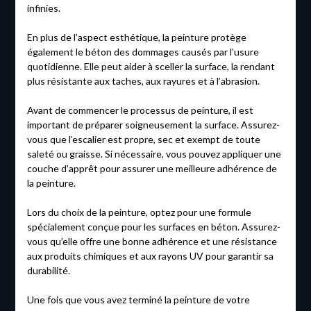
infinies.
En plus de l’aspect esthétique, la peinture protège
également le béton des dommages causés par l’usure
quotidienne. Elle peut aider à sceller la surface, la rendant
plus résistante aux taches, aux rayures et à l’abrasion.
Avant de commencer le processus de peinture, il est
important de préparer soigneusement la surface. Assurez-
vous que l’escalier est propre, sec et exempt de toute
saleté ou graisse. Si nécessaire, vous pouvez appliquer une
couche d’apprêt pour assurer une meilleure adhérence de
la peinture.
Lors du choix de la peinture, optez pour une formule
spécialement conçue pour les surfaces en béton. Assurez-
vous qu’elle offre une bonne adhérence et une résistance
aux produits chimiques et aux rayons UV pour garantir sa
durabilité.
Une fois que vous avez terminé la peinture de votre