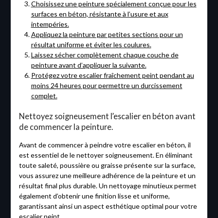
Choisissez une peinture spécialement conçue pour les
surfaces en béton, résistante à l’usure et aux
intempéries.
Appliquez la peinture par petites sections pour un
résultat uniforme et éviter les coulures.
Laissez sécher complètement chaque couche de
peinture avant d’appliquer la suivante.
Protégez votre escalier fraîchement peint pendant au
moins 24 heures pour permettre un durcissement
complet.
Nettoyez soigneusement l’escalier en béton avant
de commencer la peinture.
Avant de commencer à peindre votre escalier en béton, il
est essentiel de le nettoyer soigneusement. En éliminant
toute saleté, poussière ou graisse présente sur la surface,
vous assurez une meilleure adhérence de la peinture et un
résultat final plus durable. Un nettoyage minutieux permet
également d’obtenir une finition lisse et uniforme,
garantissant ainsi un aspect esthétique optimal pour votre
escalier peint.