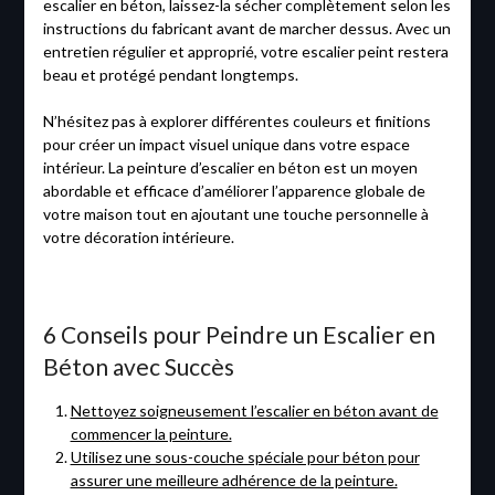
escalier en béton, laissez-la sécher complètement selon les
instructions du fabricant avant de marcher dessus. Avec un
entretien régulier et approprié, votre escalier peint restera
beau et protégé pendant longtemps.
N’hésitez pas à explorer différentes couleurs et finitions
pour créer un impact visuel unique dans votre espace
intérieur. La peinture d’escalier en béton est un moyen
abordable et efficace d’améliorer l’apparence globale de
votre maison tout en ajoutant une touche personnelle à
votre décoration intérieure.
6 Conseils pour Peindre un Escalier en
Béton avec Succès
Nettoyez soigneusement l’escalier en béton avant de
commencer la peinture.
Utilisez une sous-couche spéciale pour béton pour
assurer une meilleure adhérence de la peinture.