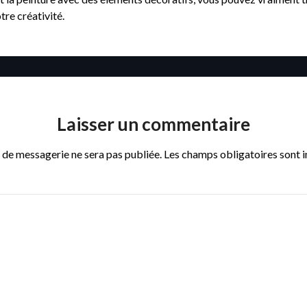
tre créativité.
Laisser un commentaire
 de messagerie ne sera pas publiée.
Les champs obligatoires sont 