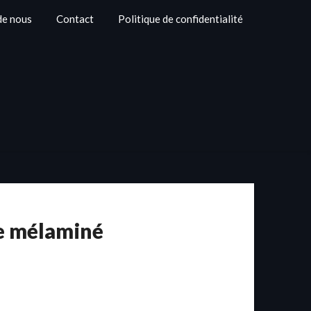
de nous
Contact
Politique de confidentialité
e mélaminé