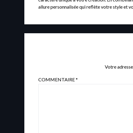
allure personnalisée qui reflète votre style et vo
Votre adresse
COMMENTAIRE
*