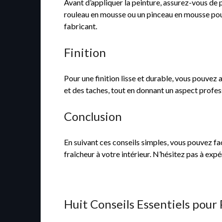
Avant d’appliquer la peinture, assurez-vous de 
rouleau en mousse ou un pinceau en mousse pour
fabricant.
Finition
Pour une finition lisse et durable, vous pouvez
et des taches, tout en donnant un aspect profes
Conclusion
En suivant ces conseils simples, vous pouvez f
fraîcheur à votre intérieur. N’hésitez pas à exp
Huit Conseils Essentiels pou