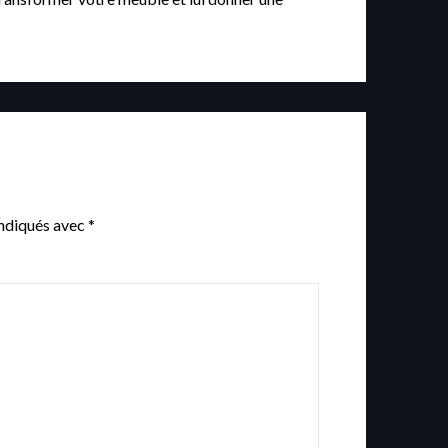
indiqués avec
*