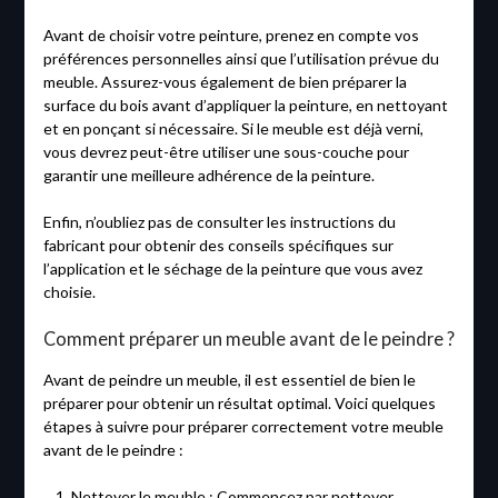
Avant de choisir votre peinture, prenez en compte vos
préférences personnelles ainsi que l’utilisation prévue du
meuble. Assurez-vous également de bien préparer la
surface du bois avant d’appliquer la peinture, en nettoyant
et en ponçant si nécessaire. Si le meuble est déjà verni,
vous devrez peut-être utiliser une sous-couche pour
garantir une meilleure adhérence de la peinture.
Enfin, n’oubliez pas de consulter les instructions du
fabricant pour obtenir des conseils spécifiques sur
l’application et le séchage de la peinture que vous avez
choisie.
Comment préparer un meuble avant de le peindre ?
Avant de peindre un meuble, il est essentiel de bien le
préparer pour obtenir un résultat optimal. Voici quelques
étapes à suivre pour préparer correctement votre meuble
avant de le peindre :
Nettoyer le meuble : Commencez par nettoyer