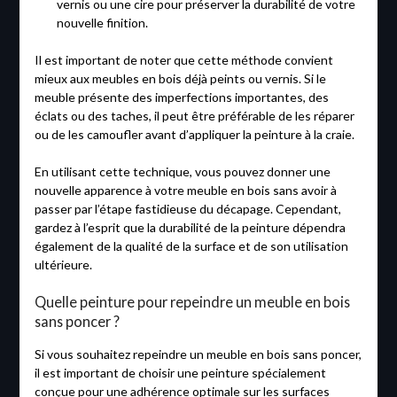
vernis ou une cire pour préserver la durabilité de votre
nouvelle finition.
Il est important de noter que cette méthode convient
mieux aux meubles en bois déjà peints ou vernis. Si le
meuble présente des imperfections importantes, des
éclats ou des taches, il peut être préférable de les réparer
ou de les camoufler avant d’appliquer la peinture à la craie.
En utilisant cette technique, vous pouvez donner une
nouvelle apparence à votre meuble en bois sans avoir à
passer par l’étape fastidieuse du décapage. Cependant,
gardez à l’esprit que la durabilité de la peinture dépendra
également de la qualité de la surface et de son utilisation
ultérieure.
Quelle peinture pour repeindre un meuble en bois
sans poncer ?
Si vous souhaitez repeindre un meuble en bois sans poncer,
il est important de choisir une peinture spécialement
conçue pour une adhérence optimale sur les surfaces