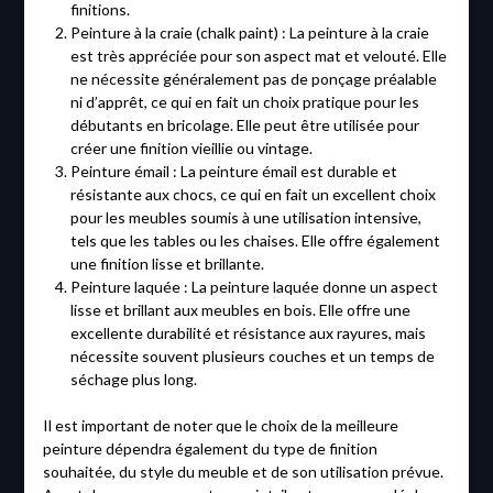
finitions.
Peinture à la craie (chalk paint) : La peinture à la craie
est très appréciée pour son aspect mat et velouté. Elle
ne nécessite généralement pas de ponçage préalable
ni d’apprêt, ce qui en fait un choix pratique pour les
débutants en bricolage. Elle peut être utilisée pour
créer une finition vieillie ou vintage.
Peinture émail : La peinture émail est durable et
résistante aux chocs, ce qui en fait un excellent choix
pour les meubles soumis à une utilisation intensive,
tels que les tables ou les chaises. Elle offre également
une finition lisse et brillante.
Peinture laquée : La peinture laquée donne un aspect
lisse et brillant aux meubles en bois. Elle offre une
excellente durabilité et résistance aux rayures, mais
nécessite souvent plusieurs couches et un temps de
séchage plus long.
Il est important de noter que le choix de la meilleure
peinture dépendra également du type de finition
souhaitée, du style du meuble et de son utilisation prévue.