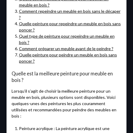
meuble en bois ?
Comment repeindre un meuble en bois sans le décaper
?
Quelle peinture pour repeindre un meuble en bois sans
poncer ?
Quel type de peinture pour repeindre un meuble en
bois ?
Comment préparer un meuble avant de le peindre ?
Quelle peinture pour peindre un meuble en bois sans
poncer ?
Quelle est la meilleure peinture pour meuble en
bois ?
Lorsqu’il s’agit de choisir la meilleure peinture pour un
meuble en bois, plusieurs options sont disponibles. Voici
quelques-unes des peintures les plus couramment
utilisées et recommandées pour peindre des meubles en
bois :
Peinture acrylique : La peinture acrylique est une