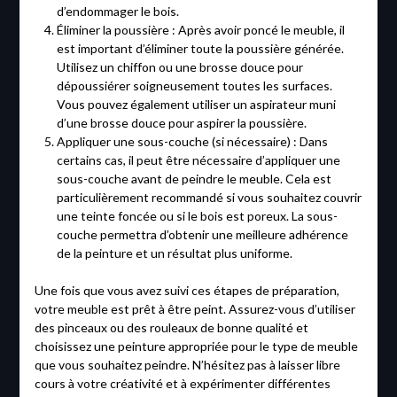
d’endommager le bois.
Éliminer la poussière : Après avoir poncé le meuble, il
est important d’éliminer toute la poussière générée.
Utilisez un chiffon ou une brosse douce pour
dépoussiérer soigneusement toutes les surfaces.
Vous pouvez également utiliser un aspirateur muni
d’une brosse douce pour aspirer la poussière.
Appliquer une sous-couche (si nécessaire) : Dans
certains cas, il peut être nécessaire d’appliquer une
sous-couche avant de peindre le meuble. Cela est
particulièrement recommandé si vous souhaitez couvrir
une teinte foncée ou si le bois est poreux. La sous-
couche permettra d’obtenir une meilleure adhérence
de la peinture et un résultat plus uniforme.
Une fois que vous avez suivi ces étapes de préparation,
votre meuble est prêt à être peint. Assurez-vous d’utiliser
des pinceaux ou des rouleaux de bonne qualité et
choisissez une peinture appropriée pour le type de meuble
que vous souhaitez peindre. N’hésitez pas à laisser libre
cours à votre créativité et à expérimenter différentes