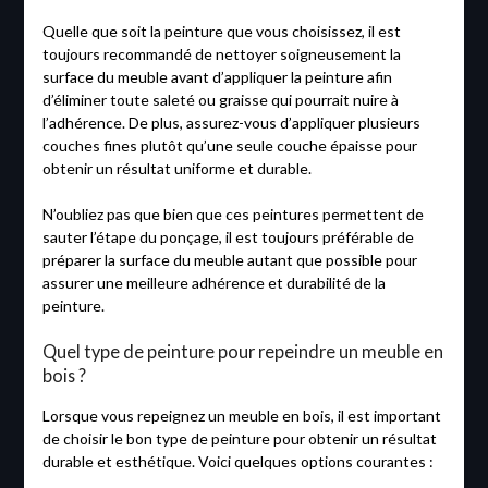
Quelle que soit la peinture que vous choisissez, il est
toujours recommandé de nettoyer soigneusement la
surface du meuble avant d’appliquer la peinture afin
d’éliminer toute saleté ou graisse qui pourrait nuire à
l’adhérence. De plus, assurez-vous d’appliquer plusieurs
couches fines plutôt qu’une seule couche épaisse pour
obtenir un résultat uniforme et durable.
N’oubliez pas que bien que ces peintures permettent de
sauter l’étape du ponçage, il est toujours préférable de
préparer la surface du meuble autant que possible pour
assurer une meilleure adhérence et durabilité de la
peinture.
Quel type de peinture pour repeindre un meuble en
bois ?
Lorsque vous repeignez un meuble en bois, il est important
de choisir le bon type de peinture pour obtenir un résultat
durable et esthétique. Voici quelques options courantes :