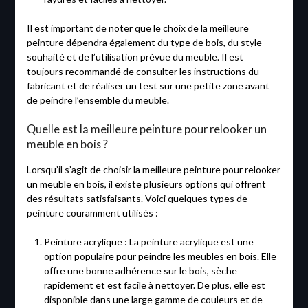
Il est important de noter que le choix de la meilleure
peinture dépendra également du type de bois, du style
souhaité et de l’utilisation prévue du meuble. Il est
toujours recommandé de consulter les instructions du
fabricant et de réaliser un test sur une petite zone avant
de peindre l’ensemble du meuble.
Quelle est la meilleure peinture pour relooker un
meuble en bois ?
Lorsqu’il s’agit de choisir la meilleure peinture pour relooker
un meuble en bois, il existe plusieurs options qui offrent
des résultats satisfaisants. Voici quelques types de
peinture couramment utilisés :
Peinture acrylique : La peinture acrylique est une
option populaire pour peindre les meubles en bois. Elle
offre une bonne adhérence sur le bois, sèche
rapidement et est facile à nettoyer. De plus, elle est
disponible dans une large gamme de couleurs et de