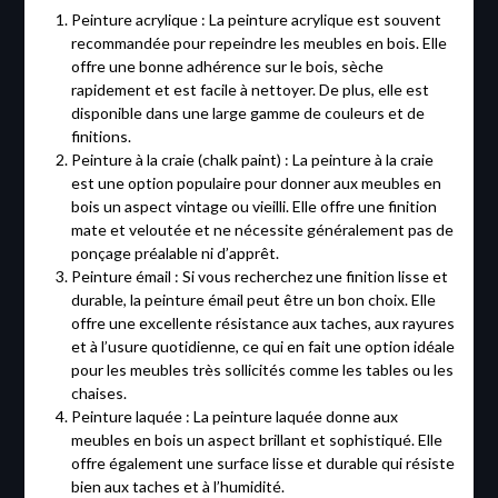
Peinture acrylique : La peinture acrylique est souvent
recommandée pour repeindre les meubles en bois. Elle
offre une bonne adhérence sur le bois, sèche
rapidement et est facile à nettoyer. De plus, elle est
disponible dans une large gamme de couleurs et de
finitions.
Peinture à la craie (chalk paint) : La peinture à la craie
est une option populaire pour donner aux meubles en
bois un aspect vintage ou vieilli. Elle offre une finition
mate et veloutée et ne nécessite généralement pas de
ponçage préalable ni d’apprêt.
Peinture émail : Si vous recherchez une finition lisse et
durable, la peinture émail peut être un bon choix. Elle
offre une excellente résistance aux taches, aux rayures
et à l’usure quotidienne, ce qui en fait une option idéale
pour les meubles très sollicités comme les tables ou les
chaises.
Peinture laquée : La peinture laquée donne aux
meubles en bois un aspect brillant et sophistiqué. Elle
offre également une surface lisse et durable qui résiste
bien aux taches et à l’humidité.