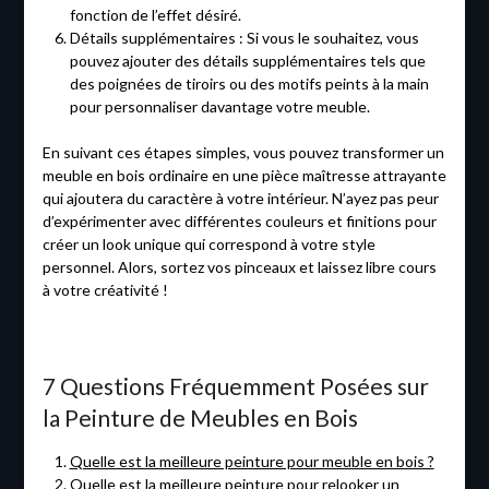
fonction de l’effet désiré.
Détails supplémentaires : Si vous le souhaitez, vous
pouvez ajouter des détails supplémentaires tels que
des poignées de tiroirs ou des motifs peints à la main
pour personnaliser davantage votre meuble.
En suivant ces étapes simples, vous pouvez transformer un
meuble en bois ordinaire en une pièce maîtresse attrayante
qui ajoutera du caractère à votre intérieur. N’ayez pas peur
d’expérimenter avec différentes couleurs et finitions pour
créer un look unique qui correspond à votre style
personnel. Alors, sortez vos pinceaux et laissez libre cours
à votre créativité !
7 Questions Fréquemment Posées sur
la Peinture de Meubles en Bois
Quelle est la meilleure peinture pour meuble en bois ?
Quelle est la meilleure peinture pour relooker un