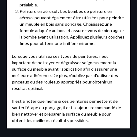
préalable.
Peinture en aérosol : Les bombes de peinture en
aérosol peuvent également être utilisées pour peindre
un meuble en bois sans ponçage. Choisissez une
formule adaptée au bois et assurez-vous de bien agiter
la bombe avant utilisation. Appliquez plusieurs couches
fines pour obtenir une finition uniforme.
Lorsque vous utilisez ces types de peintures, il est
important de nettoyer et dégraisser soigneusement la
surface du meuble avant l’application afin d’assurer une
meilleure adhérence. De plus, n’oubliez pas d’utiliser des
pinceaux ou des rouleaux appropriés pour obtenir un
résultat optimal.
Il est à noter que même si ces peintures permettent de
sauter l’étape du ponçage, il est toujours recommandé de
bien nettoyer et préparer la surface du meuble pour
obtenir les meilleurs résultats possibles.