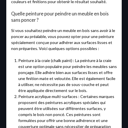
couleurs et finitions pour obtenir le résultat souhaité.
Quelle peinture pour peindre un meuble en bois
sans poncer ?
Si vous souhaitez peindre un meuble en bois sans avoir à le
poncer au préalable, vous pouvez opter pour une peinture
spécialement conçue pour adhérer aux surfaces lisses et
non préparées. Voici quelques options possibles :
Peinture à la craie (chalk paint) : La peinture à la craie
est une option populaire pour peindre les meubles sans
ponçage. Elle adhère bien aux surfaces lisses et offre
une finition mate et veloutée. Elle est également facile
à utiliser, ne nécessite pas de sous-couche et peut
être appliquée directement sur le bois.
Peinture acrylique multi-surfaces : Certaines marques
proposent des peintures acryliques spéciales qui
peuvent être utilisées sur différentes surfaces, y
compris le bois non poncé. Ces peintures sont
formulées pour offrir une bonne adhérence et une
couverture optimale sans nécessiter de préparation