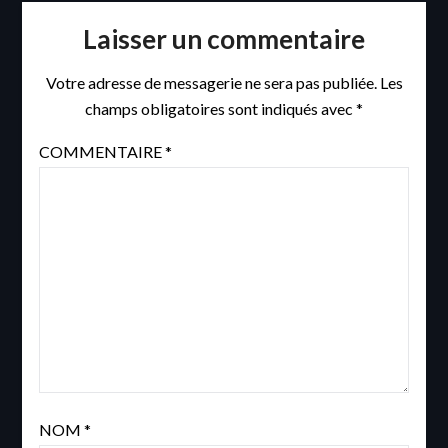
Laisser un commentaire
Votre adresse de messagerie ne sera pas publiée.
Les
champs obligatoires sont indiqués avec
*
COMMENTAIRE
*
NOM
*