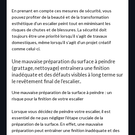
En prenant en compte ces mesures de sécurité, vous
pouvez profiter de la beauté et de la transformation
esthétique d’un escalier peint tout en minimisant les
risques de chutes et de blessures. La sécurité doit
toujours être une priorité lorsqu’il s’agit de travaux
domestiques, même lorsqu’il s’agit d’un projet créatif
comme celui-ci.
Une mauvaise préparation du surface à peindre
(grattage, nettoyage) entraînera une finition
inadéquate et des défauts visibles à long terme sur
le revêtement final de l’escalier..
Une mauvaise préparation de la surface à peindre : un
risque pour la finition de votre escalier
Lorsque vous décidez de peindre votre escalier, il est
essentiel de ne pas négliger l’étape cruciale de la
préparation de la surface. En effet, une mauvaise
préparation peut entraîner une finition inadéquate et des