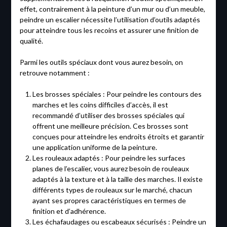
effet, contrairement à la peinture d’un mur ou d’un meuble,
peindre un escalier nécessite l’utilisation d’outils adaptés
pour atteindre tous les recoins et assurer une finition de
qualité.
Parmi les outils spéciaux dont vous aurez besoin, on
retrouve notamment :
Les brosses spéciales : Pour peindre les contours des
marches et les coins difficiles d’accès, il est
recommandé d’utiliser des brosses spéciales qui
offrent une meilleure précision. Ces brosses sont
conçues pour atteindre les endroits étroits et garantir
une application uniforme de la peinture.
Les rouleaux adaptés : Pour peindre les surfaces
planes de l’escalier, vous aurez besoin de rouleaux
adaptés à la texture et à la taille des marches. Il existe
différents types de rouleaux sur le marché, chacun
ayant ses propres caractéristiques en termes de
finition et d’adhérence.
Les échafaudages ou escabeaux sécurisés : Peindre un