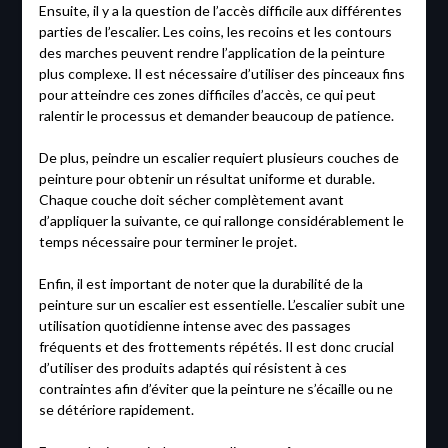
Ensuite, il y a la question de l’accès difficile aux différentes
parties de l’escalier. Les coins, les recoins et les contours
des marches peuvent rendre l’application de la peinture
plus complexe. Il est nécessaire d’utiliser des pinceaux fins
pour atteindre ces zones difficiles d’accès, ce qui peut
ralentir le processus et demander beaucoup de patience.
De plus, peindre un escalier requiert plusieurs couches de
peinture pour obtenir un résultat uniforme et durable.
Chaque couche doit sécher complètement avant
d’appliquer la suivante, ce qui rallonge considérablement le
temps nécessaire pour terminer le projet.
Enfin, il est important de noter que la durabilité de la
peinture sur un escalier est essentielle. L’escalier subit une
utilisation quotidienne intense avec des passages
fréquents et des frottements répétés. Il est donc crucial
d’utiliser des produits adaptés qui résistent à ces
contraintes afin d’éviter que la peinture ne s’écaille ou ne
se détériore rapidement.