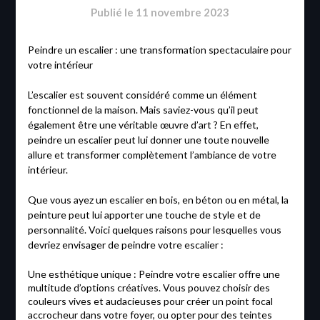
Publié le
11 novembre 2023
Peindre un escalier : une transformation spectaculaire pour
votre intérieur
L’escalier est souvent considéré comme un élément
fonctionnel de la maison. Mais saviez-vous qu’il peut
également être une véritable œuvre d’art ? En effet,
peindre un escalier peut lui donner une toute nouvelle
allure et transformer complètement l’ambiance de votre
intérieur.
Que vous ayez un escalier en bois, en béton ou en métal, la
peinture peut lui apporter une touche de style et de
personnalité. Voici quelques raisons pour lesquelles vous
devriez envisager de peindre votre escalier :
Une esthétique unique : Peindre votre escalier offre une
multitude d’options créatives. Vous pouvez choisir des
couleurs vives et audacieuses pour créer un point focal
accrocheur dans votre foyer, ou opter pour des teintes