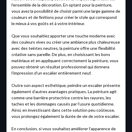
l’ensemble de la décoration. En optant pour la peinture,
vous avez la possibilité de choisir parmi une large gamme de
couleurs et de finitions pour créer le style qui correspond
le mieux à vos goûts et à votre intérieur.
Que vous souhaitiez apporter une touche moderne avec
des couleurs vives ou créer une ambiance plus chaleureuse
avec des teintes neutres, la peinture offre une flexibilité
créative sans pareille. De plus, en choisissant les bons
matériaux et en appliquant correctement la peinture, vous
pouvez obtenir un résultat professionnel qui donnera
l’impression d’un escalier entièrement neuf.
Outre son aspect esthétique, peindre un escalier présente
également d’autres avantages pratiques. La peinture agit
comme une barrière protectrice contre les rayures, les
taches et les dommages causés par l’usure quotidienne.
Ainsi, en investissant dans cette solution peu coûteuse,
vous prolongez également la durée de vie de votre escalier.
En conclusion, si vous souhaitez améliorer l’apparence de