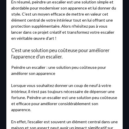
En résumé, peindre un escalier est une solution simple et
abordable pour moderniser son apparence et lui donner du
style. C’est un moyen efficace de mettre en valeur cet
élément central de votre intérieur tout en lui offrant une
protection supplémentaire. Alors n’hésitez pas à vous
lancer dans ce projet créatif et transformez votre escalier
en véritable œuvre d’art !
C’est une solution peu coûteuse pour améliorer
l’apparence d’un escalier.
Peindre un escalier : une solution peu coûteuse pour
améliorer son apparence
Lorsque vous souhaitez donner un coup de neuf à votre
intérieur, il n’est pas toujours nécessaire de dépenser une
fortune. Peindre un escalier est une solution peu coûteuse
et efficace pour améliorer considérablement son
apparence.
En effet, l’escalier est souvent un élément central dans une
maison et son aspect peut avoir un impact significatif sur