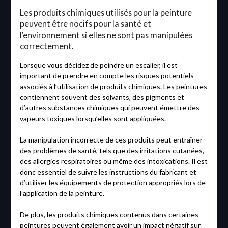
Les produits chimiques utilisés pour la peinture
peuvent être nocifs pour la santé et
l’environnement si elles ne sont pas manipulées
correctement.
Lorsque vous décidez de peindre un escalier, il est
important de prendre en compte les risques potentiels
associés à l’utilisation de produits chimiques. Les peintures
contiennent souvent des solvants, des pigments et
d’autres substances chimiques qui peuvent émettre des
vapeurs toxiques lorsqu’elles sont appliquées.
La manipulation incorrecte de ces produits peut entraîner
des problèmes de santé, tels que des irritations cutanées,
des allergies respiratoires ou même des intoxications. Il est
donc essentiel de suivre les instructions du fabricant et
d’utiliser les équipements de protection appropriés lors de
l’application de la peinture.
De plus, les produits chimiques contenus dans certaines
peintures peuvent également avoir un impact négatif sur