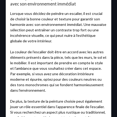
avec son environnement immédiat
Lorsque vous décidez de peindre un escalier, il est crucial
de choisir la bonne couleur et texture pour garantir son
harmonie avec son environnement immédiat. Une mauvaise
sélection peut entraîner un contraste trop fort ou une
incohérence visuelle, ce qui peut nuire à l’esthétique
globale de votre intérieur.
La couleur de l’escalier doit être en accord avec les autres
éléments présents dans la pièce, tels que les murs, le sol et
le mobilier. Il est important de prendre en compte le style
et l’ambiance que vous souhaitez créer dans cet espace.
Par exemple, si vous avez une décoration intérieure
moderne et épurée, optez pour des couleurs neutres ou
des tons monochromes qui se fondent harmonieusement
dans l’environnement.
De plus, la texture de la peinture choisie peut également
jouer un rôle essentiel dans l’apparence finale de l’escalier.
Si vous recherchez un aspect plus rustique ou traditionnel,