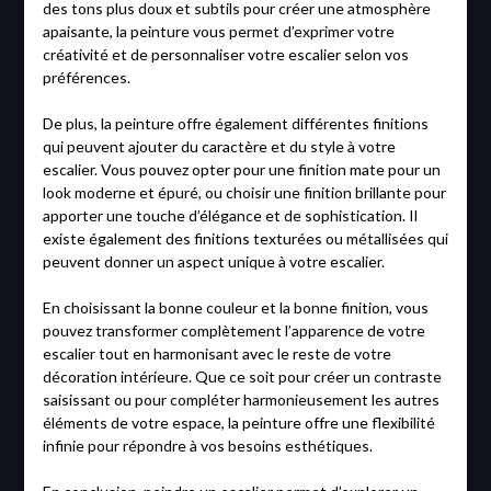
des tons plus doux et subtils pour créer une atmosphère
apaisante, la peinture vous permet d’exprimer votre
créativité et de personnaliser votre escalier selon vos
préférences.
De plus, la peinture offre également différentes finitions
qui peuvent ajouter du caractère et du style à votre
escalier. Vous pouvez opter pour une finition mate pour un
look moderne et épuré, ou choisir une finition brillante pour
apporter une touche d’élégance et de sophistication. Il
existe également des finitions texturées ou métallisées qui
peuvent donner un aspect unique à votre escalier.
En choisissant la bonne couleur et la bonne finition, vous
pouvez transformer complètement l’apparence de votre
escalier tout en harmonisant avec le reste de votre
décoration intérieure. Que ce soit pour créer un contraste
saisissant ou pour compléter harmonieusement les autres
éléments de votre espace, la peinture offre une flexibilité
infinie pour répondre à vos besoins esthétiques.