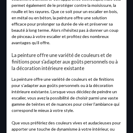
permet également de le protéger contre la moisissure, la
rouille et les rayures. Que ce soit pour un escalier en bois,
en métal ou en béton, la peinture offre une solution
efficace pour prolonger sa durée de vie et préserver sa
beauté à long terme. Alors n’hésitez pas à donner un coup
de pinceau à votre escalier et profitez des nombreux
avantages qu’il offre.
La peinture offre une variété de couleurs et de
finitions pour s’adapter aux goûts personnels ou à
la décoration intérieure existante
La peinture offre une variété de couleurs et de finitions
pour s’adapter aux goûts personnels ou à la décoration
intérieure existante. Lorsque vous décidez de peindre un
escalier, vous avez la possibilité de choisir parmi une vaste
gamme de teintes et de nuances pour créer l’ambiance qui
correspond le mieux à votre style.
Que vous préfériez des couleurs vives et audacieuses pour
apporter une touche de dynamisme à votre intérieur, ou