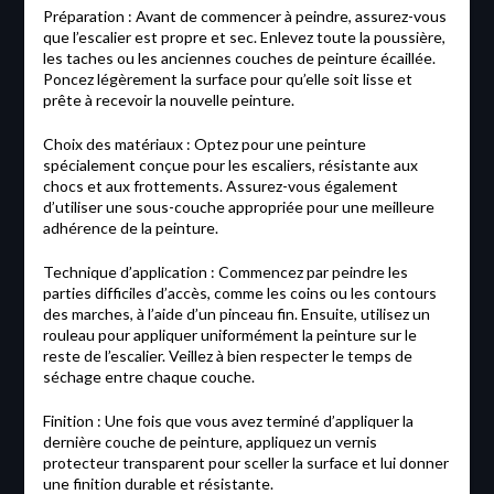
Préparation : Avant de commencer à peindre, assurez-vous
que l’escalier est propre et sec. Enlevez toute la poussière,
les taches ou les anciennes couches de peinture écaillée.
Poncez légèrement la surface pour qu’elle soit lisse et
prête à recevoir la nouvelle peinture.
Choix des matériaux : Optez pour une peinture
spécialement conçue pour les escaliers, résistante aux
chocs et aux frottements. Assurez-vous également
d’utiliser une sous-couche appropriée pour une meilleure
adhérence de la peinture.
Technique d’application : Commencez par peindre les
parties difficiles d’accès, comme les coins ou les contours
des marches, à l’aide d’un pinceau fin. Ensuite, utilisez un
rouleau pour appliquer uniformément la peinture sur le
reste de l’escalier. Veillez à bien respecter le temps de
séchage entre chaque couche.
Finition : Une fois que vous avez terminé d’appliquer la
dernière couche de peinture, appliquez un vernis
protecteur transparent pour sceller la surface et lui donner
une finition durable et résistante.