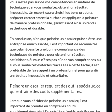
vous n’êtes pas sûr de vos compétences en matière de
technique et si vous souhaitez obtenir un résultat
impeccable. Un expert saura choisir les bons produits,
préparer correctement la surface et appliquer la peinture
de manière professionnelle, garantissant ainsi un rendu
esthétique et durable.
En conclusion, bien que peindre un escalier puisse être une
entreprise enrichissante, il est important de reconnaître
que cela nécessite une bonne connaissance des
techniques de peinture pour obtenir un résultat
satisfaisant. Si vous n’êtes pas sûr de vos compétences ou
si vous souhaitez éviter les tracas liés à cette tâche, il est
préférable de faire appel à un professionnel pour garantir
un résultat impeccable et sécuritaire.
Peindre un escalier requiert des outils spéciaux, ce
qui entraîne des coûts supplémentaires.
Lorsque vous décidez de peindre un escalier, il est
important de prendre en compte les coûts
supplémentaires liés à l’acquisition d’outils spécifiques. En