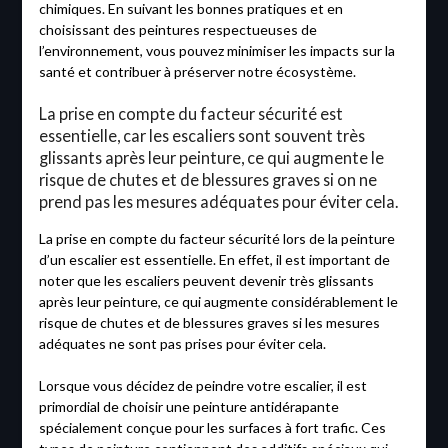
chimiques. En suivant les bonnes pratiques et en
choisissant des peintures respectueuses de
l’environnement, vous pouvez minimiser les impacts sur la
santé et contribuer à préserver notre écosystème.
La prise en compte du facteur sécurité est
essentielle, car les escaliers sont souvent très
glissants après leur peinture, ce qui augmente le
risque de chutes et de blessures graves si on ne
prend pas les mesures adéquates pour éviter cela.
La prise en compte du facteur sécurité lors de la peinture
d’un escalier est essentielle. En effet, il est important de
noter que les escaliers peuvent devenir très glissants
après leur peinture, ce qui augmente considérablement le
risque de chutes et de blessures graves si les mesures
adéquates ne sont pas prises pour éviter cela.
Lorsque vous décidez de peindre votre escalier, il est
primordial de choisir une peinture antidérapante
spécialement conçue pour les surfaces à fort trafic. Ces