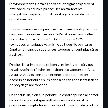
l’environnement. Certains solvants et pigments peuvent
être toxiques pour les plantes, les animaux et les
écosystèmes aquatiques s’ils sont rejetés dans la nature
ou mal éliminés.
Pour minimiser ces risques, il est recommandé d’opter pour
des peintures respectueuses de l’environnement, telles
que celles à base d’eau ou à faible teneur en COV
(composés organiques volatils). Ces types de peintures
émettent moins de substances toxiques et sont plus sûres
à utiliser.
De plus, il est important de bien ventiler la zone où vous
travaillez afin de réduire l’exposition aux vapeurs nocives.
Assurez-vous également d’éliminer correctement les
déchets de peinture en les déposant dans des installations
de recyclage appropriées.
En conclusion, bien que peindre un escalier puisse apporter
de nombreux avantages esthétiques, il est crucial de
prendre en compte les risques liés à l’utilisation de produits