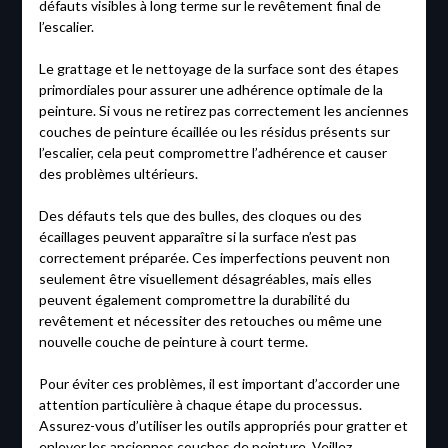
défauts visibles à long terme sur le revêtement final de
l’escalier.
Le grattage et le nettoyage de la surface sont des étapes
primordiales pour assurer une adhérence optimale de la
peinture. Si vous ne retirez pas correctement les anciennes
couches de peinture écaillée ou les résidus présents sur
l’escalier, cela peut compromettre l’adhérence et causer
des problèmes ultérieurs.
Des défauts tels que des bulles, des cloques ou des
écaillages peuvent apparaître si la surface n’est pas
correctement préparée. Ces imperfections peuvent non
seulement être visuellement désagréables, mais elles
peuvent également compromettre la durabilité du
revêtement et nécessiter des retouches ou même une
nouvelle couche de peinture à court terme.
Pour éviter ces problèmes, il est important d’accorder une
attention particulière à chaque étape du processus.
Assurez-vous d’utiliser les outils appropriés pour gratter et
enlever les anciennes couches de peinture. Veillez