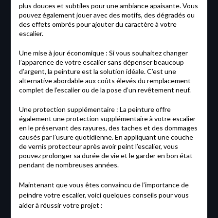
plus douces et subtiles pour une ambiance apaisante. Vous
pouvez également jouer avec des motifs, des dégradés ou
des effets ombrés pour ajouter du caractère à votre
escalier.
Une mise à jour économique : Si vous souhaitez changer
l’apparence de votre escalier sans dépenser beaucoup
d’argent, la peinture est la solution idéale. C’est une
alternative abordable aux coûts élevés du remplacement
complet de l’escalier ou de la pose d’un revêtement neuf.
Une protection supplémentaire : La peinture offre
également une protection supplémentaire à votre escalier
en le préservant des rayures, des taches et des dommages
causés par l’usure quotidienne. En appliquant une couche
de vernis protecteur après avoir peint l’escalier, vous
pouvez prolonger sa durée de vie et le garder en bon état
pendant de nombreuses années.
Maintenant que vous êtes convaincu de l’importance de
peindre votre escalier, voici quelques conseils pour vous
aider à réussir votre projet :