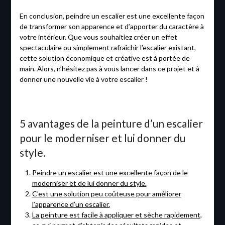
En conclusion, peindre un escalier est une excellente façon
de transformer son apparence et d’apporter du caractère à
votre intérieur. Que vous souhaitiez créer un effet
spectaculaire ou simplement rafraîchir l’escalier existant,
cette solution économique et créative est à portée de
main. Alors, n’hésitez pas à vous lancer dans ce projet et à
donner une nouvelle vie à votre escalier !
5 avantages de la peinture d’un escalier
pour le moderniser et lui donner du
style.
Peindre un escalier est une excellente façon de le
moderniser et de lui donner du style.
C’est une solution peu coûteuse pour améliorer
l’apparence d’un escalier.
La peinture est facile à appliquer et sèche rapidement,