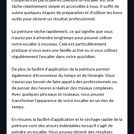
tâche relativement simple et accessible à tous. Il suffit de
suivre quelques étapes de préparation et d’utiliser les bons
outils pour obtenir un résultat professionnel.
La peinture sèche rapidement, ce qui signifie que vous
n’aurez pas à attendre longtemps pour pouvoir utiliser
votre escalier à nouveau. Cela est particulièrement
pratique si vous avez une famille active ou si vous utilisez
régulièrement l’escalier dans votre quotidien.
De plus, la facilité d’application de la peinture permet
également d’économiser du temps et de l’énergie. Vous
n’aurez pas besoin de faire appel à des professionnels ou
de passer des heures à réaliser des travaux complexes.
Avec quelques pinceaux et rouleaux, vous pouvez
transformer l’apparence de votre escalier en un rien de
temps.
En résumé, la facilité d’application et le séchage rapide de la
peinture sont des atouts indéniables lorsqu’il s’agit de
peindre un escalier. Vous pouvez obtenir des résultats