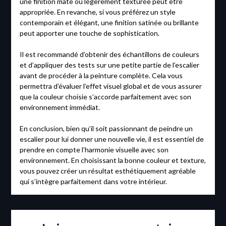
une finition mate ou légèrement texturée peut être
appropriée. En revanche, si vous préférez un style
contemporain et élégant, une finition satinée ou brillante
peut apporter une touche de sophistication.
Il est recommandé d’obtenir des échantillons de couleurs
et d’appliquer des tests sur une petite partie de l’escalier
avant de procéder à la peinture complète. Cela vous
permettra d’évaluer l’effet visuel global et de vous assurer
que la couleur choisie s’accorde parfaitement avec son
environnement immédiat.
En conclusion, bien qu’il soit passionnant de peindre un
escalier pour lui donner une nouvelle vie, il est essentiel de
prendre en compte l’harmonie visuelle avec son
environnement. En choisissant la bonne couleur et texture,
vous pouvez créer un résultat esthétiquement agréable
qui s’intègre parfaitement dans votre intérieur.