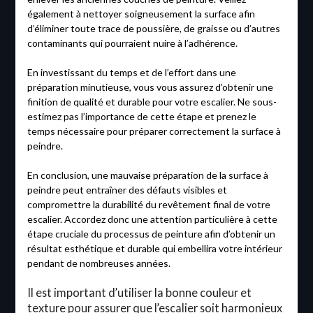
également à nettoyer soigneusement la surface afin
d’éliminer toute trace de poussière, de graisse ou d’autres
contaminants qui pourraient nuire à l’adhérence.
En investissant du temps et de l’effort dans une
préparation minutieuse, vous vous assurez d’obtenir une
finition de qualité et durable pour votre escalier. Ne sous-
estimez pas l’importance de cette étape et prenez le
temps nécessaire pour préparer correctement la surface à
peindre.
En conclusion, une mauvaise préparation de la surface à
peindre peut entraîner des défauts visibles et
compromettre la durabilité du revêtement final de votre
escalier. Accordez donc une attention particulière à cette
étape cruciale du processus de peinture afin d’obtenir un
résultat esthétique et durable qui embellira votre intérieur
pendant de nombreuses années.
Il est important d’utiliser la bonne couleur et
texture pour assurer que l’escalier soit harmonieux