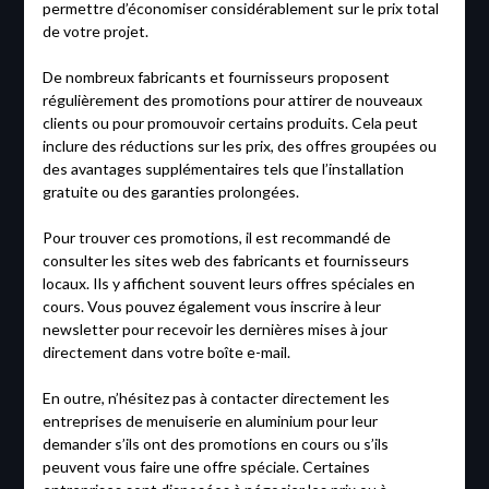
permettre d’économiser considérablement sur le prix total
de votre projet.
De nombreux fabricants et fournisseurs proposent
régulièrement des promotions pour attirer de nouveaux
clients ou pour promouvoir certains produits. Cela peut
inclure des réductions sur les prix, des offres groupées ou
des avantages supplémentaires tels que l’installation
gratuite ou des garanties prolongées.
Pour trouver ces promotions, il est recommandé de
consulter les sites web des fabricants et fournisseurs
locaux. Ils y affichent souvent leurs offres spéciales en
cours. Vous pouvez également vous inscrire à leur
newsletter pour recevoir les dernières mises à jour
directement dans votre boîte e-mail.
En outre, n’hésitez pas à contacter directement les
entreprises de menuiserie en aluminium pour leur
demander s’ils ont des promotions en cours ou s’ils
peuvent vous faire une offre spéciale. Certaines