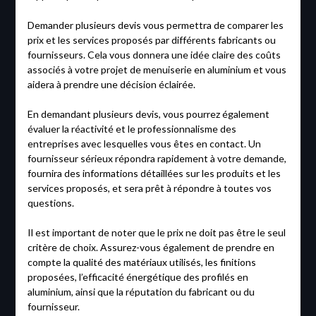
Demander plusieurs devis vous permettra de comparer les
prix et les services proposés par différents fabricants ou
fournisseurs. Cela vous donnera une idée claire des coûts
associés à votre projet de menuiserie en aluminium et vous
aidera à prendre une décision éclairée.
En demandant plusieurs devis, vous pourrez également
évaluer la réactivité et le professionnalisme des
entreprises avec lesquelles vous êtes en contact. Un
fournisseur sérieux répondra rapidement à votre demande,
fournira des informations détaillées sur les produits et les
services proposés, et sera prêt à répondre à toutes vos
questions.
Il est important de noter que le prix ne doit pas être le seul
critère de choix. Assurez-vous également de prendre en
compte la qualité des matériaux utilisés, les finitions
proposées, l’efficacité énergétique des profilés en
aluminium, ainsi que la réputation du fabricant ou du
fournisseur.