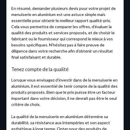
En résumé, demander plusieurs devis pour votre projet de
menuiserie en aluminium est une astuce simple mais
essentielle pour obtenir le meilleur rapport qualité-prix.
Cela vous permettra de comparer les offres, d’évaluer la
qualité des produits et services proposés, et de choisir le
fabricant ou le fournisseur qui correspond le mieux à vos
besoins spécifiques. N’hésitez pas à faire preuve de
diligence dans votre recherche afin d’obtenir un résultat
final satisfaisant et durable.
Tenez compte de la qualité
Lorsque vous envisagez d’investir dans de la menuiserie en
aluminium, il est essentiel de tenir compte de la qualité des
produits proposés. Bien que le prix puisse être un facteur
important dans votre décision, il ne devrait pas être le seul
critère de choix.
La qualité de la menuiserie en aluminium détermine sa
durabilité, sa résistance aux intempéries et son aspect
esthétique à long terme. Opter pour des produits de