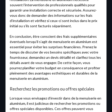
souvent l’intervention de professionnels qualifiés pour
garantir une installation correcte et sécurisée. Assurez-
vous donc de demander des informations sur les frais
d’installation et vérifiez si ceux-ci sont inclus dans le prix
initial ou s’ils sont facturés séparément.
En conclusion, être conscient des frais supplémentaires
éventuels lorsqu’il s’agit de menuiserie en aluminium est
essentiel pour éviter les surprises financières. Prenez le
temps de discuter de vos besoins spécifiques avec votre
fournisseur, demandez un devis détaillé et clarifiez tous les
détails avant de vous engager. De cette façon, vous
pourrez planifier votre budget en conséquence et profiter
pleinement des avantages esthétiques et durables de la
menuiserie en aluminium.
Recherchez les promotions ou offres spéciales
Lorsque vous envisagez d’investir dans de la menuiserie en
aluminium, il est judicieux de rechercher les promotions ou
offres spéciales disponibles. Ces offres peuvent vous