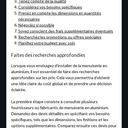
Tenez compte de la qualité
Considérez vos besoins spécifiques
Prenez en compte les dimensions et quantités
nécessaires
Négociez si possible
Soyez conscient des frais supplémentaires éventuels
Recherchez les promotions ou offres spéciales
Planifiez votre budget avec soin
Faites des recherches approfondies
Lorsque vous envisagez d’installer de la menuiserie en
aluminium, il est essentiel de faire des recherches
approfondies sur les prix. Cela vous permettra d’obtenir
une idée claire du coût global et de prendre une décision
éclairée.
La première étape consiste à consulter plusieurs
fournisseurs ou fabricants de menuiserie en aluminium.
Demandez des devis détaillés en spécifiant vos besoins
spécifiques, tels que les dimensions, les finitions et les
options supplémentaires. Comparez ensuite ces devis pour