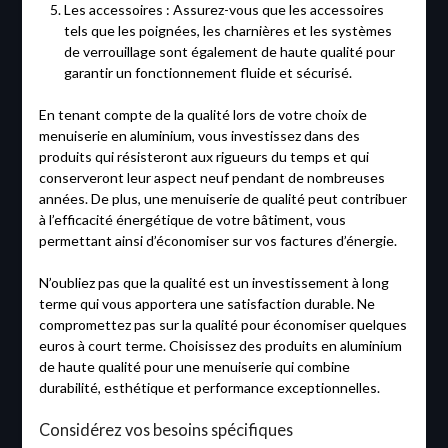
Les accessoires : Assurez-vous que les accessoires
tels que les poignées, les charnières et les systèmes
de verrouillage sont également de haute qualité pour
garantir un fonctionnement fluide et sécurisé.
En tenant compte de la qualité lors de votre choix de
menuiserie en aluminium, vous investissez dans des
produits qui résisteront aux rigueurs du temps et qui
conserveront leur aspect neuf pendant de nombreuses
années. De plus, une menuiserie de qualité peut contribuer
à l’efficacité énergétique de votre bâtiment, vous
permettant ainsi d’économiser sur vos factures d’énergie.
N’oubliez pas que la qualité est un investissement à long
terme qui vous apportera une satisfaction durable. Ne
compromettez pas sur la qualité pour économiser quelques
euros à court terme. Choisissez des produits en aluminium
de haute qualité pour une menuiserie qui combine
durabilité, esthétique et performance exceptionnelles.
Considérez vos besoins spécifiques