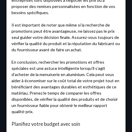
entreprises sont disposées à négocier les prix ou à
proposer des remises personnalisées en fonction de vos
besoins spécifiques.
Il est important de noter que même si la recherche de
promotions peut être avantageuse, ne laissez pas le prix
seul guider votre décision finale. Assurez-vous toujours de
vérifier la qualité du produit et la réputation du fabricant ou
du fournisseur avant de faire un achat.
En conclusion, rechercher les promotions et offres
spéciales est une astuce intelligente lorsqu’il s’agit
d’acheter de la menuiserie en aluminium. Cela peut vous
aider à économiser sur le coût total de votre projet tout en
bénéficiant des avantages durables et esthétiques de ce
matériau. Prenez le temps de comparer les offres
disponibles, de vérifier la qualité des produits et de choisir
un fournisseur fiable pour obtenir le meilleur rapport
qualité-prix.
Planifiez votre budget avec soin