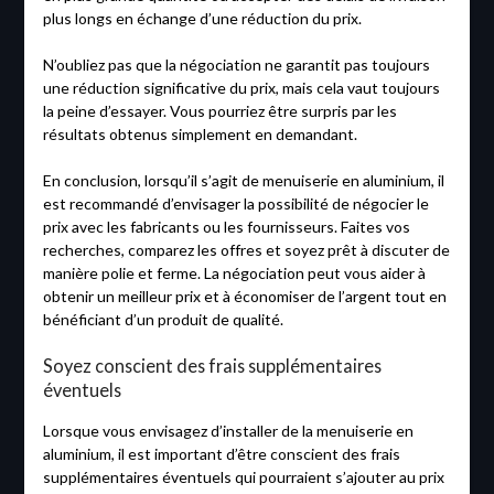
plus longs en échange d’une réduction du prix.
N’oubliez pas que la négociation ne garantit pas toujours
une réduction significative du prix, mais cela vaut toujours
la peine d’essayer. Vous pourriez être surpris par les
résultats obtenus simplement en demandant.
En conclusion, lorsqu’il s’agit de menuiserie en aluminium, il
est recommandé d’envisager la possibilité de négocier le
prix avec les fabricants ou les fournisseurs. Faites vos
recherches, comparez les offres et soyez prêt à discuter de
manière polie et ferme. La négociation peut vous aider à
obtenir un meilleur prix et à économiser de l’argent tout en
bénéficiant d’un produit de qualité.
Soyez conscient des frais supplémentaires
éventuels
Lorsque vous envisagez d’installer de la menuiserie en
aluminium, il est important d’être conscient des frais
supplémentaires éventuels qui pourraient s’ajouter au prix