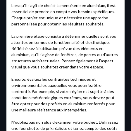
Lorsqu’il s’agit de choisir la menuiserie en aluminium, il est
essentiel de prendre en compte vos besoins spécifiques.
Chaque projet est unique et nécessite une approche
personnalisée pour obtenir les résultats souhaités.
La première étape consiste à déterminer quelles sont vos
attentes en termes de fonctionnalité et d’esthétique.
Réfléchissez à l’utilisation prévue des éléments en
aluminium, qu’il s’agisse de fenêtres, de portes ou d’autres
structures architecturales. Pensez également à l’aspect
visuel que vous souhaitez créer dans votre espace.
Ensuite, évaluez les contraintes techniques et
environnementales auxquelles vous pourriez être
confronté. Par exemple, si votre région est sujette à des
conditions météorologiques extrêmes, vous devrez peut-
être opter pour des profilés en aluminium renforcés pour
une meilleure résistance aux intempéries.
N’oubliez pas non plus d’examiner votre budget. Définissez
une fourchette de prix réaliste et tenez compte des coûts