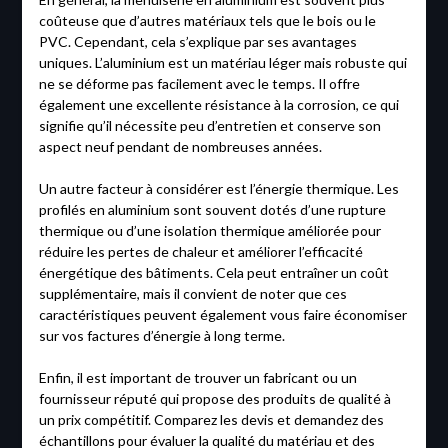
coûteuse que d’autres matériaux tels que le bois ou le
PVC. Cependant, cela s’explique par ses avantages
uniques. L’aluminium est un matériau léger mais robuste qui
ne se déforme pas facilement avec le temps. Il offre
également une excellente résistance à la corrosion, ce qui
signifie qu’il nécessite peu d’entretien et conserve son
aspect neuf pendant de nombreuses années.
Un autre facteur à considérer est l’énergie thermique. Les
profilés en aluminium sont souvent dotés d’une rupture
thermique ou d’une isolation thermique améliorée pour
réduire les pertes de chaleur et améliorer l’efficacité
énergétique des bâtiments. Cela peut entraîner un coût
supplémentaire, mais il convient de noter que ces
caractéristiques peuvent également vous faire économiser
sur vos factures d’énergie à long terme.
Enfin, il est important de trouver un fabricant ou un
fournisseur réputé qui propose des produits de qualité à
un prix compétitif. Comparez les devis et demandez des
échantillons pour évaluer la qualité du matériau et des