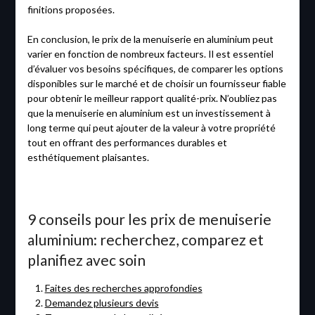
finitions proposées.
En conclusion, le prix de la menuiserie en aluminium peut
varier en fonction de nombreux facteurs. Il est essentiel
d’évaluer vos besoins spécifiques, de comparer les options
disponibles sur le marché et de choisir un fournisseur fiable
pour obtenir le meilleur rapport qualité-prix. N’oubliez pas
que la menuiserie en aluminium est un investissement à
long terme qui peut ajouter de la valeur à votre propriété
tout en offrant des performances durables et
esthétiquement plaisantes.
9 conseils pour les prix de menuiserie
aluminium: recherchez, comparez et
planifiez avec soin
Faites des recherches approfondies
Demandez plusieurs devis