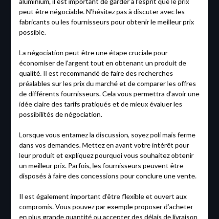
aluminium, il est important de garder à l’esprit que le prix
peut être négociable. N’hésitez pas à discuter avec les
fabricants ou les fournisseurs pour obtenir le meilleur prix
possible.
La négociation peut être une étape cruciale pour
économiser de l’argent tout en obtenant un produit de
qualité. Il est recommandé de faire des recherches
préalables sur les prix du marché et de comparer les offres
de différents fournisseurs. Cela vous permettra d’avoir une
idée claire des tarifs pratiqués et de mieux évaluer les
possibilités de négociation.
Lorsque vous entamez la discussion, soyez poli mais ferme
dans vos demandes. Mettez en avant votre intérêt pour
leur produit et expliquez pourquoi vous souhaitez obtenir
un meilleur prix. Parfois, les fournisseurs peuvent être
disposés à faire des concessions pour conclure une vente.
Il est également important d’être flexible et ouvert aux
compromis. Vous pouvez par exemple proposer d’acheter
en plus grande quantité ou accepter des délais de livraison