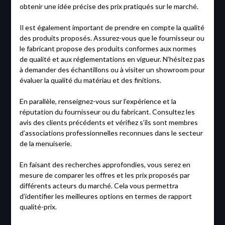
obtenir une idée précise des prix pratiqués sur le marché.
Il est également important de prendre en compte la qualité
des produits proposés. Assurez-vous que le fournisseur ou
le fabricant propose des produits conformes aux normes
de qualité et aux réglementations en vigueur. N’hésitez pas
à demander des échantillons ou à visiter un showroom pour
évaluer la qualité du matériau et des finitions.
En parallèle, renseignez-vous sur l’expérience et la
réputation du fournisseur ou du fabricant. Consultez les
avis des clients précédents et vérifiez s’ils sont membres
d’associations professionnelles reconnues dans le secteur
de la menuiserie.
En faisant des recherches approfondies, vous serez en
mesure de comparer les offres et les prix proposés par
différents acteurs du marché. Cela vous permettra
d’identifier les meilleures options en termes de rapport
qualité-prix.