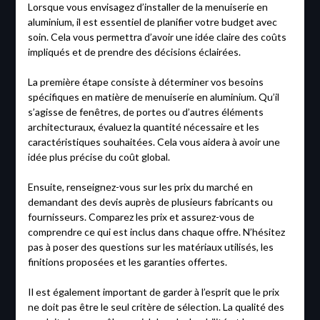
Lorsque vous envisagez d’installer de la menuiserie en
aluminium, il est essentiel de planifier votre budget avec
soin. Cela vous permettra d’avoir une idée claire des coûts
impliqués et de prendre des décisions éclairées.
La première étape consiste à déterminer vos besoins
spécifiques en matière de menuiserie en aluminium. Qu’il
s’agisse de fenêtres, de portes ou d’autres éléments
architecturaux, évaluez la quantité nécessaire et les
caractéristiques souhaitées. Cela vous aidera à avoir une
idée plus précise du coût global.
Ensuite, renseignez-vous sur les prix du marché en
demandant des devis auprès de plusieurs fabricants ou
fournisseurs. Comparez les prix et assurez-vous de
comprendre ce qui est inclus dans chaque offre. N’hésitez
pas à poser des questions sur les matériaux utilisés, les
finitions proposées et les garanties offertes.
Il est également important de garder à l’esprit que le prix
ne doit pas être le seul critère de sélection. La qualité des