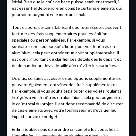
initial. Bien que le coût de base puisse sembler attractif, il
est essentiel de prendre en compte certains éléments qui
pourraient augmenter le montant final.
Tout d’abord, certains fabricants ou fournisseurs peuvent
facturer des frais supplémentaires pour les finitions
spéciales ou personnalisées. Par exemple, si vous
souhaitez une couleur spécifique pour vos fenêtres en
aluminium, cela peut entraîner un coût supplémentaire. Il
est donc important de clarifier ces détails dès le départ et
de demander un devis détaillé afin d’éviter les surprises.
De plus, certains accessoires ou options supplémentaires
peuvent également entraîner des frais supplémentaires.
Par exemple, si vous souhaitez ajouter des volets roulants
intégrés à vos fenêtres en aluminium, cela peut augmenter
le coût total du projet. Il est donc recommandé de discuter
de ces éléments avec votre fournisseur et d’évaluer leur
impact sur votre budget.
Enfin, n’oubliez pas de prendre en compte les coûts liés à
l’installation. La menuiserie en aluminium nécessite