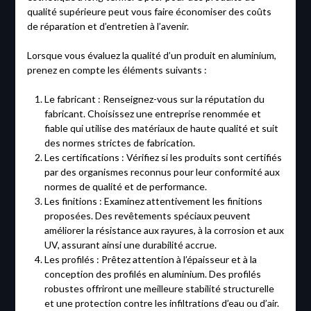
qualité supérieure peut vous faire économiser des coûts
de réparation et d’entretien à l’avenir.
Lorsque vous évaluez la qualité d’un produit en aluminium,
prenez en compte les éléments suivants :
Le fabricant : Renseignez-vous sur la réputation du
fabricant. Choisissez une entreprise renommée et
fiable qui utilise des matériaux de haute qualité et suit
des normes strictes de fabrication.
Les certifications : Vérifiez si les produits sont certifiés
par des organismes reconnus pour leur conformité aux
normes de qualité et de performance.
Les finitions : Examinez attentivement les finitions
proposées. Des revêtements spéciaux peuvent
améliorer la résistance aux rayures, à la corrosion et aux
UV, assurant ainsi une durabilité accrue.
Les profilés : Prêtez attention à l’épaisseur et à la
conception des profilés en aluminium. Des profilés
robustes offriront une meilleure stabilité structurelle
et une protection contre les infiltrations d’eau ou d’air.