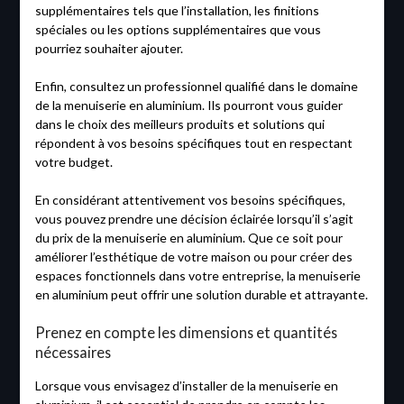
supplémentaires tels que l’installation, les finitions
spéciales ou les options supplémentaires que vous
pourriez souhaiter ajouter.
Enfin, consultez un professionnel qualifié dans le domaine
de la menuiserie en aluminium. Ils pourront vous guider
dans le choix des meilleurs produits et solutions qui
répondent à vos besoins spécifiques tout en respectant
votre budget.
En considérant attentivement vos besoins spécifiques,
vous pouvez prendre une décision éclairée lorsqu’il s’agit
du prix de la menuiserie en aluminium. Que ce soit pour
améliorer l’esthétique de votre maison ou pour créer des
espaces fonctionnels dans votre entreprise, la menuiserie
en aluminium peut offrir une solution durable et attrayante.
Prenez en compte les dimensions et quantités
nécessaires
Lorsque vous envisagez d’installer de la menuiserie en