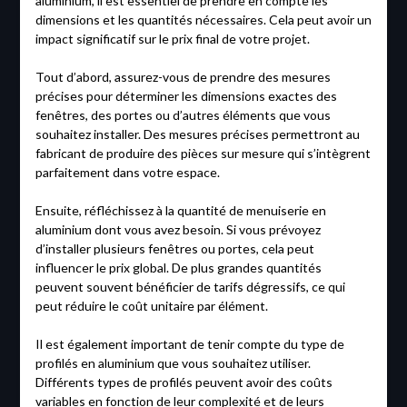
aluminium, il est essentiel de prendre en compte les
dimensions et les quantités nécessaires. Cela peut avoir un
impact significatif sur le prix final de votre projet.
Tout d’abord, assurez-vous de prendre des mesures
précises pour déterminer les dimensions exactes des
fenêtres, des portes ou d’autres éléments que vous
souhaitez installer. Des mesures précises permettront au
fabricant de produire des pièces sur mesure qui s’intègrent
parfaitement dans votre espace.
Ensuite, réfléchissez à la quantité de menuiserie en
aluminium dont vous avez besoin. Si vous prévoyez
d’installer plusieurs fenêtres ou portes, cela peut
influencer le prix global. De plus grandes quantités
peuvent souvent bénéficier de tarifs dégressifs, ce qui
peut réduire le coût unitaire par élément.
Il est également important de tenir compte du type de
profilés en aluminium que vous souhaitez utiliser.
Différents types de profilés peuvent avoir des coûts
variables en fonction de leur complexité et de leurs