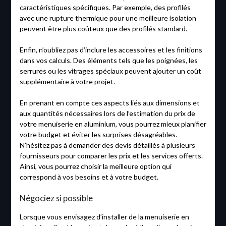
caractéristiques spécifiques. Par exemple, des profilés
avec une rupture thermique pour une meilleure isolation
peuvent être plus coûteux que des profilés standard.
Enfin, n’oubliez pas d’inclure les accessoires et les finitions
dans vos calculs. Des éléments tels que les poignées, les
serrures ou les vitrages spéciaux peuvent ajouter un coût
supplémentaire à votre projet.
En prenant en compte ces aspects liés aux dimensions et
aux quantités nécessaires lors de l’estimation du prix de
votre menuiserie en aluminium, vous pourrez mieux planifier
votre budget et éviter les surprises désagréables.
N’hésitez pas à demander des devis détaillés à plusieurs
fournisseurs pour comparer les prix et les services offerts.
Ainsi, vous pourrez choisir la meilleure option qui
correspond à vos besoins et à votre budget.
Négociez si possible
Lorsque vous envisagez d’installer de la menuiserie en