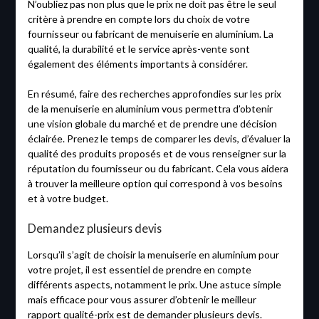
N’oubliez pas non plus que le prix ne doit pas être le seul
critère à prendre en compte lors du choix de votre
fournisseur ou fabricant de menuiserie en aluminium. La
qualité, la durabilité et le service après-vente sont
également des éléments importants à considérer.
En résumé, faire des recherches approfondies sur les prix
de la menuiserie en aluminium vous permettra d’obtenir
une vision globale du marché et de prendre une décision
éclairée. Prenez le temps de comparer les devis, d’évaluer la
qualité des produits proposés et de vous renseigner sur la
réputation du fournisseur ou du fabricant. Cela vous aidera
à trouver la meilleure option qui correspond à vos besoins
et à votre budget.
Demandez plusieurs devis
Lorsqu’il s’agit de choisir la menuiserie en aluminium pour
votre projet, il est essentiel de prendre en compte
différents aspects, notamment le prix. Une astuce simple
mais efficace pour vous assurer d’obtenir le meilleur
rapport qualité-prix est de demander plusieurs devis.