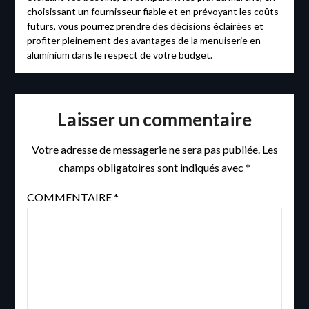
choisissant un fournisseur fiable et en prévoyant les coûts
futurs, vous pourrez prendre des décisions éclairées et
profiter pleinement des avantages de la menuiserie en
aluminium dans le respect de votre budget.
Laisser un commentaire
Votre adresse de messagerie ne sera pas publiée.
Les
champs obligatoires sont indiqués avec
*
COMMENTAIRE
*