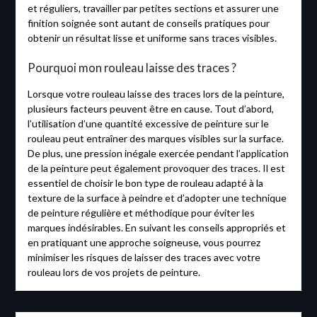
et réguliers, travailler par petites sections et assurer une
finition soignée sont autant de conseils pratiques pour
obtenir un résultat lisse et uniforme sans traces visibles.
Pourquoi mon rouleau laisse des traces ?
Lorsque votre rouleau laisse des traces lors de la peinture,
plusieurs facteurs peuvent être en cause. Tout d’abord,
l’utilisation d’une quantité excessive de peinture sur le
rouleau peut entraîner des marques visibles sur la surface.
De plus, une pression inégale exercée pendant l’application
de la peinture peut également provoquer des traces. Il est
essentiel de choisir le bon type de rouleau adapté à la
texture de la surface à peindre et d’adopter une technique
de peinture régulière et méthodique pour éviter les
marques indésirables. En suivant les conseils appropriés et
en pratiquant une approche soigneuse, vous pourrez
minimiser les risques de laisser des traces avec votre
rouleau lors de vos projets de peinture.