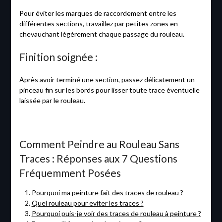
Pour éviter les marques de raccordement entre les
différentes sections, travaillez par petites zones en
chevauchant légèrement chaque passage du rouleau.
Finition soignée :
Après avoir terminé une section, passez délicatement un
pinceau fin sur les bords pour lisser toute trace éventuelle
laissée par le rouleau.
Comment Peindre au Rouleau Sans
Traces : Réponses aux 7 Questions
Fréquemment Posées
Pourquoi ma peinture fait des traces de rouleau ?
Quel rouleau pour eviter les traces ?
Pourquoi puis-je voir des traces de rouleau à peinture ?