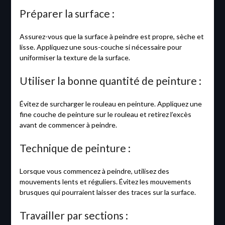
Préparer la surface :
Assurez-vous que la surface à peindre est propre, sèche et
lisse. Appliquez une sous-couche si nécessaire pour
uniformiser la texture de la surface.
Utiliser la bonne quantité de peinture :
Évitez de surcharger le rouleau en peinture. Appliquez une
fine couche de peinture sur le rouleau et retirez l’excès
avant de commencer à peindre.
Technique de peinture :
Lorsque vous commencez à peindre, utilisez des
mouvements lents et réguliers. Évitez les mouvements
brusques qui pourraient laisser des traces sur la surface.
Travailler par sections :