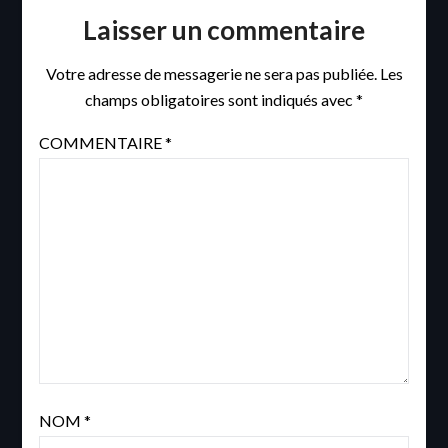
Laisser un commentaire
Votre adresse de messagerie ne sera pas publiée.
Les
champs obligatoires sont indiqués avec
*
COMMENTAIRE
*
NOM
*