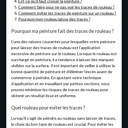
Est-ce qu’il faut croiser la peinture ?
Comment faire pour ne pas voir les traces de rouleau ?
Comment éviter les traces de peinture sur un rouleau ?
Pourquoi mon rouleau laisse des traces ?
Pourquoi ma peinture fait des traces de rouleau ?
L’une des raisons courantes pour lesquelles votre peinture
peut laisser des traces de rouleau est l’application
excessive de peinture sur le rouleau. Lorsque le rouleau est
surchargé en peinture, il a tendance à laisser des marques
visibles sur la surface. Il est important de veiller à utiliser la
bonne quantité de peinture et d’éliminer l’excès avant de
commencer à peindre. En ajustant votre technique
d’application et en travaillant par petites sections, vous
pouvez minimiser les risques de traces de rouleau pour
obtenir un résultat lisse et uniforme.
Quel rouleau pour eviter les traces ?
Lorsqu’il s’agit de peindre au rouleau sans laisser de traces,
le choix du bon type de rouleau est crucial. Pour éviter les