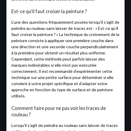
Est-ce qu’il faut croiser la peinture ?
L’une des questions fréquemment posées lorsqu’il s’agit de
peindre au rouleau sans laisser de traces est : « Est-ce qu’il
faut croiser la peinture ? » La technique du croisement de la
peinture consiste à appliquer une première couche dans
une direction et une seconde couche perpendiculairement
à la première pour obtenir un résultat plus uniforme.
Cependant, cette méthode peut parfois laisser des
marques indésirables si elle n’est pas exécutée
correctement. Il est recommandé d’expérimenter cette
technique sur une petite surface pour déterminer si elle
convient à votre projet spécifique et d’adapter votre
approche en fonction du type de surface et de peinture
utilisés.
Comment faire pour ne pas voir les traces de
rouleau ?
Lorsqu’il s’agit de peindre au rouleau sans laisser de traces