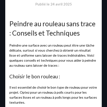
Publié le
24 avril 2025
Peindre au rouleau sans trace
: Conseils et Techniques
Peindre une surface avec un rouleau peut être une tâche
délicate, surtout si vous cherchez à obtenir un résultat
lisse et uniforme sans laisser de traces indésirables. Voici
quelques conseils et techniques pour vous aider à peindre
au rouleau sans laisser de traces :
Choisir le bon rouleau :
Il est essentiel de choisir le bon type de rouleau pour votre
projet. Optez pour un rouleau à poils courts pour les
surfaces lisses et un rouleau à poils longs pour les surfaces
texturées.