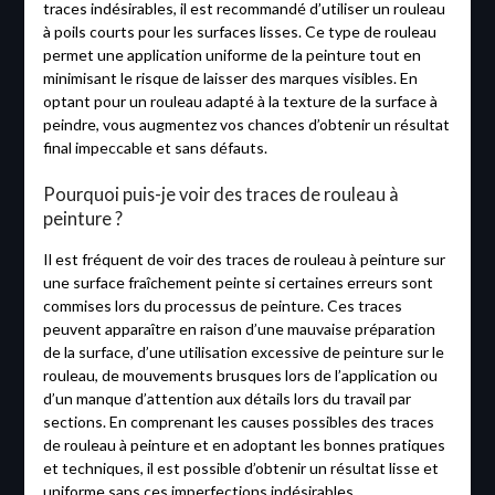
traces indésirables, il est recommandé d’utiliser un rouleau
à poils courts pour les surfaces lisses. Ce type de rouleau
permet une application uniforme de la peinture tout en
minimisant le risque de laisser des marques visibles. En
optant pour un rouleau adapté à la texture de la surface à
peindre, vous augmentez vos chances d’obtenir un résultat
final impeccable et sans défauts.
Pourquoi puis-je voir des traces de rouleau à
peinture ?
Il est fréquent de voir des traces de rouleau à peinture sur
une surface fraîchement peinte si certaines erreurs sont
commises lors du processus de peinture. Ces traces
peuvent apparaître en raison d’une mauvaise préparation
de la surface, d’une utilisation excessive de peinture sur le
rouleau, de mouvements brusques lors de l’application ou
d’un manque d’attention aux détails lors du travail par
sections. En comprenant les causes possibles des traces
de rouleau à peinture et en adoptant les bonnes pratiques
et techniques, il est possible d’obtenir un résultat lisse et
uniforme sans ces imperfections indésirables.