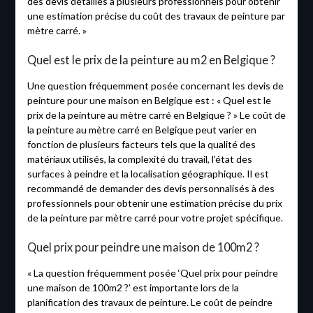
des devis détaillés à plusieurs professionnels pour obtenir
une estimation précise du coût des travaux de peinture par
mètre carré. »
Quel est le prix de la peinture au m2 en Belgique ?
Une question fréquemment posée concernant les devis de
peinture pour une maison en Belgique est : « Quel est le
prix de la peinture au mètre carré en Belgique ? » Le coût de
la peinture au mètre carré en Belgique peut varier en
fonction de plusieurs facteurs tels que la qualité des
matériaux utilisés, la complexité du travail, l’état des
surfaces à peindre et la localisation géographique. Il est
recommandé de demander des devis personnalisés à des
professionnels pour obtenir une estimation précise du prix
de la peinture par mètre carré pour votre projet spécifique.
Quel prix pour peindre une maison de 100m2 ?
« La question fréquemment posée ‘Quel prix pour peindre
une maison de 100m2 ?’ est importante lors de la
planification des travaux de peinture. Le coût de peindre