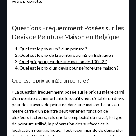
votre propriété.
Questions Fréquemment Posées sur les
Devis de Peinture Maison en Belgique
Quel est le prix au m2 d’un peintre ?
Quel est le prix de la peinture au m2 en Belgique ?
Quel prix pour peindre une maison de 100m2 ?
Quel est le prix d’un devis pour peindre une maison ?
Quel est le prix au m2 d’un peintre ?
« La question fréquemment posée sur le prix au mètre carré
d’un peintre est importante lorsqu’il s’agit d’établir un devis
pour des travaux de peinture dans une maison. Le prix au
mètre carré d’un peintre peut varier en fonction de
plusieurs facteurs, tels que la complexité du travail, le type
de peinture utilisé, la préparation des surfaces et la
localisation géographique. Il est recommandé de demander