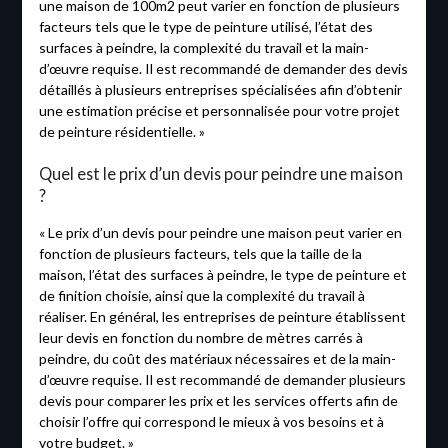
une maison de 100m2 peut varier en fonction de plusieurs
facteurs tels que le type de peinture utilisé, l’état des
surfaces à peindre, la complexité du travail et la main-
d’œuvre requise. Il est recommandé de demander des devis
détaillés à plusieurs entreprises spécialisées afin d’obtenir
une estimation précise et personnalisée pour votre projet
de peinture résidentielle. »
Quel est le prix d’un devis pour peindre une maison
?
« Le prix d’un devis pour peindre une maison peut varier en
fonction de plusieurs facteurs, tels que la taille de la
maison, l’état des surfaces à peindre, le type de peinture et
de finition choisie, ainsi que la complexité du travail à
réaliser. En général, les entreprises de peinture établissent
leur devis en fonction du nombre de mètres carrés à
peindre, du coût des matériaux nécessaires et de la main-
d’œuvre requise. Il est recommandé de demander plusieurs
devis pour comparer les prix et les services offerts afin de
choisir l’offre qui correspond le mieux à vos besoins et à
votre budget. »