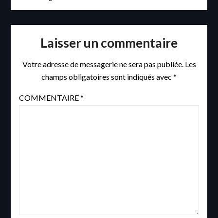
Laisser un commentaire
Votre adresse de messagerie ne sera pas publiée.
Les
champs obligatoires sont indiqués avec
*
COMMENTAIRE
*