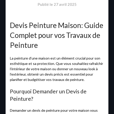
Publié le
27 avril 2025
Devis Peinture Maison: Guide
Complet pour vos Travaux de
Peinture
La peinture d’une maison est un élément crucial pour son
esthétique et sa protection. Que vous souhaitiez rafraîchir
l’intérieur de votre maison ou donner un nouveau look à
l’extérieur, obtenir un devis précis est essentiel pour
planifier et budgétiser vos travaux de peinture.
Pourquoi Demander un Devis de
Peinture?
Demander un devis de peinture pour votre maison vous