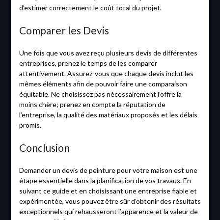
d’estimer correctement le coût total du projet.
Comparer les Devis
Une fois que vous avez reçu plusieurs devis de différentes
entreprises, prenez le temps de les comparer
attentivement. Assurez-vous que chaque devis inclut les
mêmes éléments afin de pouvoir faire une comparaison
équitable. Ne choisissez pas nécessairement l’offre la
moins chère; prenez en compte la réputation de
l’entreprise, la qualité des matériaux proposés et les délais
promis.
Conclusion
Demander un devis de peinture pour votre maison est une
étape essentielle dans la planification de vos travaux. En
suivant ce guide et en choisissant une entreprise fiable et
expérimentée, vous pouvez être sûr d’obtenir des résultats
exceptionnels qui rehausseront l’apparence et la valeur de