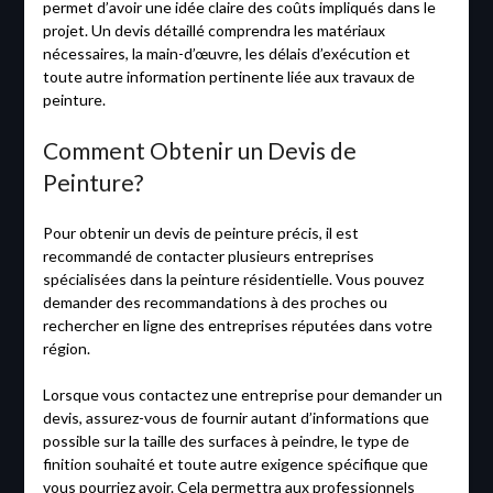
permet d’avoir une idée claire des coûts impliqués dans le
projet. Un devis détaillé comprendra les matériaux
nécessaires, la main-d’œuvre, les délais d’exécution et
toute autre information pertinente liée aux travaux de
peinture.
Comment Obtenir un Devis de
Peinture?
Pour obtenir un devis de peinture précis, il est
recommandé de contacter plusieurs entreprises
spécialisées dans la peinture résidentielle. Vous pouvez
demander des recommandations à des proches ou
rechercher en ligne des entreprises réputées dans votre
région.
Lorsque vous contactez une entreprise pour demander un
devis, assurez-vous de fournir autant d’informations que
possible sur la taille des surfaces à peindre, le type de
finition souhaité et toute autre exigence spécifique que
vous pourriez avoir. Cela permettra aux professionnels