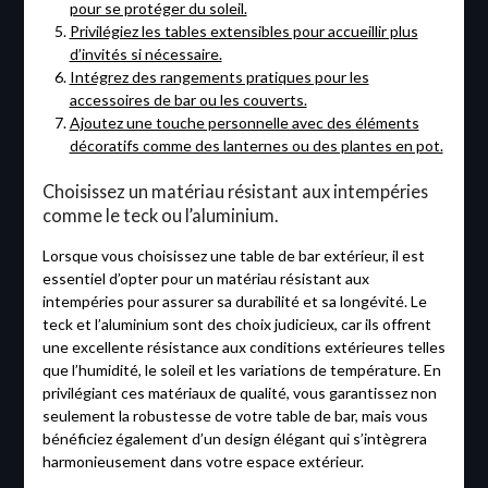
pour se protéger du soleil.
Privilégiez les tables extensibles pour accueillir plus
d’invités si nécessaire.
Intégrez des rangements pratiques pour les
accessoires de bar ou les couverts.
Ajoutez une touche personnelle avec des éléments
décoratifs comme des lanternes ou des plantes en pot.
Choisissez un matériau résistant aux intempéries
comme le teck ou l’aluminium.
Lorsque vous choisissez une table de bar extérieur, il est
essentiel d’opter pour un matériau résistant aux
intempéries pour assurer sa durabilité et sa longévité. Le
teck et l’aluminium sont des choix judicieux, car ils offrent
une excellente résistance aux conditions extérieures telles
que l’humidité, le soleil et les variations de température. En
privilégiant ces matériaux de qualité, vous garantissez non
seulement la robustesse de votre table de bar, mais vous
bénéficiez également d’un design élégant qui s’intègrera
harmonieusement dans votre espace extérieur.