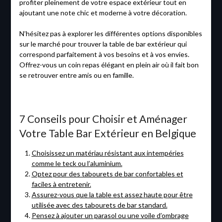
profiter pleinement de votre espace extérieur tout en
ajoutant une note chic et moderne à votre décoration.
N’hésitez pas à explorer les différentes options disponibles
sur le marché pour trouver la table de bar extérieur qui
correspond parfaitement à vos besoins et à vos envies.
Offrez-vous un coin repas élégant en plein air où il fait bon
se retrouver entre amis ou en famille.
7 Conseils pour Choisir et Aménager
Votre Table Bar Extérieur en Belgique
Choisissez un matériau résistant aux intempéries
comme le teck ou l’aluminium.
Optez pour des tabourets de bar confortables et
faciles à entretenir.
Assurez-vous que la table est assez haute pour être
utilisée avec des tabourets de bar standard.
Pensez à ajouter un parasol ou une voile d’ombrage