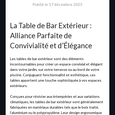
Publié le
17 décembre 2025
La Table de Bar Extérieur :
Alliance Parfaite de
Convivialité et d’Élégance
Les tables de bar extérieur sont des éléments
incontournables pour créer un espace convivial et élégant
dans votre jardin, sur votre terrasse ou au bord de votre
piscine. Conjuguant fonctionnalité et esthétique, ces
tables apportent une touche sophistiquée à vos espaces
extérieurs.
Conçues pour résister aux intempéries et aux variations
climatiques, les tables de bar extérieur sont généralement
fabriquées en matériaux durables tels que le bois traité,
l’aluminium ou le polypropylène. Leur design ergonomique