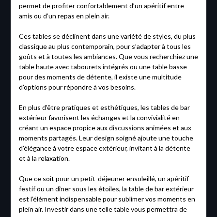
permet de profiter confortablement d’un apéritif entre
amis ou d’un repas en plein air.
Ces tables se déclinent dans une variété de styles, du plus
classique au plus contemporain, pour s’adapter à tous les
goûts et à toutes les ambiances. Que vous recherchiez une
table haute avec tabourets intégrés ou une table basse
pour des moments de détente, il existe une multitude
d’options pour répondre à vos besoins.
En plus d’être pratiques et esthétiques, les tables de bar
extérieur favorisent les échanges et la convivialité en
créant un espace propice aux discussions animées et aux
moments partagés. Leur design soigné ajoute une touche
d’élégance à votre espace extérieur, invitant à la détente
et à la relaxation.
Que ce soit pour un petit-déjeuner ensoleillé, un apéritif
festif ou un dîner sous les étoiles, la table de bar extérieur
est l’élément indispensable pour sublimer vos moments en
plein air. Investir dans une telle table vous permettra de