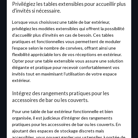
Privilégiez les tables extensibles pour accueillir plus
d’invités si nécessaire.
Lorsque vous choisissez une table de bar extérieur,
privilégiez les modèles extensibles qui offrent la possibilité
d’accueillir plus d’invités en cas de besoin. Ces tables
pratiques et fonctionnelles vous permettent de moduler
l’espace selon le nombre de convives, offrant ainsi une
flexibilité appréciable lors de vos réceptions en extérieur.
Opter pour une table extensible vous assure une solution
élégante et pratique pour recevoir confortablement vos
invités tout en maximisant l’utilisation de votre espace
extérieur.
Intégrez des rangements pratiques pour les
accessoires de bar ou les couverts.
Pour une table de bar extérieur fonctionnelle et bien
organisée, il est judicieux d’intégrer des rangements
pratiques pour les accessoires de bar ou les couverts. En
ajoutant des espaces de stockage discrets mais
accessibles, vous pouvez garder vos ustensiles à portée de