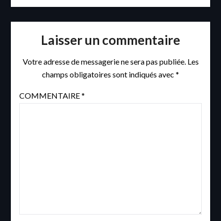
Laisser un commentaire
Votre adresse de messagerie ne sera pas publiée.
Les
champs obligatoires sont indiqués avec
*
COMMENTAIRE
*