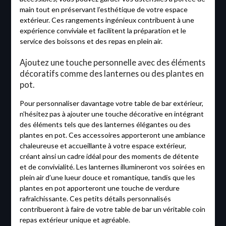
main tout en préservant l’esthétique de votre espace
extérieur. Ces rangements ingénieux contribuent à une
expérience conviviale et facilitent la préparation et le
service des boissons et des repas en plein air.
Ajoutez une touche personnelle avec des éléments
décoratifs comme des lanternes ou des plantes en
pot.
Pour personnaliser davantage votre table de bar extérieur,
n’hésitez pas à ajouter une touche décorative en intégrant
des éléments tels que des lanternes élégantes ou des
plantes en pot. Ces accessoires apporteront une ambiance
chaleureuse et accueillante à votre espace extérieur,
créant ainsi un cadre idéal pour des moments de détente
et de convivialité. Les lanternes illumineront vos soirées en
plein air d’une lueur douce et romantique, tandis que les
plantes en pot apporteront une touche de verdure
rafraîchissante. Ces petits détails personnalisés
contribueront à faire de votre table de bar un véritable coin
repas extérieur unique et agréable.