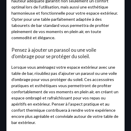
hauteur adéquate garantit non seulement un confort
optimal lors de l’utilisation, mais aussi une esthétique
harmonieuse et fonctionnelle pour votre espace extérieur.
Opter pour une table parfaitement adaptée à des
tabourets de bar standard vous permettra de profiter
pleinement de vos moments en plein air, en toute
commodité et élégance.
Pensez à ajouter un parasol ou une voile
d’ombrage pour se protéger du soleil.
Lorsque vous aménagez votre espace extérieur avec une
table de bar, n’oubliez pas d’ajouter un parasol ou une voile
d’ombrage pour vous protéger du soleil. Ces accessoires
pratiques et esthétiques vous permettront de profiter
confortablement de vos moments en plein air, en créant un
espace ombragé et rafraîchissant pour vos repas ou
apéritifs en extérieur. Penser à l’aspect pratique et au
confort thermique contribuera à rendre votre expérience
encore plus agréable et conviviale autour de votre table de
bar extérieur.