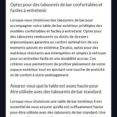
Optez pour des tabourets de bar confortables et
faciles à entretenir.
Lorsque vous choisissez des tabourets de bar pour
accompagner votre table de bar extérieur, privilégiez des
modèles confortables et faciles à entretenir. Opter pour
des tabourets rembourrés ou dotés de dossiers
ergonomiques garantira un confort optimal lors de vos
moments passés en extérieur. De plus, optez pour des
matériaux résistants aux intempéries et simples à nettoyer
pour un entretien facile et une durabilité accrue. Ces
critères vous permettront de profiter pleinement de votre
espace extérieur tout en ajoutant une touche de praticité
et de confort à votre aménagement.
Assurez-vous que la table est assez haute pour
être utilisée avec des tabourets de bar standard.
Lorsque vous choisissez une table de bar extérieur, il est
essentiel de vous assurer qu’elle est suffisamment haute
pour être utilisée avec des tabourets de bar standard. Une