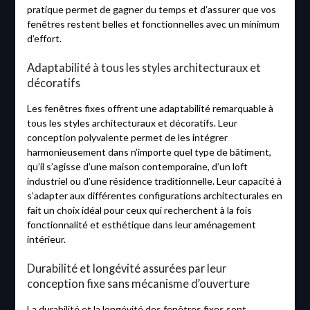
pratique permet de gagner du temps et d’assurer que vos
fenêtres restent belles et fonctionnelles avec un minimum
d’effort.
Adaptabilité à tous les styles architecturaux et
décoratifs
Les fenêtres fixes offrent une adaptabilité remarquable à
tous les styles architecturaux et décoratifs. Leur
conception polyvalente permet de les intégrer
harmonieusement dans n’importe quel type de bâtiment,
qu’il s’agisse d’une maison contemporaine, d’un loft
industriel ou d’une résidence traditionnelle. Leur capacité à
s’adapter aux différentes configurations architecturales en
fait un choix idéal pour ceux qui recherchent à la fois
fonctionnalité et esthétique dans leur aménagement
intérieur.
Durabilité et longévité assurées par leur
conception fixe sans mécanisme d’ouverture
La durabilité et la longévité des fenêtres fixes sont