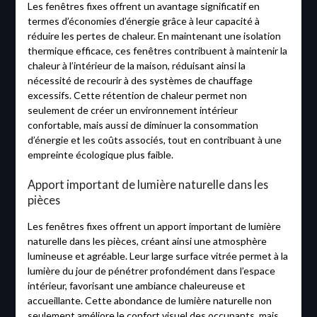
Les fenêtres fixes offrent un avantage significatif en
termes d’économies d’énergie grâce à leur capacité à
réduire les pertes de chaleur. En maintenant une isolation
thermique efficace, ces fenêtres contribuent à maintenir la
chaleur à l’intérieur de la maison, réduisant ainsi la
nécessité de recourir à des systèmes de chauffage
excessifs. Cette rétention de chaleur permet non
seulement de créer un environnement intérieur
confortable, mais aussi de diminuer la consommation
d’énergie et les coûts associés, tout en contribuant à une
empreinte écologique plus faible.
Apport important de lumière naturelle dans les
pièces
Les fenêtres fixes offrent un apport important de lumière
naturelle dans les pièces, créant ainsi une atmosphère
lumineuse et agréable. Leur large surface vitrée permet à la
lumière du jour de pénétrer profondément dans l’espace
intérieur, favorisant une ambiance chaleureuse et
accueillante. Cette abondance de lumière naturelle non
seulement améliore le confort visuel des occupants, mais