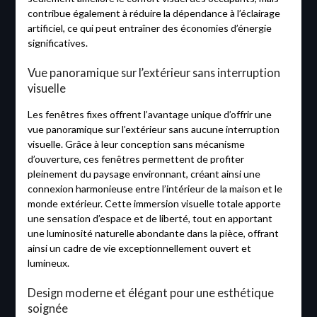
contribue également à réduire la dépendance à l’éclairage
artificiel, ce qui peut entraîner des économies d’énergie
significatives.
Vue panoramique sur l’extérieur sans interruption
visuelle
Les fenêtres fixes offrent l’avantage unique d’offrir une
vue panoramique sur l’extérieur sans aucune interruption
visuelle. Grâce à leur conception sans mécanisme
d’ouverture, ces fenêtres permettent de profiter
pleinement du paysage environnant, créant ainsi une
connexion harmonieuse entre l’intérieur de la maison et le
monde extérieur. Cette immersion visuelle totale apporte
une sensation d’espace et de liberté, tout en apportant
une luminosité naturelle abondante dans la pièce, offrant
ainsi un cadre de vie exceptionnellement ouvert et
lumineux.
Design moderne et élégant pour une esthétique
soignée