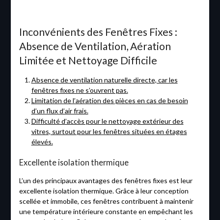
Inconvénients des Fenêtres Fixes :
Absence de Ventilation, Aération
Limitée et Nettoyage Difficile
Absence de ventilation naturelle directe, car les
fenêtres fixes ne s’ouvrent pas.
Limitation de l’aération des pièces en cas de besoin
d’un flux d’air frais.
Difficulté d’accès pour le nettoyage extérieur des
vitres, surtout pour les fenêtres situées en étages
élevés.
Excellente isolation thermique
L’un des principaux avantages des fenêtres fixes est leur
excellente isolation thermique. Grâce à leur conception
scellée et immobile, ces fenêtres contribuent à maintenir
une température intérieure constante en empêchant les