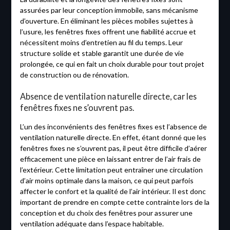
assurées par leur conception immobile, sans mécanisme
d’ouverture. En éliminant les pièces mobiles sujettes à
l’usure, les fenêtres fixes offrent une fiabilité accrue et
nécessitent moins d’entretien au fil du temps. Leur
structure solide et stable garantit une durée de vie
prolongée, ce qui en fait un choix durable pour tout projet
de construction ou de rénovation.
Absence de ventilation naturelle directe, car les
fenêtres fixes ne s’ouvrent pas.
L’un des inconvénients des fenêtres fixes est l’absence de
ventilation naturelle directe. En effet, étant donné que les
fenêtres fixes ne s’ouvrent pas, il peut être difficile d’aérer
efficacement une pièce en laissant entrer de l’air frais de
l’extérieur. Cette limitation peut entraîner une circulation
d’air moins optimale dans la maison, ce qui peut parfois
affecter le confort et la qualité de l’air intérieur. Il est donc
important de prendre en compte cette contrainte lors de la
conception et du choix des fenêtres pour assurer une
ventilation adéquate dans l’espace habitable.