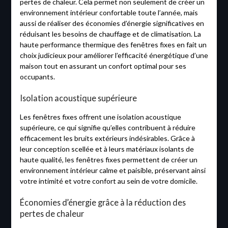
pertes de chaleur. Cela permet non seulement de créer un
environnement intérieur confortable toute l’année, mais
aussi de réaliser des économies d’énergie significatives en
réduisant les besoins de chauffage et de climatisation. La
haute performance thermique des fenêtres fixes en fait un
choix judicieux pour améliorer l’efficacité énergétique d’une
maison tout en assurant un confort optimal pour ses
occupants.
Isolation acoustique supérieure
Les fenêtres fixes offrent une isolation acoustique
supérieure, ce qui signifie qu’elles contribuent à réduire
efficacement les bruits extérieurs indésirables. Grâce à
leur conception scellée et à leurs matériaux isolants de
haute qualité, les fenêtres fixes permettent de créer un
environnement intérieur calme et paisible, préservant ainsi
votre intimité et votre confort au sein de votre domicile.
Économies d’énergie grâce à la réduction des
pertes de chaleur