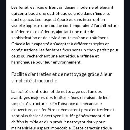
Les fenêtres fixes offrent un design moderne et élégant
qui contribue à une esthétique soignée dans n’importe
quel espace. Leur aspect épuré et sans interruption
visuelle apporte une touche contemporaine à l’architecture
intérieure et extérieure, ajoutant une note de
sophistication et de style à toute maison ou bâtiment.
Grâce à leur capacité à s’adapter à différents styles et
configurations, les fenêtres fixes sont un choix parfait pour
ceux qui recherchent une esthétique raffinée et
harmonieuse pour leur environnement.
Facilité d’entretien et de nettoyage grâce à leur
simplicité structurelle
La facilité d’entretien et de nettoyage est l’un des
avantages majeurs des fenêtres fixes en raison de leur
simplicité structurelle. En l’absence de mécanisme
d’ouverture, ces fenêtres nécessitent peu d’entretien et
sont plus faciles à nettoyer. Il suffit généralement d’un
chiffon humide et d’un produit nettoyant doux pour
maintenir leur aspect impeccable. Cette caractéristique