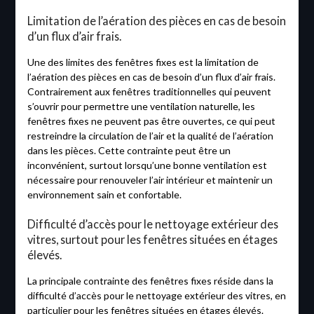
Limitation de l’aération des pièces en cas de besoin
d’un flux d’air frais.
Une des limites des fenêtres fixes est la limitation de
l’aération des pièces en cas de besoin d’un flux d’air frais.
Contrairement aux fenêtres traditionnelles qui peuvent
s’ouvrir pour permettre une ventilation naturelle, les
fenêtres fixes ne peuvent pas être ouvertes, ce qui peut
restreindre la circulation de l’air et la qualité de l’aération
dans les pièces. Cette contrainte peut être un
inconvénient, surtout lorsqu’une bonne ventilation est
nécessaire pour renouveler l’air intérieur et maintenir un
environnement sain et confortable.
Difficulté d’accès pour le nettoyage extérieur des
vitres, surtout pour les fenêtres situées en étages
élevés.
La principale contrainte des fenêtres fixes réside dans la
difficulté d’accès pour le nettoyage extérieur des vitres, en
particulier pour les fenêtres situées en étages élevés.