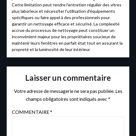
Cette limitation peut rendre l’entretien régulier des vitres
plus laborieux et nécessiter l’utilisation d’équipements
spécifiques ou faire appel à des professionnels pour
garantir un nettoyage efficace et sécurisé. La complexité
accrue du processus de nettoyage peut constituer un
inconvénient majeur pour les propriétaires soucieux de
maintenir leurs fenêtres en parfait état tout en assurant la
propreté et la luminosité de leur intérieur.
Laisser un commentaire
Votre adresse de messagerie ne sera pas publiée.
Les
champs obligatoires sont indiqués avec
*
COMMENTAIRE
*