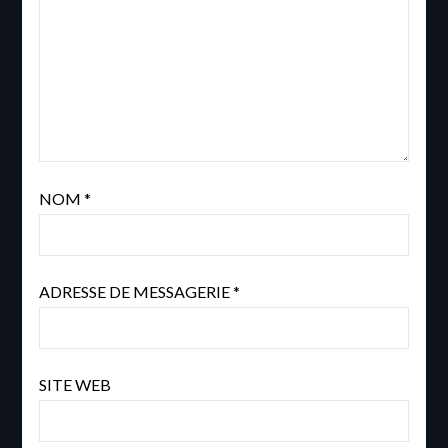
NOM
*
ADRESSE DE MESSAGERIE
*
SITE WEB