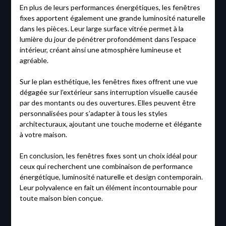
En plus de leurs performances énergétiques, les fenêtres
fixes apportent également une grande luminosité naturelle
dans les pièces. Leur large surface vitrée permet à la
lumière du jour de pénétrer profondément dans l’espace
intérieur, créant ainsi une atmosphère lumineuse et
agréable.
Sur le plan esthétique, les fenêtres fixes offrent une vue
dégagée sur l’extérieur sans interruption visuelle causée
par des montants ou des ouvertures. Elles peuvent être
personnalisées pour s’adapter à tous les styles
architecturaux, ajoutant une touche moderne et élégante
à votre maison.
En conclusion, les fenêtres fixes sont un choix idéal pour
ceux qui recherchent une combinaison de performance
énergétique, luminosité naturelle et design contemporain.
Leur polyvalence en fait un élément incontournable pour
toute maison bien conçue.