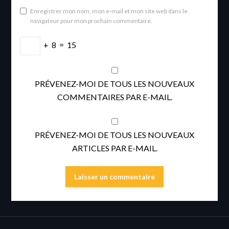
Enregistrer mon nom, mon e-mail et mon site web dans le
navigateur pour mon prochain commentaire.
+
8
=
15
PRÉVENEZ-MOI DE TOUS LES NOUVEAUX
COMMENTAIRES PAR E-MAIL.
PRÉVENEZ-MOI DE TOUS LES NOUVEAUX
ARTICLES PAR E-MAIL.