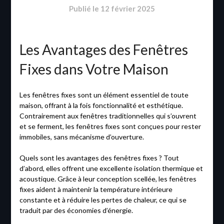
Publié le
12 février 2025
Les Avantages des Fenêtres
Fixes dans Votre Maison
Les fenêtres fixes sont un élément essentiel de toute
maison, offrant à la fois fonctionnalité et esthétique.
Contrairement aux fenêtres traditionnelles qui s’ouvrent
et se ferment, les fenêtres fixes sont conçues pour rester
immobiles, sans mécanisme d’ouverture.
Quels sont les avantages des fenêtres fixes ? Tout
d’abord, elles offrent une excellente isolation thermique et
acoustique. Grâce à leur conception scellée, les fenêtres
fixes aident à maintenir la température intérieure
constante et à réduire les pertes de chaleur, ce qui se
traduit par des économies d’énergie.