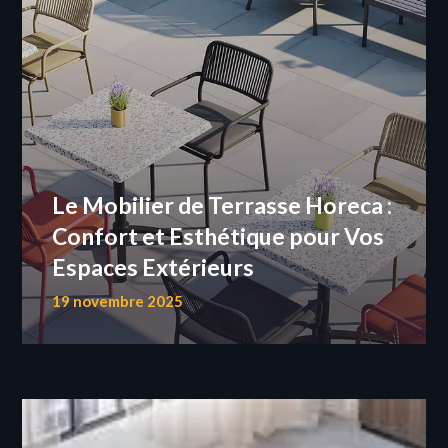
Le Mobilier de Terrasse Horeca :
Confort et Esthétique pour Vos
Espaces Extérieurs
19 novembre 2025