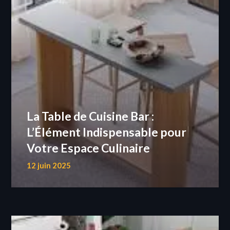
La Table de Cuisine Bar :
L’Élément Indispensable pour
Votre Espace Culinaire
12 juin 2025