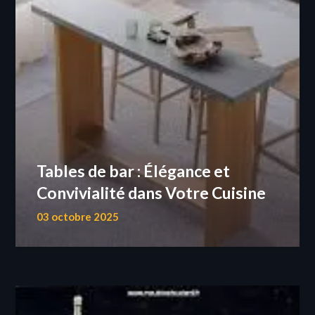
Tables de bar : Élégance et
Convivialité dans Votre Cuisine
03 octobre 2025