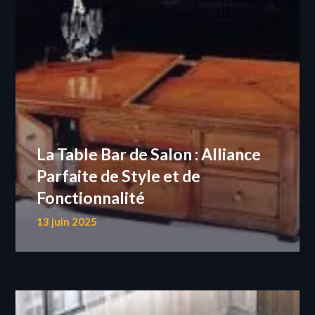
La Table Bar de Salon : Alliance
Parfaite de Style et de
Fonctionnalité
13 juin 2025