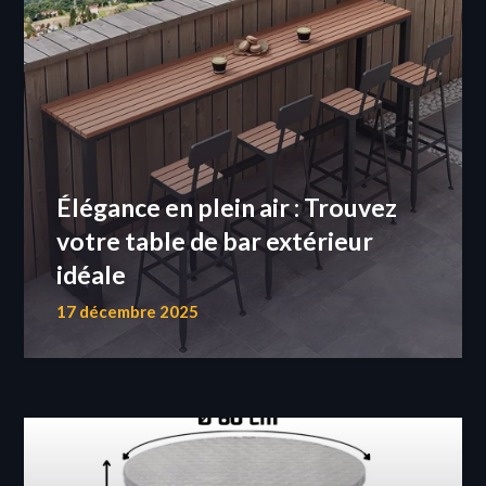
Élégance en plein air : Trouvez
votre table de bar extérieur
idéale
17 décembre 2025