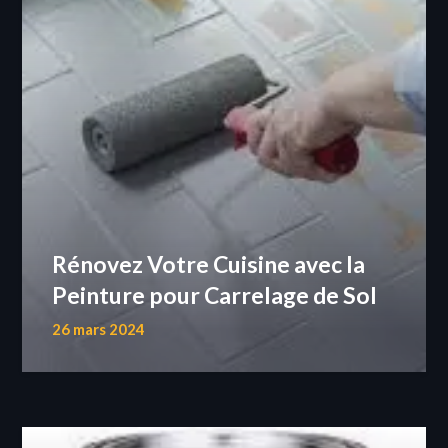
Rénovez Votre Cuisine avec la
Peinture pour Carrelage de Sol
26 mars 2024