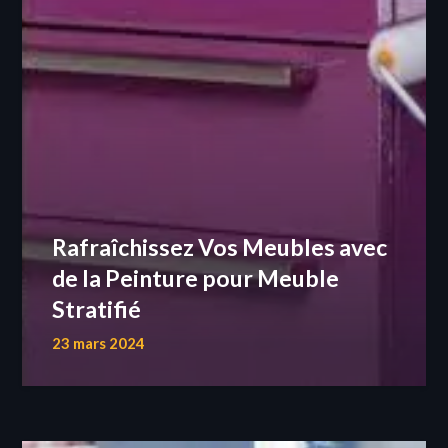
Rafraîchissez Vos Meubles avec
de la Peinture pour Meuble
Stratifié
23 mars 2024