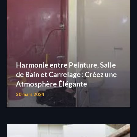
Harmonie entre Peinture, Salle
de Bain et Carrelage : Créez une
Atmosphère Élégante
30 mars 2024