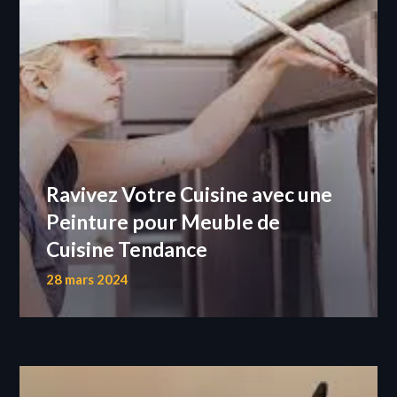
Ravivez Votre Cuisine avec une
Peinture pour Meuble de
Cuisine Tendance
28 mars 2024