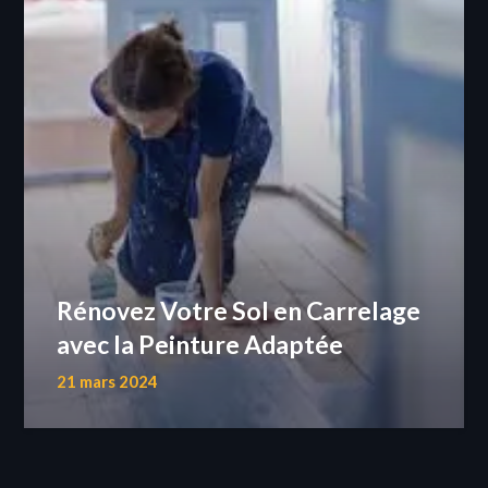
Rénovez Votre Sol en Carrelage
avec la Peinture Adaptée
21 mars 2024