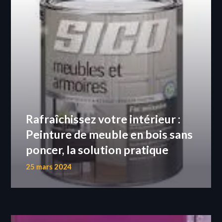
Rafraîchissez votre intérieur :
Peinture de meuble en bois sans
poncer, la solution pratique
25 mars 2024