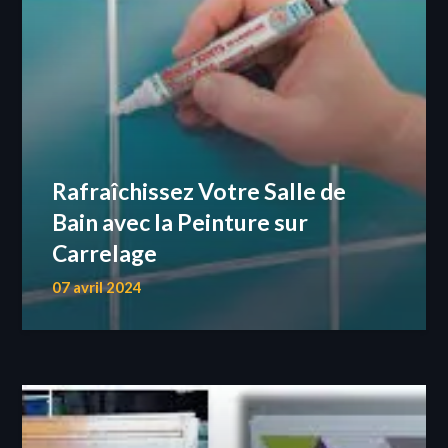
Rafraîchissez Votre Salle de
Bain avec la Peinture sur
Carrelage
07 avril 2024