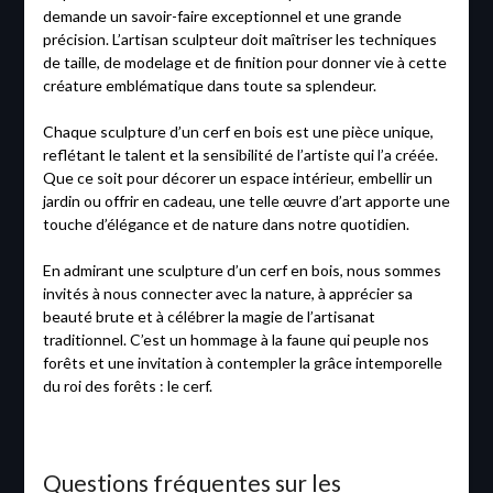
demande un savoir-faire exceptionnel et une grande
précision. L’artisan sculpteur doit maîtriser les techniques
de taille, de modelage et de finition pour donner vie à cette
créature emblématique dans toute sa splendeur.
Chaque sculpture d’un cerf en bois est une pièce unique,
reflétant le talent et la sensibilité de l’artiste qui l’a créée.
Que ce soit pour décorer un espace intérieur, embellir un
jardin ou offrir en cadeau, une telle œuvre d’art apporte une
touche d’élégance et de nature dans notre quotidien.
En admirant une sculpture d’un cerf en bois, nous sommes
invités à nous connecter avec la nature, à apprécier sa
beauté brute et à célébrer la magie de l’artisanat
traditionnel. C’est un hommage à la faune qui peuple nos
forêts et une invitation à contempler la grâce intemporelle
du roi des forêts : le cerf.
Questions fréquentes sur les