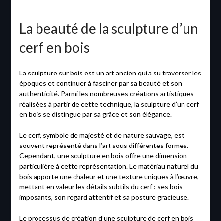
La beauté de la sculpture d’un
cerf en bois
La sculpture sur bois est un art ancien qui a su traverser les
époques et continuer à fasciner par sa beauté et son
authenticité. Parmi les nombreuses créations artistiques
réalisées à partir de cette technique, la sculpture d’un cerf
en bois se distingue par sa grâce et son élégance.
Le cerf, symbole de majesté et de nature sauvage, est
souvent représenté dans l’art sous différentes formes.
Cependant, une sculpture en bois offre une dimension
particulière à cette représentation. Le matériau naturel du
bois apporte une chaleur et une texture uniques à l’œuvre,
mettant en valeur les détails subtils du cerf : ses bois
imposants, son regard attentif et sa posture gracieuse.
Le processus de création d’une sculpture de cerf en bois