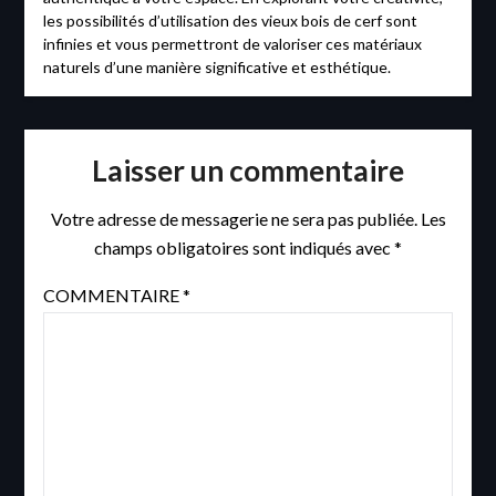
les possibilités d’utilisation des vieux bois de cerf sont
infinies et vous permettront de valoriser ces matériaux
naturels d’une manière significative et esthétique.
Laisser un commentaire
Votre adresse de messagerie ne sera pas publiée.
Les
champs obligatoires sont indiqués avec
*
COMMENTAIRE
*