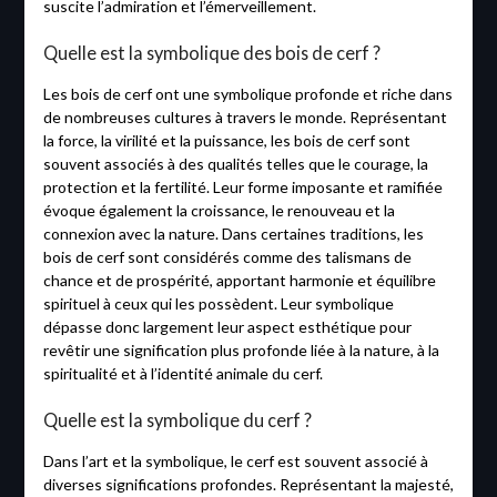
suscite l’admiration et l’émerveillement.
Quelle est la symbolique des bois de cerf ?
Les bois de cerf ont une symbolique profonde et riche dans
de nombreuses cultures à travers le monde. Représentant
la force, la virilité et la puissance, les bois de cerf sont
souvent associés à des qualités telles que le courage, la
protection et la fertilité. Leur forme imposante et ramifiée
évoque également la croissance, le renouveau et la
connexion avec la nature. Dans certaines traditions, les
bois de cerf sont considérés comme des talismans de
chance et de prospérité, apportant harmonie et équilibre
spirituel à ceux qui les possèdent. Leur symbolique
dépasse donc largement leur aspect esthétique pour
revêtir une signification plus profonde liée à la nature, à la
spiritualité et à l’identité animale du cerf.
Quelle est la symbolique du cerf ?
Dans l’art et la symbolique, le cerf est souvent associé à
diverses significations profondes. Représentant la majesté,