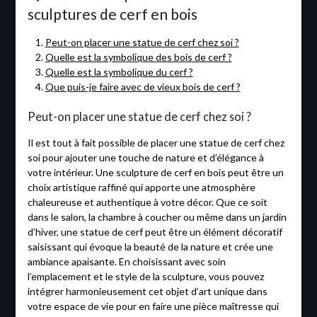
sculptures de cerf en bois
Peut-on placer une statue de cerf chez soi ?
Quelle est la symbolique des bois de cerf ?
Quelle est la symbolique du cerf ?
Que puis-je faire avec de vieux bois de cerf ?
Peut-on placer une statue de cerf chez soi ?
Il est tout à fait possible de placer une statue de cerf chez
soi pour ajouter une touche de nature et d’élégance à
votre intérieur. Une sculpture de cerf en bois peut être un
choix artistique raffiné qui apporte une atmosphère
chaleureuse et authentique à votre décor. Que ce soit
dans le salon, la chambre à coucher ou même dans un jardin
d’hiver, une statue de cerf peut être un élément décoratif
saisissant qui évoque la beauté de la nature et crée une
ambiance apaisante. En choisissant avec soin
l’emplacement et le style de la sculpture, vous pouvez
intégrer harmonieusement cet objet d’art unique dans
votre espace de vie pour en faire une pièce maîtresse qui