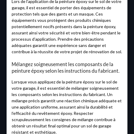
Lors de l’application de la peinture époxy sur le sol de votre
garage, il est essentiel de porter des équipements de
protection tels que des gants et un masque. Ces
équipements vous protègent des produits chimiques
potentiellement nocifs présents dans la peinture époxy,
assurant ainsi votre sécurité et votre bien-être pendant le
processus d’application. Prendre des précautions
adéquates garantit une expérience sans danger et
contribue à la réussite de votre projet de rénovation de sol.
Mélangez soigneusement les composants de la
peinture époxy selon les instructions du fabricant.
Lorsque vous appliquez de la peinture époxy sur le sol de
votre garage, il est essentiel de mélanger soigneusement
les composants selon les instructions du fabricant. Un
mélange précis garantit une réaction chimique adéquate et
une application uniforme, assurant ainsi la durabilité et
l’efficacité du revêtement époxy. Respecter
scrupuleusement les consignes de mélange contribue à
obtenir un résultat final optimal pour un sol de garage
résistant et esthétique.