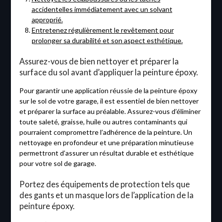
accidentelles immédiatement avec un solvant
approprié.
Entretenez régulièrement le revêtement pour
prolonger sa durabilité et son aspect esthétique.
Assurez-vous de bien nettoyer et préparer la
surface du sol avant d’appliquer la peinture époxy.
Pour garantir une application réussie de la peinture époxy
sur le sol de votre garage, il est essentiel de bien nettoyer
et préparer la surface au préalable. Assurez-vous d’éliminer
toute saleté, graisse, huile ou autres contaminants qui
pourraient compromettre l’adhérence de la peinture. Un
nettoyage en profondeur et une préparation minutieuse
permettront d’assurer un résultat durable et esthétique
pour votre sol de garage.
Portez des équipements de protection tels que
des gants et un masque lors de l’application de la
peinture époxy.