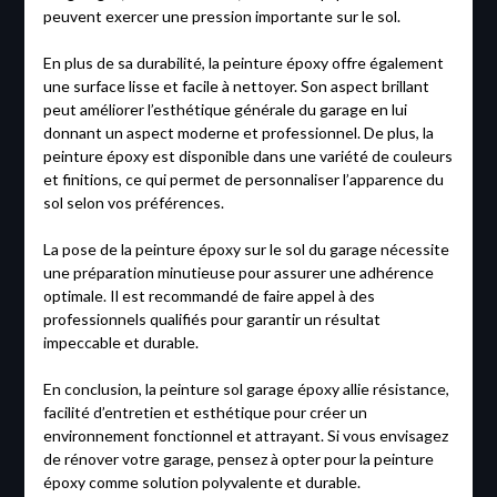
peuvent exercer une pression importante sur le sol.
En plus de sa durabilité, la peinture époxy offre également
une surface lisse et facile à nettoyer. Son aspect brillant
peut améliorer l’esthétique générale du garage en lui
donnant un aspect moderne et professionnel. De plus, la
peinture époxy est disponible dans une variété de couleurs
et finitions, ce qui permet de personnaliser l’apparence du
sol selon vos préférences.
La pose de la peinture époxy sur le sol du garage nécessite
une préparation minutieuse pour assurer une adhérence
optimale. Il est recommandé de faire appel à des
professionnels qualifiés pour garantir un résultat
impeccable et durable.
En conclusion, la peinture sol garage époxy allie résistance,
facilité d’entretien et esthétique pour créer un
environnement fonctionnel et attrayant. Si vous envisagez
de rénover votre garage, pensez à opter pour la peinture
époxy comme solution polyvalente et durable.