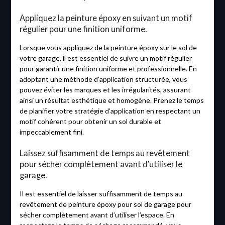
Appliquez la peinture époxy en suivant un motif
régulier pour une finition uniforme.
Lorsque vous appliquez de la peinture époxy sur le sol de
votre garage, il est essentiel de suivre un motif régulier
pour garantir une finition uniforme et professionnelle. En
adoptant une méthode d’application structurée, vous
pouvez éviter les marques et les irrégularités, assurant
ainsi un résultat esthétique et homogène. Prenez le temps
de planifier votre stratégie d’application en respectant un
motif cohérent pour obtenir un sol durable et
impeccablement fini.
Laissez suffisamment de temps au revêtement
pour sécher complètement avant d’utiliser le
garage.
Il est essentiel de laisser suffisamment de temps au
revêtement de peinture époxy pour sol de garage pour
sécher complètement avant d’utiliser l’espace. En