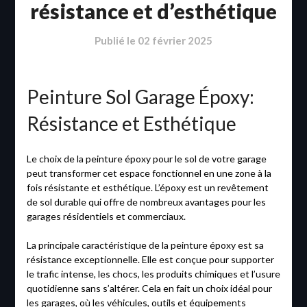
résistance et d’esthétique
Publié le
02 février 2025
Peinture Sol Garage Époxy:
Résistance et Esthétique
Le choix de la peinture époxy pour le sol de votre garage
peut transformer cet espace fonctionnel en une zone à la
fois résistante et esthétique. L’époxy est un revêtement
de sol durable qui offre de nombreux avantages pour les
garages résidentiels et commerciaux.
La principale caractéristique de la peinture époxy est sa
résistance exceptionnelle. Elle est conçue pour supporter
le trafic intense, les chocs, les produits chimiques et l’usure
quotidienne sans s’altérer. Cela en fait un choix idéal pour
les garages, où les véhicules, outils et équipements