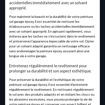
accidentelles immédiatement avec un solvant
approprié.
Pour maintenir la beauté et la durabilité de votre peinture
sol garage époxy, il est essentiel de nettoyer les
éclaboussures ou les taches accidentelles immédiatement
avec un solvant approprié. En agissant rapidement, vous
éviterez que les taches ne s’incrustent dans le revêtement
et préserverez l’apparence impeccable de votre sol. Opter
pour un solvant adapté garantira un nettoyage efficace
sans endommager la peinture époxy, assurant ainsi une
longue vie à votre garage.
Entretenez régulièrement le revêtement pour
prolonger sa durabilité et son aspect esthétique.
Pour préserver la durabilité et l’esthétique de votre
peinture sol garage époxy, il est essentiel d’entretenir
régulièrement le revêtement. En nettoyant régulièrement
le sol avec des produits adaptés et en évitant les chocs ou
les abrasions excessives, vous pouvez prolonger la vie de
votre peinture époxy et conserver son aspect brillant et