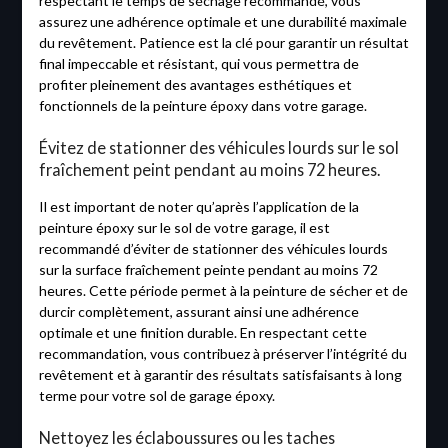
respectant le temps de séchage recommandé, vous
assurez une adhérence optimale et une durabilité maximale
du revêtement. Patience est la clé pour garantir un résultat
final impeccable et résistant, qui vous permettra de
profiter pleinement des avantages esthétiques et
fonctionnels de la peinture époxy dans votre garage.
Évitez de stationner des véhicules lourds sur le sol
fraîchement peint pendant au moins 72 heures.
Il est important de noter qu’après l’application de la
peinture époxy sur le sol de votre garage, il est
recommandé d’éviter de stationner des véhicules lourds
sur la surface fraîchement peinte pendant au moins 72
heures. Cette période permet à la peinture de sécher et de
durcir complètement, assurant ainsi une adhérence
optimale et une finition durable. En respectant cette
recommandation, vous contribuez à préserver l’intégrité du
revêtement et à garantir des résultats satisfaisants à long
terme pour votre sol de garage époxy.
Nettoyez les éclaboussures ou les taches