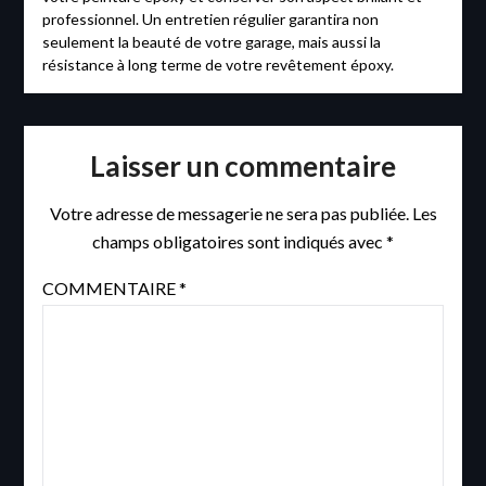
professionnel. Un entretien régulier garantira non
seulement la beauté de votre garage, mais aussi la
résistance à long terme de votre revêtement époxy.
Laisser un commentaire
Votre adresse de messagerie ne sera pas publiée.
Les
champs obligatoires sont indiqués avec
*
COMMENTAIRE
*