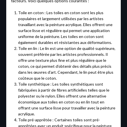
facteurs. Voici quelques options courantes :
Toile en coton : Les toiles en coton sont les plus
populaires et largement utilisées par les artistes
travaillant avec la peinture acrylique. Elles offrent une
surface lisse et régulière qui permet une application
uniforme de la peinture. Les toiles en coton sont
également durables et résistantes aux déformations.
Toile en lin : Le lin est une option de qualité supérieure,
souvent préférée par les artistes professionnels. Il
offre une texture plus fine et plus régulière que le
coton, ce qui permet d’obtenir des détails plus précis
dans les œuvres d’art. Cependant, le lin peut être plus
coûteux que le coton.
Toile synthétique : Les toiles synthétiques sont
fabriquées à partir de fibres artificielles telles que le
polyester ou le nylon. Elles offrent une alternative
économique aux toiles en coton ou en lin tout en
offrant une surface lisse pour travailler avec la peinture
acrylique.
Toile pré-apprêtée : Certaines toiles sont pré-
apprêtées avec un enduit spécifique pour la peinture