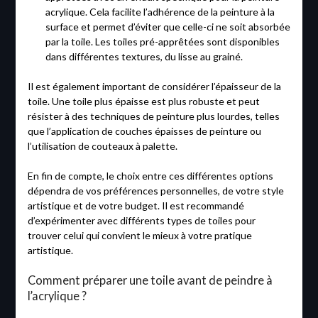
acrylique. Cela facilite l’adhérence de la peinture à la
surface et permet d’éviter que celle-ci ne soit absorbée
par la toile. Les toiles pré-apprêtées sont disponibles
dans différentes textures, du lisse au grainé.
Il est également important de considérer l’épaisseur de la
toile. Une toile plus épaisse est plus robuste et peut
résister à des techniques de peinture plus lourdes, telles
que l’application de couches épaisses de peinture ou
l’utilisation de couteaux à palette.
En fin de compte, le choix entre ces différentes options
dépendra de vos préférences personnelles, de votre style
artistique et de votre budget. Il est recommandé
d’expérimenter avec différents types de toiles pour
trouver celui qui convient le mieux à votre pratique
artistique.
Comment préparer une toile avant de peindre à
l’acrylique ?