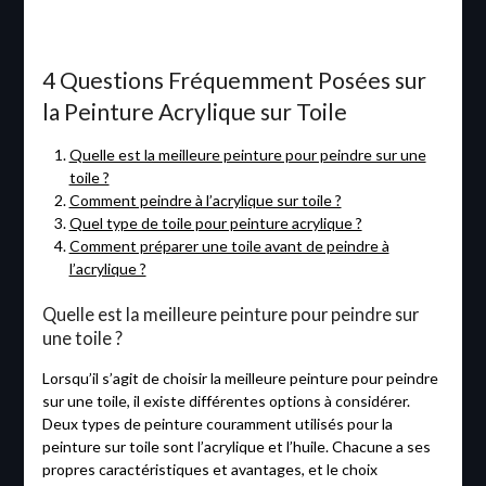
4 Questions Fréquemment Posées sur
la Peinture Acrylique sur Toile
Quelle est la meilleure peinture pour peindre sur une
toile ?
Comment peindre à l’acrylique sur toile ?
Quel type de toile pour peinture acrylique ?
Comment préparer une toile avant de peindre à
l’acrylique ?
Quelle est la meilleure peinture pour peindre sur
une toile ?
Lorsqu’il s’agit de choisir la meilleure peinture pour peindre
sur une toile, il existe différentes options à considérer.
Deux types de peinture couramment utilisés pour la
peinture sur toile sont l’acrylique et l’huile. Chacune a ses
propres caractéristiques et avantages, et le choix