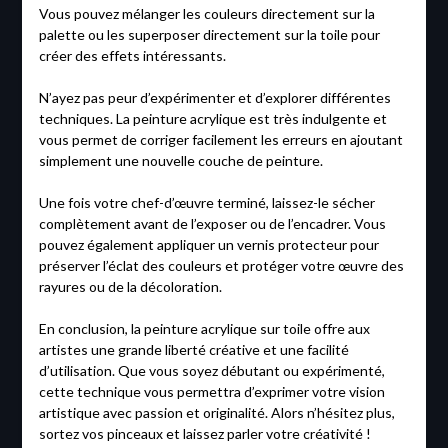
Vous pouvez mélanger les couleurs directement sur la
palette ou les superposer directement sur la toile pour
créer des effets intéressants.
N’ayez pas peur d’expérimenter et d’explorer différentes
techniques. La peinture acrylique est très indulgente et
vous permet de corriger facilement les erreurs en ajoutant
simplement une nouvelle couche de peinture.
Une fois votre chef-d’œuvre terminé, laissez-le sécher
complètement avant de l’exposer ou de l’encadrer. Vous
pouvez également appliquer un vernis protecteur pour
préserver l’éclat des couleurs et protéger votre œuvre des
rayures ou de la décoloration.
En conclusion, la peinture acrylique sur toile offre aux
artistes une grande liberté créative et une facilité
d’utilisation. Que vous soyez débutant ou expérimenté,
cette technique vous permettra d’exprimer votre vision
artistique avec passion et originalité. Alors n’hésitez plus,
sortez vos pinceaux et laissez parler votre créativité !