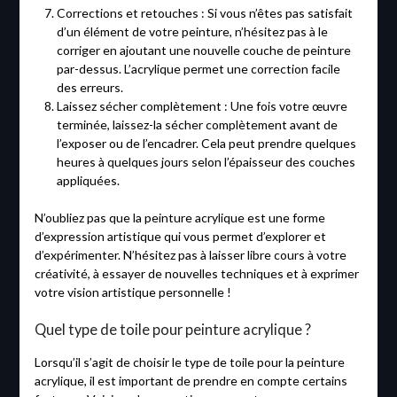
Corrections et retouches : Si vous n’êtes pas satisfait
d’un élément de votre peinture, n’hésitez pas à le
corriger en ajoutant une nouvelle couche de peinture
par-dessus. L’acrylique permet une correction facile
des erreurs.
Laissez sécher complètement : Une fois votre œuvre
terminée, laissez-la sécher complètement avant de
l’exposer ou de l’encadrer. Cela peut prendre quelques
heures à quelques jours selon l’épaisseur des couches
appliquées.
N’oubliez pas que la peinture acrylique est une forme
d’expression artistique qui vous permet d’explorer et
d’expérimenter. N’hésitez pas à laisser libre cours à votre
créativité, à essayer de nouvelles techniques et à exprimer
votre vision artistique personnelle !
Quel type de toile pour peinture acrylique ?
Lorsqu’il s’agit de choisir le type de toile pour la peinture
acrylique, il est important de prendre en compte certains