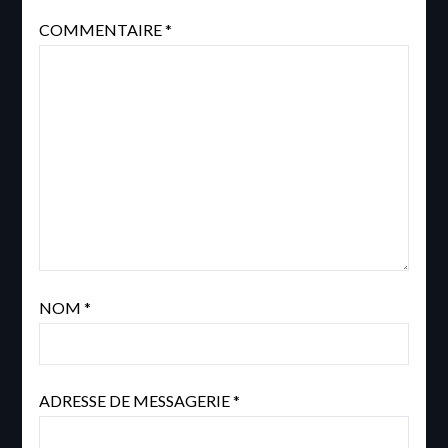
COMMENTAIRE
*
NOM
*
ADRESSE DE MESSAGERIE
*