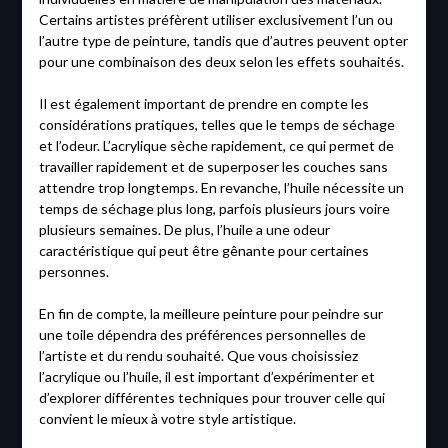
Certains artistes préfèrent utiliser exclusivement l’un ou
l’autre type de peinture, tandis que d’autres peuvent opter
pour une combinaison des deux selon les effets souhaités.
Il est également important de prendre en compte les
considérations pratiques, telles que le temps de séchage
et l’odeur. L’acrylique sèche rapidement, ce qui permet de
travailler rapidement et de superposer les couches sans
attendre trop longtemps. En revanche, l’huile nécessite un
temps de séchage plus long, parfois plusieurs jours voire
plusieurs semaines. De plus, l’huile a une odeur
caractéristique qui peut être gênante pour certaines
personnes.
En fin de compte, la meilleure peinture pour peindre sur
une toile dépendra des préférences personnelles de
l’artiste et du rendu souhaité. Que vous choisissiez
l’acrylique ou l’huile, il est important d’expérimenter et
d’explorer différentes techniques pour trouver celle qui
convient le mieux à votre style artistique.