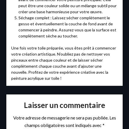
peut être une couleur solide ou un mélange subtil pour
créer une base harmonieuse pour votre œuvre.
Séchage complet : Laissez sécher complètement le
gesso et éventuellement la couche de fond avant de
commencer à peindre. Assurez-vous que la surface est
complètement sèche au toucher.
Une fois votre toile préparée, vous êtes prêt à commencer
votre création artistique. N’oubliez pas de nettoyer vos
pinceaux entre chaque couleur et de laisser sécher
complètement chaque couche avant d’ajouter une
nouvelle. Profitez de votre expérience créative avec la
peinture acrylique sur toile !
Laisser un commentaire
Votre adresse de messagerie ne sera pas publiée.
Les
champs obligatoires sont indiqués avec
*