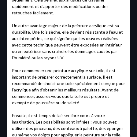
rapidement et d’apporter des modifications ou des
retouches facilement.
Un autre avantage majeur de la peinture acrylique est sa
durabilité. Une fois sèche, elle devient résistante à l’eau et
aux intempéries, ce qui signifie que les œuvres réalisées
avec cette technique peuvent être exposées en intérieur
ou en extérieur sans craindre les dommages causés par
l’humidité ou les rayons UV.
Pour commencer une peinture acrylique sur toile, il est
important de préparer correctement la surface. Il est
recommandé de choisir une toile spécialement conçue pour
l’acrylique afin d’obtenir les meilleurs résultats. Avant de
commencer, assurez-vous que la toile est propre et
exempte de poussière ou de saleté.
Ensuite, il est temps de laisser libre cours à votre
imagination. Les possibilités sont infinies : vous pouvez
utiliser des pinceaux, des couteaux à palette, des éponges
ou même vos doigts pour appliquer la peinture sur la toile.