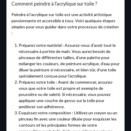
Comment peindre à l’acrylique sur toile ?
Peindre à l’acrylique sur toile est une activité artistique
passionnante et accessible à tous. Voici quelques étapes
simples pour vous guider dans votre processus de création
:
Préparez votre matériel : Assurez-vous d’avoir tout le
nécessaire à portée de main. Vous aurez besoin de
pinceaux de différentes tailles, d’une palette pour
mélanger les couleurs, de peinture acrylique, d’eau pour
diluer la peinture si nécessaire, et bien sûr, d’une toile
spécialement conçue pour l’acrylique.
Préparez votre toile : Avant de commencer, assurez-
vous que votre toile est propre et exempte de
poussière ou de saleté. Si nécessaire, vous pouvez
appliquer une couche de gesso sur la toile pour
améliorer son adhérence.
Esquissez votre composition : Utilisez un crayon ou un
pinceau fin avec une couleur diluée pour esquisser les
contours et les principales formes de votre