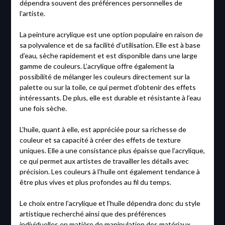
dépendra souvent des préférences personnelles de
l’artiste.
La peinture acrylique est une option populaire en raison de
sa polyvalence et de sa facilité d’utilisation. Elle est à base
d’eau, sèche rapidement et est disponible dans une large
gamme de couleurs. L’acrylique offre également la
possibilité de mélanger les couleurs directement sur la
palette ou sur la toile, ce qui permet d’obtenir des effets
intéressants. De plus, elle est durable et résistante à l’eau
une fois sèche.
L’huile, quant à elle, est appréciée pour sa richesse de
couleur et sa capacité à créer des effets de texture
uniques. Elle a une consistance plus épaisse que l’acrylique,
ce qui permet aux artistes de travailler les détails avec
précision. Les couleurs à l’huile ont également tendance à
être plus vives et plus profondes au fil du temps.
Le choix entre l’acrylique et l’huile dépendra donc du style
artistique recherché ainsi que des préférences
individuelles en matière de manipulation des matériaux.