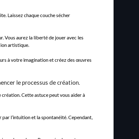
raite. Laissez chaque couche sécher
. Vous aurez la liberté de jouer avec les
ion artistique.
ours à votre imagination et créez des œuvres
encer le processus de création.
 création. Cette astuce peut vous aider à
 par l’intuition et la spontanéité. Cependant,