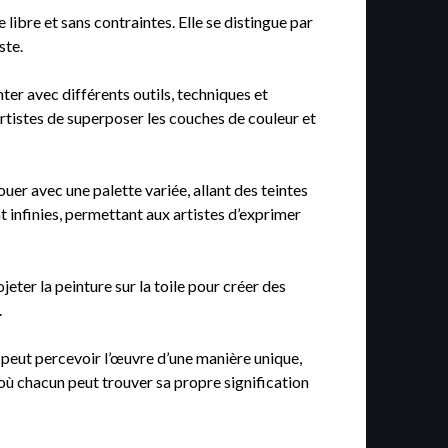
 libre et sans contraintes. Elle se distingue par
ste.
ter avec différents outils, techniques et
rtistes de superposer les couches de couleur et
ouer avec une palette variée, allant des teintes
t infinies, permettant aux artistes d’exprimer
jeter la peinture sur la toile pour créer des
.
 peut percevoir l’œuvre d’une manière unique,
, où chacun peut trouver sa propre signification