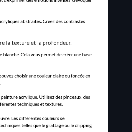
 acryliques abstraites. Créez des contrastes
e la texture et la profondeur.
le blanche. Cela vous permet de créer une base
pouvez choisir une couleur claire ou foncée en
.
einture acrylique. Utilisez des pinceaux, des
férentes techniques et textures.
uvre. Les différentes couleurs se
echniques telles que le grattage ou le dripping