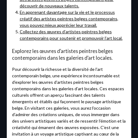
découvrir de nouveaux talents.
En apprenant davantage sur la vie et le processus
créatif des artistes peintres belges contemporains,
vous pouvez mieux apprécier leur travail.
Collectez des œuvres d’artistes peintres belges
contemporains pour soutenir et promouvoir l’art local.
Explorez les œuvres d’artistes peintres belges
contemporains dans les galeries d’art locales.
Pour découvrir la richesse et la diversité de l’art
contemporain belge, une expérience incontournable est
d’explorer les œuvres d’artistes peintres belges
contemporains dans les galeries d’art locales. Ces espaces
culturels offrent un aperçu fascinant des talents
émergents et établis qui façonnent le paysage artistique
belge. En visitant ces galeries, vous aurez l’occasion
d’admirer des créations uniques, de vous immerger dans
des univers artistiques variés et de ressentir l’émotion et la
créativité qui émanent des œuvres exposées. C’est une
invitation à un voyage artistique captivant au cœur de la