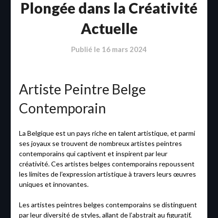
Plongée dans la Créativité
Actuelle
Publié le
16 mars 2024
Artiste Peintre Belge
Contemporain
La Belgique est un pays riche en talent artistique, et parmi
ses joyaux se trouvent de nombreux artistes peintres
contemporains qui captivent et inspirent par leur
créativité. Ces artistes belges contemporains repoussent
les limites de l’expression artistique à travers leurs œuvres
uniques et innovantes.
Les artistes peintres belges contemporains se distinguent
par leur diversité de styles, allant de l’abstrait au figuratif,