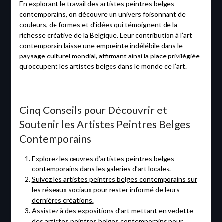
En explorant le travail des artistes peintres belges
contemporains, on découvre un univers foisonnant de
couleurs, de formes et d’idées qui témoignent de la
richesse créative de la Belgique. Leur contribution à l’art
contemporain laisse une empreinte indélébile dans le
paysage culturel mondial, affirmant ainsi la place privilégiée
qu’occupent les artistes belges dans le monde de l’art.
Cinq Conseils pour Découvrir et
Soutenir les Artistes Peintres Belges
Contemporains
Explorez les œuvres d’artistes peintres belges
contemporains dans les galeries d’art locales.
Suivez les artistes peintres belges contemporains sur
les réseaux sociaux pour rester informé de leurs
dernières créations.
Assistez à des expositions d’art mettant en vedette
des artistes peintres belges contemporains pour