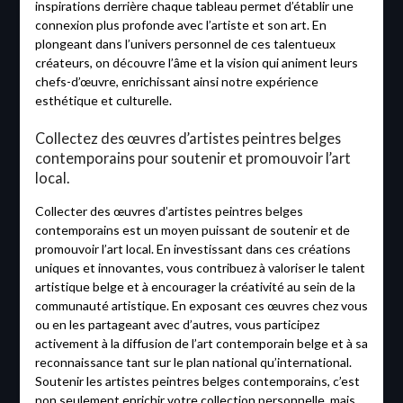
inspirations derrière chaque tableau permet d’établir une
connexion plus profonde avec l’artiste et son art. En
plongeant dans l’univers personnel de ces talentueux
créateurs, on découvre l’âme et la vision qui animent leurs
chefs-d’œuvre, enrichissant ainsi notre expérience
esthétique et culturelle.
Collectez des œuvres d’artistes peintres belges
contemporains pour soutenir et promouvoir l’art
local.
Collecter des œuvres d’artistes peintres belges
contemporains est un moyen puissant de soutenir et de
promouvoir l’art local. En investissant dans ces créations
uniques et innovantes, vous contribuez à valoriser le talent
artistique belge et à encourager la créativité au sein de la
communauté artistique. En exposant ces œuvres chez vous
ou en les partageant avec d’autres, vous participez
activement à la diffusion de l’art contemporain belge et à sa
reconnaissance tant sur le plan national qu’international.
Soutenir les artistes peintres belges contemporains, c’est
non seulement enrichir votre collection personnelle, mais