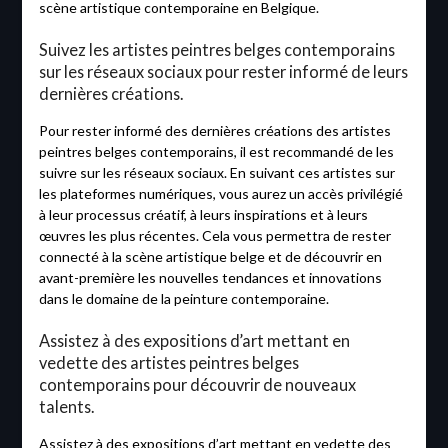
scène artistique contemporaine en Belgique.
Suivez les artistes peintres belges contemporains
sur les réseaux sociaux pour rester informé de leurs
dernières créations.
Pour rester informé des dernières créations des artistes
peintres belges contemporains, il est recommandé de les
suivre sur les réseaux sociaux. En suivant ces artistes sur
les plateformes numériques, vous aurez un accès privilégié
à leur processus créatif, à leurs inspirations et à leurs
œuvres les plus récentes. Cela vous permettra de rester
connecté à la scène artistique belge et de découvrir en
avant-première les nouvelles tendances et innovations
dans le domaine de la peinture contemporaine.
Assistez à des expositions d’art mettant en
vedette des artistes peintres belges
contemporains pour découvrir de nouveaux
talents.
Assistez à des expositions d’art mettant en vedette des