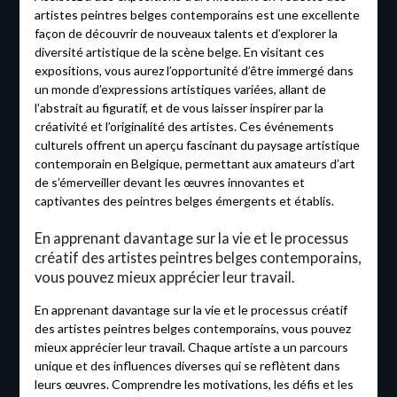
artistes peintres belges contemporains est une excellente
façon de découvrir de nouveaux talents et d’explorer la
diversité artistique de la scène belge. En visitant ces
expositions, vous aurez l’opportunité d’être immergé dans
un monde d’expressions artistiques variées, allant de
l’abstrait au figuratif, et de vous laisser inspirer par la
créativité et l’originalité des artistes. Ces événements
culturels offrent un aperçu fascinant du paysage artistique
contemporain en Belgique, permettant aux amateurs d’art
de s’émerveiller devant les œuvres innovantes et
captivantes des peintres belges émergents et établis.
En apprenant davantage sur la vie et le processus
créatif des artistes peintres belges contemporains,
vous pouvez mieux apprécier leur travail.
En apprenant davantage sur la vie et le processus créatif
des artistes peintres belges contemporains, vous pouvez
mieux apprécier leur travail. Chaque artiste a un parcours
unique et des influences diverses qui se reflètent dans
leurs œuvres. Comprendre les motivations, les défis et les