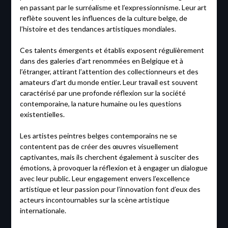
en passant par le surréalisme et l’expressionnisme. Leur art
reflète souvent les influences de la culture belge, de
l’histoire et des tendances artistiques mondiales.
Ces talents émergents et établis exposent régulièrement
dans des galeries d’art renommées en Belgique et à
l’étranger, attirant l’attention des collectionneurs et des
amateurs d’art du monde entier. Leur travail est souvent
caractérisé par une profonde réflexion sur la société
contemporaine, la nature humaine ou les questions
existentielles.
Les artistes peintres belges contemporains ne se
contentent pas de créer des œuvres visuellement
captivantes, mais ils cherchent également à susciter des
émotions, à provoquer la réflexion et à engager un dialogue
avec leur public. Leur engagement envers l’excellence
artistique et leur passion pour l’innovation font d’eux des
acteurs incontournables sur la scène artistique
internationale.