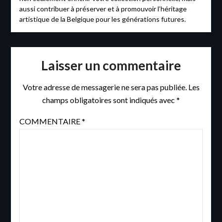
aussi contribuer à préserver et à promouvoir l’héritage
artistique de la Belgique pour les générations futures.
Laisser un commentaire
Votre adresse de messagerie ne sera pas publiée.
Les
champs obligatoires sont indiqués avec
*
COMMENTAIRE
*