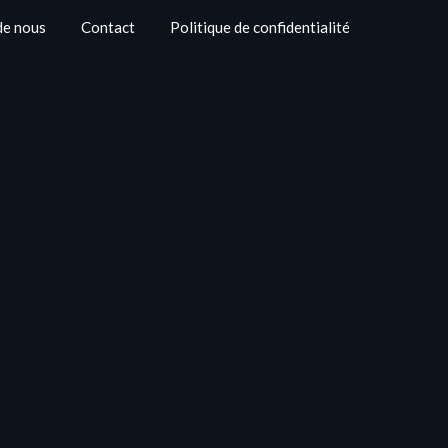
de nous
Contact
Politique de confidentialité