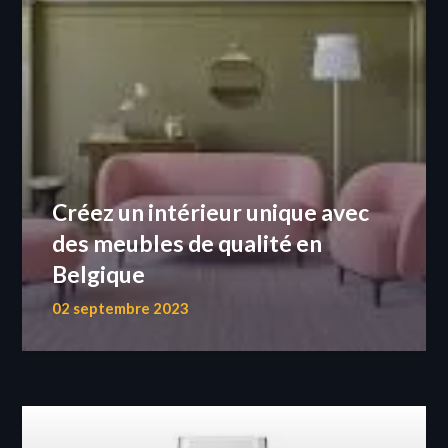
Créez un intérieur unique avec
des meubles de qualité en
Belgique
02 septembre 2023