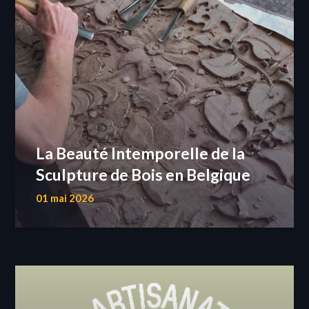
La Beauté Intemporelle de la
Sculpture de Bois en Belgique
01 mai 2026