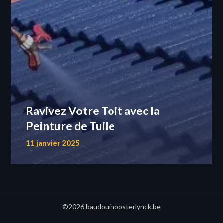
Ravivez Votre Toit avec la
Peinture de Tuile
11 janvier 2025
©2026 baudouinoosterlynck.be