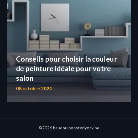
Conseils pour choisir la couleur
de peinture idéale pour votre
salon
08 octobre 2024
©2026 baudouinoosterlynck.be