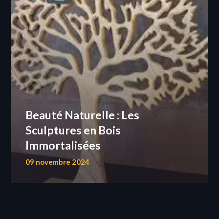
Beauté Naturelle : Les
Sculptures en Bois
Immortalisées
09 novembre 2024