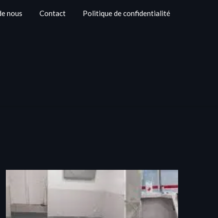
de nous
Contact
Politique de confidentialité