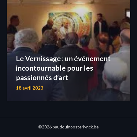
Le Vernissage : un événement
incontournable pour les
passionnés d’art
18 avril 2023
©2026 baudouinoosterlynck.be