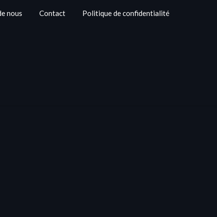
de nous
Contact
Politique de confidentialité