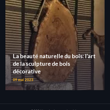
La beauté naturelle du bois: l’art
de la sculpture de bois
décorative
09 mai 2023