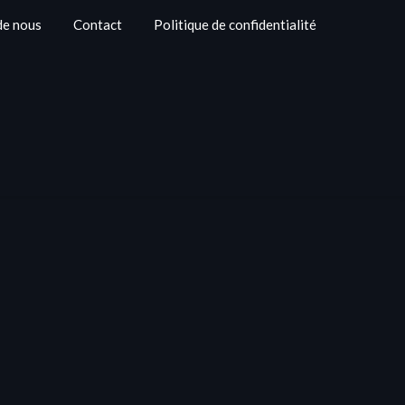
de nous
Contact
Politique de confidentialité