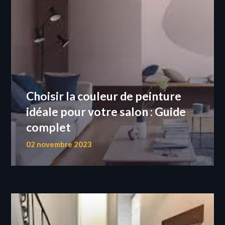
Choisir la couleur de peinture
idéale pour votre salon : Guide
complet
02 novembre 2023