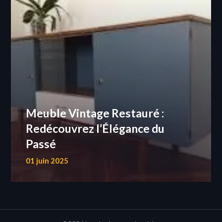
Meuble Vintage Restauré :
Redécouvrez l’Élégance du
Passé
01 juin 2025