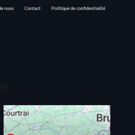
de nous
Contact
Politique de confidentialité
es