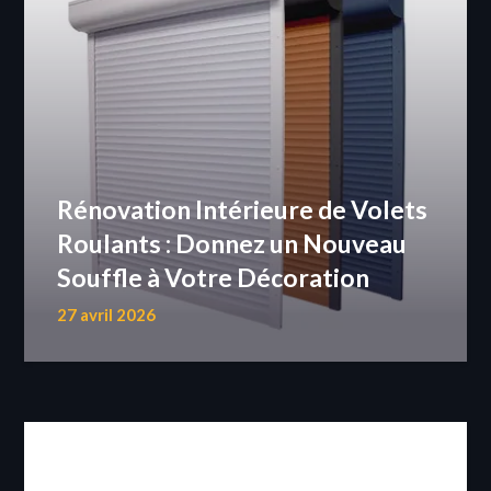
Rénovation Intérieure de Volets
Roulants : Donnez un Nouveau
Souffle à Votre Décoration
27 avril 2026