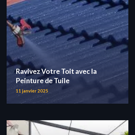
Ravivez Votre Toit avec la
Peinture de Tuile
11 janvier 2025