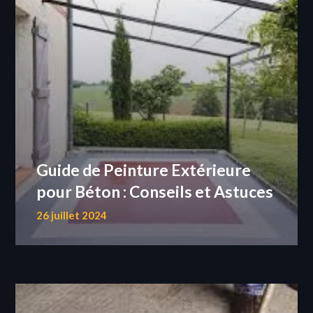
Guide de Peinture Extérieure
pour Béton : Conseils et Astuces
26 juillet 2024