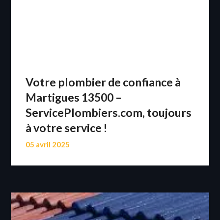
Votre plombier de confiance à
Martigues 13500 –
ServicePlombiers.com, toujours
à votre service !
05 avril 2025