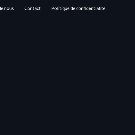
de nous
Contact
Politique de confidentialité