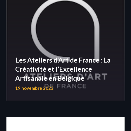
Les Ateliers d’Art de France : La
Créativité et l’Excellence
Artisanale en Belgique
19 novembre 2023